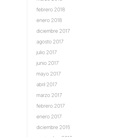
febrero 2018
enero 2018
diciembre 2017
agosto 2017
julio 2017
junio 2017
mayo 2017
abril 2017
marzo 2017
febrero 2017
enero 2017
diciembre 2016