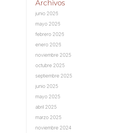
Archivos
junio 2026
mayo 2026
febrero 2026
enero 2026
noviembre 2025
octubre 2025
septiembre 2025
junio 2025
mayo 2025
abril 2025
marzo 2025
noviembre 2024