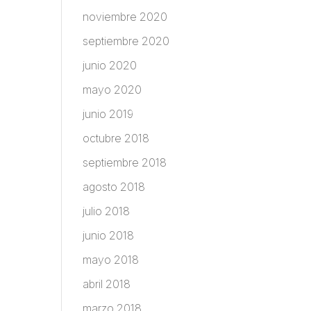
noviembre 2020
septiembre 2020
junio 2020
mayo 2020
junio 2019
octubre 2018
septiembre 2018
agosto 2018
julio 2018
junio 2018
mayo 2018
abril 2018
marzo 2018