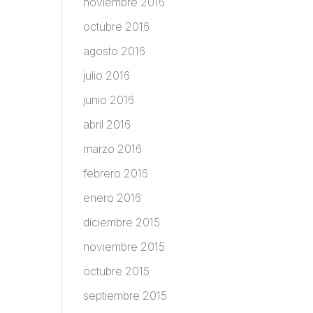
noviembre 2016
octubre 2016
agosto 2016
julio 2016
junio 2016
abril 2016
marzo 2016
febrero 2016
enero 2016
diciembre 2015
noviembre 2015
octubre 2015
septiembre 2015