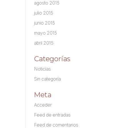
agosto 2015
julio 2015
junio 2015
mayo 2015
abril 2015
Categorías
Noticias
Sin categoría
Meta
Acceder
Feed de entradas
Feed de comentarios