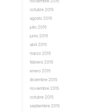
noviembre 2016
octubre 2016
agosto 2016
julio 2016
junio 2016
abril 2016
marzo 2016
febrero 2016
enero 2016
diciembre 2015
noviembre 2015
octubre 2015
septiembre 2015