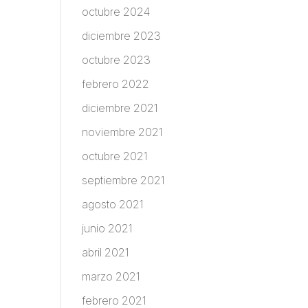
octubre 2024
diciembre 2023
octubre 2023
febrero 2022
diciembre 2021
noviembre 2021
octubre 2021
septiembre 2021
agosto 2021
junio 2021
abril 2021
marzo 2021
febrero 2021