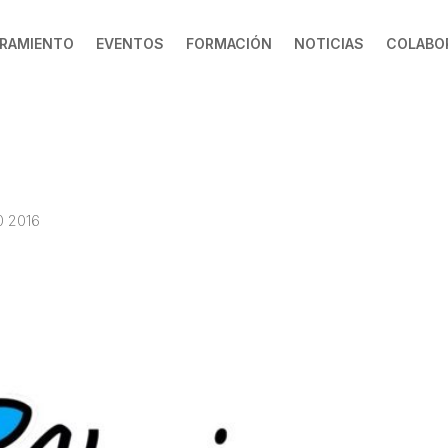
RAMIENTO
EVENTOS
FORMACIÓN
NOTICIAS
COLABO
0 2016