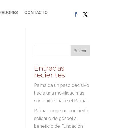
RADORES
CONTACTO
Entradas
recientes
Palma da un paso decisivo
hacia una movilidad más
sostenible: nace el Palma.
Palma acoge un concierto
solidario de góspel a
beneficio de Fundación