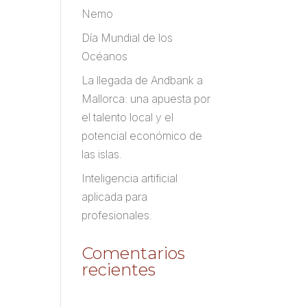
Nemo
Día Mundial de los
Océanos
La llegada de Andbank a
Mallorca: una apuesta por
el talento local y el
potencial económico de
las islas.
Inteligencia artificial
aplicada para
profesionales.
Comentarios
recientes