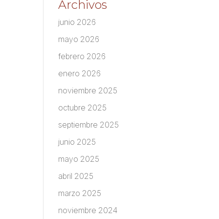
Archivos
junio 2026
mayo 2026
febrero 2026
enero 2026
noviembre 2025
octubre 2025
septiembre 2025
junio 2025
mayo 2025
abril 2025
marzo 2025
noviembre 2024