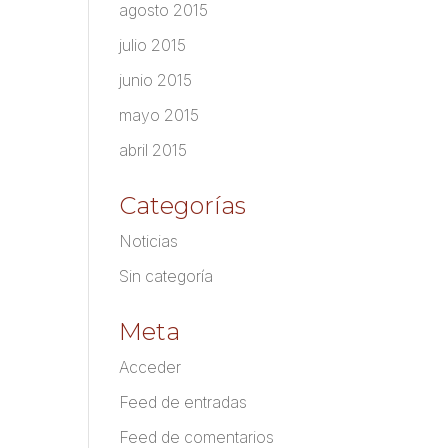
agosto 2015
julio 2015
junio 2015
mayo 2015
abril 2015
Categorías
Noticias
Sin categoría
Meta
Acceder
Feed de entradas
Feed de comentarios