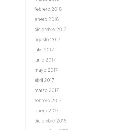
febrero 2018
enero 2018
diciembre 2017
agosto 2017
julio 2017
junio 2017
mayo 2017
abril 2017
marzo 2017
febrero 2017
enero 2017
diciembre 2016