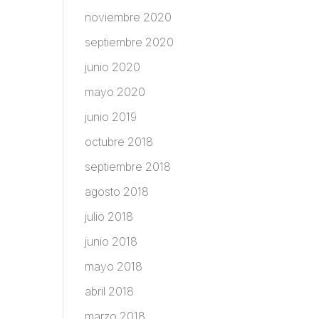
noviembre 2020
septiembre 2020
junio 2020
mayo 2020
junio 2019
octubre 2018
septiembre 2018
agosto 2018
julio 2018
junio 2018
mayo 2018
abril 2018
marzo 2018