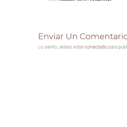
Enviar Un Comentari
Lo siento, debes estar
conectado
para publ