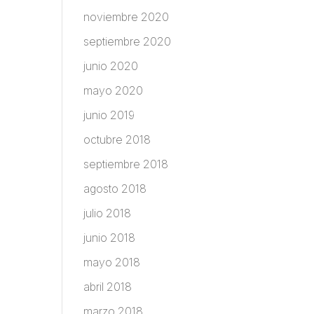
noviembre 2020
septiembre 2020
junio 2020
mayo 2020
junio 2019
octubre 2018
septiembre 2018
agosto 2018
julio 2018
junio 2018
mayo 2018
abril 2018
marzo 2018