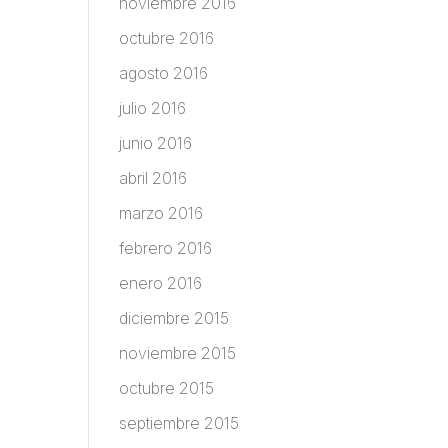
noviembre 2016
octubre 2016
agosto 2016
julio 2016
junio 2016
abril 2016
marzo 2016
febrero 2016
enero 2016
diciembre 2015
noviembre 2015
octubre 2015
septiembre 2015