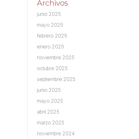
Archivos
junio 2026
mayo 2026
febrero 2026
enero 2026
noviembre 2025
octubre 2025
septiembre 2025
junio 2025
mayo 2025
abril 2025
marzo 2025
noviembre 2024