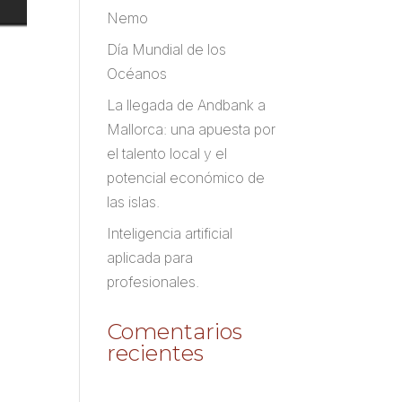
Nemo
Día Mundial de los
Océanos
La llegada de Andbank a
Mallorca: una apuesta por
el talento local y el
potencial económico de
las islas.
Inteligencia artificial
aplicada para
profesionales.
Comentarios
recientes