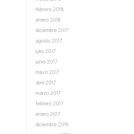
febrero 2018
enero 2018
diciembre 2017
agosto 2017
julio 2017
junio 2017
mayo 2017
abril 2017
marzo 2017
febrero 2017
enero 2017
diciembre 2016