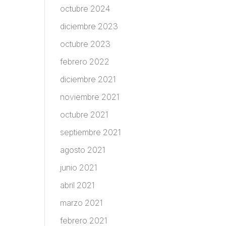
octubre 2024
diciembre 2023
octubre 2023
febrero 2022
diciembre 2021
noviembre 2021
octubre 2021
septiembre 2021
agosto 2021
junio 2021
abril 2021
marzo 2021
febrero 2021