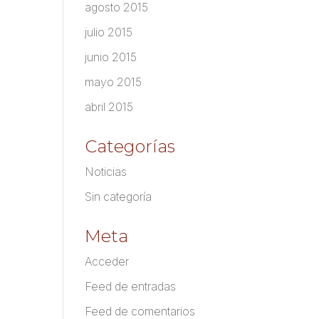
agosto 2015
julio 2015
junio 2015
mayo 2015
abril 2015
Categorías
Noticias
Sin categoría
Meta
Acceder
Feed de entradas
Feed de comentarios