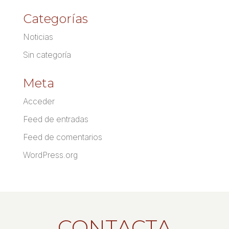
Categorías
Noticias
Sin categoría
Meta
Acceder
Feed de entradas
Feed de comentarios
WordPress.org
CONTACTA