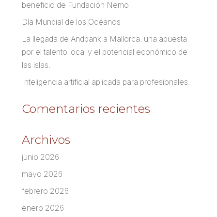
beneficio de Fundación Nemo
Día Mundial de los Océanos
La llegada de Andbank a Mallorca: una apuesta
por el talento local y el potencial económico de
las islas.
Inteligencia artificial aplicada para profesionales.
Comentarios recientes
Archivos
junio 2026
mayo 2026
febrero 2026
enero 2026