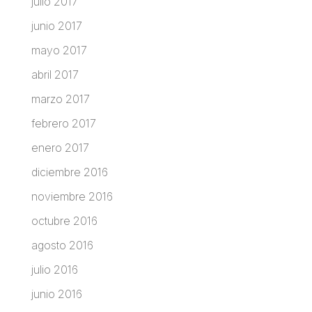
julio 2017
junio 2017
mayo 2017
abril 2017
marzo 2017
febrero 2017
enero 2017
diciembre 2016
noviembre 2016
octubre 2016
agosto 2016
julio 2016
junio 2016