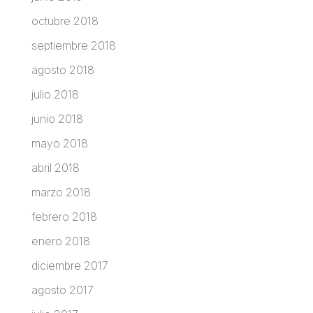
octubre 2018
septiembre 2018
agosto 2018
julio 2018
junio 2018
mayo 2018
abril 2018
marzo 2018
febrero 2018
enero 2018
diciembre 2017
agosto 2017