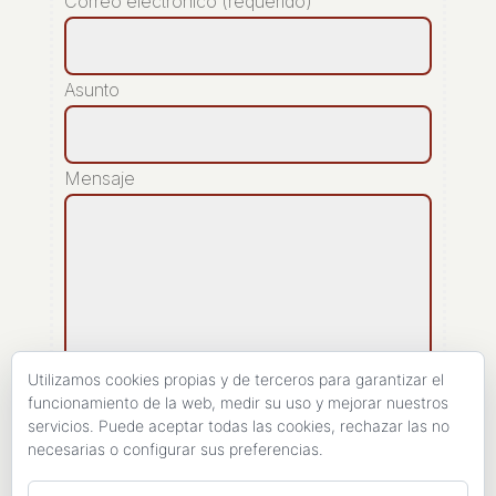
Correo electrónico (requerido)
Asunto
Mensaje
Utilizamos cookies propias y de terceros para garantizar el
funcionamiento de la web, medir su uso y mejorar nuestros
servicios. Puede aceptar todas las cookies, rechazar las no
[recaptcha]
necesarias o configurar sus preferencias.