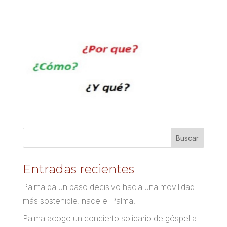
Entradas recientes
Palma da un paso decisivo hacia una movilidad
más sostenible: nace el Palma.
Palma acoge un concierto solidario de góspel a