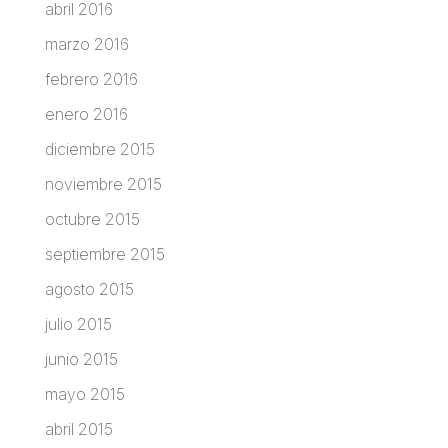
abril 2016
marzo 2016
febrero 2016
enero 2016
diciembre 2015
noviembre 2015
octubre 2015
septiembre 2015
agosto 2015
julio 2015
junio 2015
mayo 2015
abril 2015