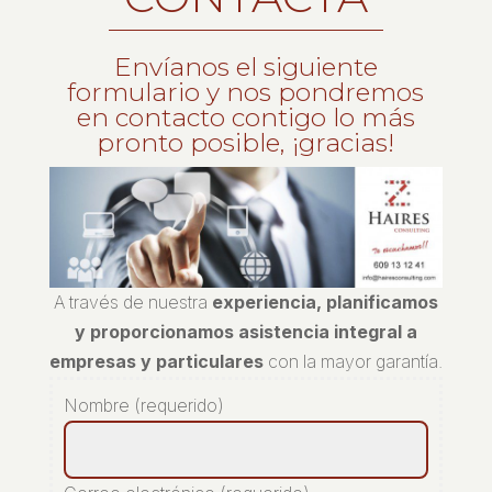
Envíanos el siguiente
formulario y nos pondremos
en contacto contigo lo más
pronto posible, ¡gracias!
A través de nuestra
experiencia, planificamos
y proporcionamos asistencia integral a
empresas y particulares
con la mayor garantía.
Nombre (requerido)