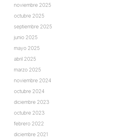
noviembre 2025
octubre 2025
septiembre 2025
junio 2025
mayo 2025
abril 2025
marzo 2025
noviembre 2024
octubre 2024
diciembre 2023
octubre 2023
febrero 2022
diciembre 2021