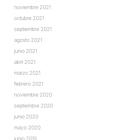
noviembre 2021
octubre 2021
septiembre 2021
agosto 2021
junio 2021
abril 2021
marzo 2021
febrero 2021
noviembre 2020
septiembre 2020
junio 2020
mayo 2020
junio 2019