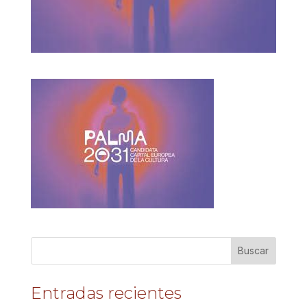
Entradas recientes