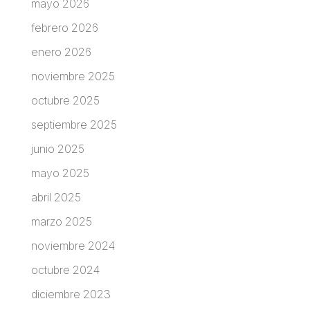
mayo 2026
febrero 2026
enero 2026
noviembre 2025
octubre 2025
septiembre 2025
junio 2025
mayo 2025
abril 2025
marzo 2025
noviembre 2024
octubre 2024
diciembre 2023