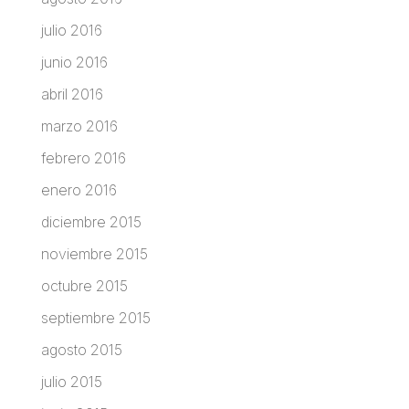
julio 2016
junio 2016
abril 2016
marzo 2016
febrero 2016
enero 2016
diciembre 2015
noviembre 2015
octubre 2015
septiembre 2015
agosto 2015
julio 2015