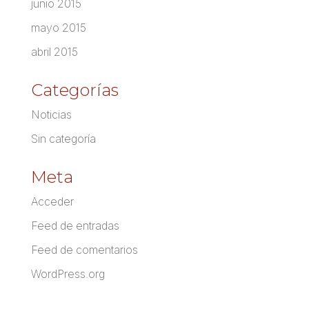
junio 2015
mayo 2015
abril 2015
Categorías
Noticias
Sin categoría
Meta
Acceder
Feed de entradas
Feed de comentarios
WordPress.org