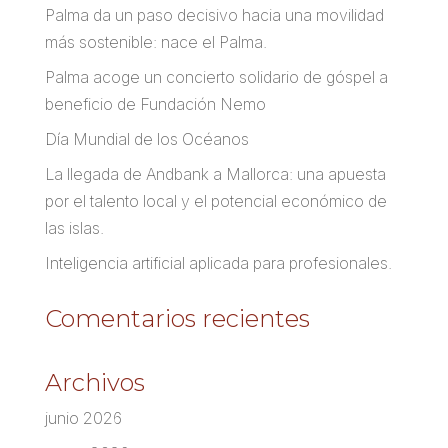
Palma da un paso decisivo hacia una movilidad
más sostenible: nace el Palma.
Palma acoge un concierto solidario de góspel a
beneficio de Fundación Nemo
Día Mundial de los Océanos
La llegada de Andbank a Mallorca: una apuesta
por el talento local y el potencial económico de
las islas.
Inteligencia artificial aplicada para profesionales.
Comentarios recientes
Archivos
junio 2026