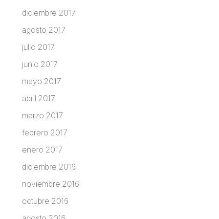
diciembre 2017
agosto 2017
julio 2017
junio 2017
mayo 2017
abril 2017
marzo 2017
febrero 2017
enero 2017
diciembre 2016
noviembre 2016
octubre 2016
agosto 2016