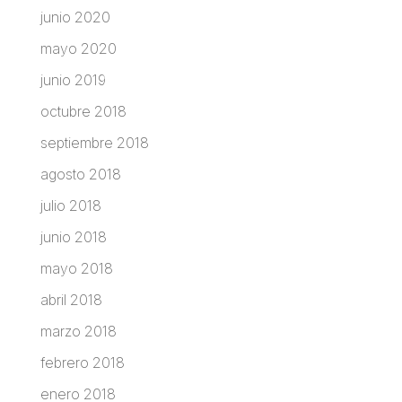
junio 2020
mayo 2020
junio 2019
octubre 2018
septiembre 2018
agosto 2018
julio 2018
junio 2018
mayo 2018
abril 2018
marzo 2018
febrero 2018
enero 2018