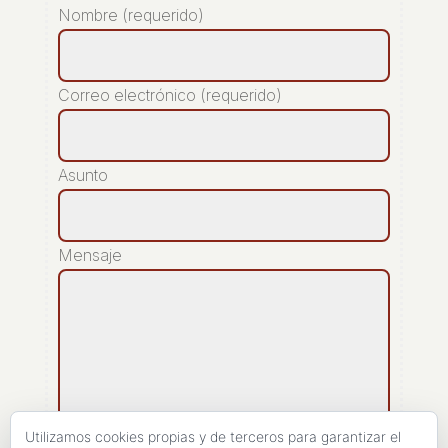
Nombre (requerido)
Correo electrónico (requerido)
Asunto
Mensaje
Utilizamos cookies propias y de terceros para garantizar el