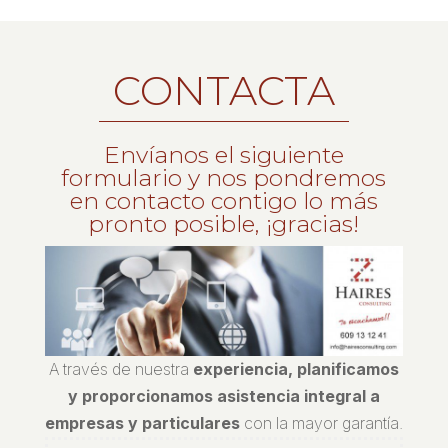
CONTACTA
Envíanos el siguiente
formulario y nos pondremos
en contacto contigo lo más
pronto posible, ¡gracias!
A través de nuestra
experiencia, planificamos
y proporcionamos asistencia integral a
empresas y particulares
con la mayor garantía.