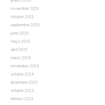
enero 2026
noviembre 2025
octubre 2025
septiembre 2025
junio 2025
mayo 2025
abril 2025
marzo 2025
noviembre 2024
octubre 2024
diciembre 2023
octubre 2023
febrero 2022