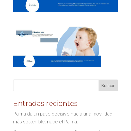
Entradas recientes
Palma da un paso decisivo hacia una movilidad
más sostenible: nace el Palma.