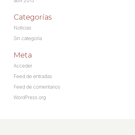
abril 2015
Categorías
Noticias
Sin categoría
Meta
Acceder
Feed de entradas
Feed de comentarios
WordPress.org