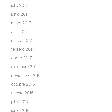
julio 2017
junio 2017
mayo 2017
abril 2017
marzo 2017
febrero 2017
enero 2017
diciembre 2016
noviembre 2016
octubre 2016
agosto 2016
julio 2016
junio 2016