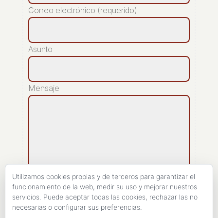
Correo electrónico (requerido)
Asunto
Mensaje
Utilizamos cookies propias y de terceros para garantizar el
funcionamiento de la web, medir su uso y mejorar nuestros
servicios. Puede aceptar todas las cookies, rechazar las no
[recaptcha]
necesarias o configurar sus preferencias.