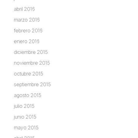
abril 2016
marzo 2016
febrero 2016
enero 2016
diciembre 2015
noviembre 2015
octubre 2015
septiembre 2015
agosto 2015
julio 2015
junio 2015
mayo 2015