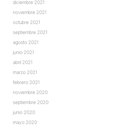
diciembre 2021
noviembre 2021
octubre 2021
septiembre 2021
agosto 2021
junio 2021
abril 2021
marzo 2021
febrero 2021
noviembre 2020
septiembre 2020
junio 2020
mayo 2020