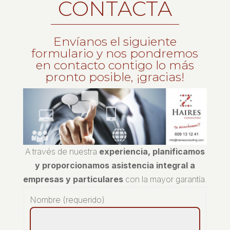
CONTACTA
Envíanos el siguiente
formulario y nos pondremos
en contacto contigo lo más
pronto posible, ¡gracias!
A través de nuestra
experiencia, planificamos
y proporcionamos asistencia integral a
empresas y particulares
con la mayor garantía.
Nombre (requerido)