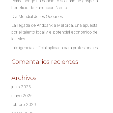
Palma acoge un concierto solidario de góspel a
beneficio de Fundación Nemo
Día Mundial de los Océanos
La llegada de Andbank a Mallorca: una apuesta
por el talento local y el potencial económico de
las islas.
Inteligencia artificial aplicada para profesionales.
Comentarios recientes
Archivos
junio 2026
mayo 2026
febrero 2026