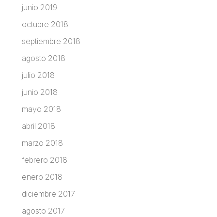
junio 2019
octubre 2018
septiembre 2018
agosto 2018
julio 2018
junio 2018
mayo 2018
abril 2018
marzo 2018
febrero 2018
enero 2018
diciembre 2017
agosto 2017