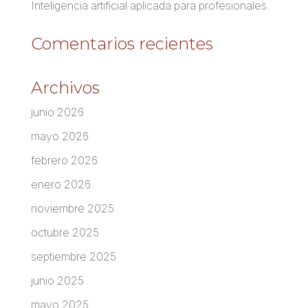
Inteligencia artificial aplicada para profesionales.
Comentarios recientes
Archivos
junio 2026
mayo 2026
febrero 2026
enero 2026
noviembre 2025
octubre 2025
septiembre 2025
junio 2025
mayo 2025