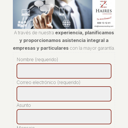
A través de nuestra
experiencia, planificamos
y proporcionamos asistencia integral a
empresas y particulares
con la mayor garantía.
Nombre (requerido)
Correo electrónico (requerido)
Asunto