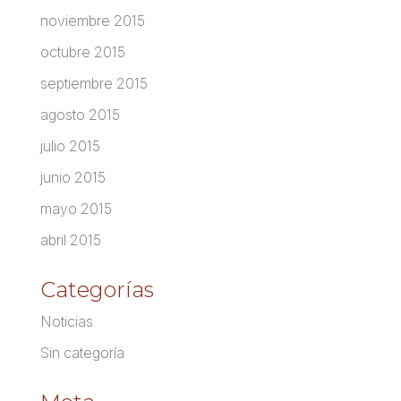
noviembre 2015
octubre 2015
septiembre 2015
agosto 2015
julio 2015
junio 2015
mayo 2015
abril 2015
Categorías
Noticias
Sin categoría