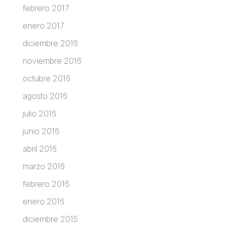
febrero 2017
enero 2017
diciembre 2016
noviembre 2016
octubre 2016
agosto 2016
julio 2016
junio 2016
abril 2016
marzo 2016
febrero 2016
enero 2016
diciembre 2015