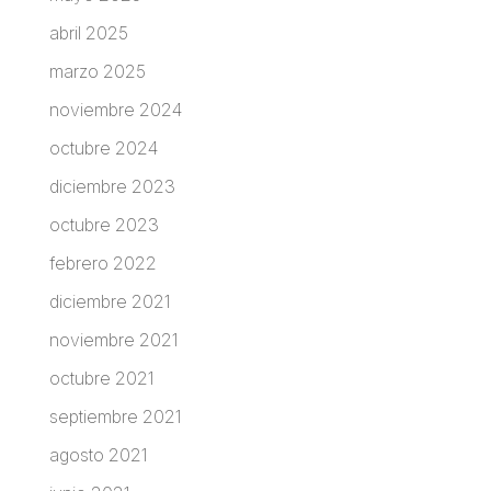
abril 2025
marzo 2025
noviembre 2024
octubre 2024
diciembre 2023
octubre 2023
febrero 2022
diciembre 2021
noviembre 2021
octubre 2021
septiembre 2021
agosto 2021