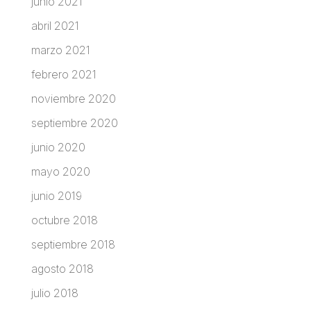
junio 2021
abril 2021
marzo 2021
febrero 2021
noviembre 2020
septiembre 2020
junio 2020
mayo 2020
junio 2019
octubre 2018
septiembre 2018
agosto 2018
julio 2018