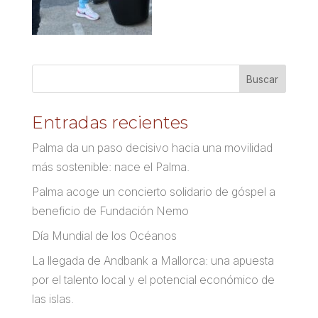
Entradas recientes
Palma da un paso decisivo hacia una movilidad
más sostenible: nace el Palma.
Palma acoge un concierto solidario de góspel a
beneficio de Fundación Nemo
Día Mundial de los Océanos
La llegada de Andbank a Mallorca: una apuesta
por el talento local y el potencial económico de
las islas.