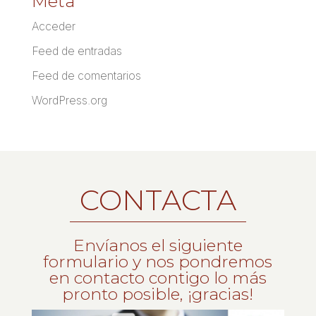
Meta
Acceder
Feed de entradas
Feed de comentarios
WordPress.org
CONTACTA
Envíanos el siguiente
formulario y nos pondremos
en contacto contigo lo más
pronto posible, ¡gracias!