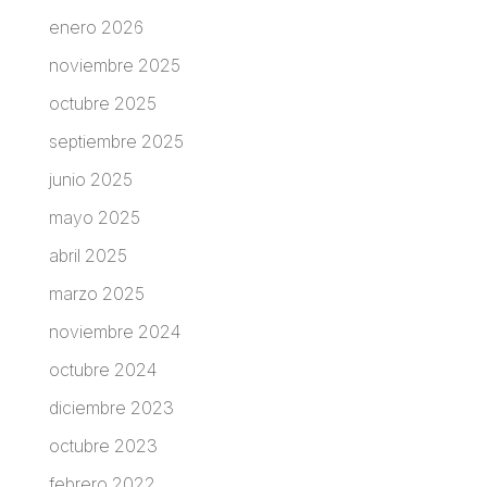
enero 2026
noviembre 2025
octubre 2025
septiembre 2025
junio 2025
mayo 2025
abril 2025
marzo 2025
noviembre 2024
octubre 2024
diciembre 2023
octubre 2023
febrero 2022