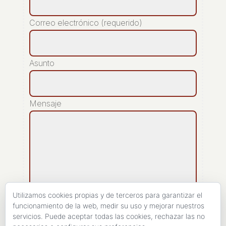
Correo electrónico (requerido)
Asunto
Mensaje
Utilizamos cookies propias y de terceros para garantizar el
funcionamiento de la web, medir su uso y mejorar nuestros
servicios. Puede aceptar todas las cookies, rechazar las no
[recaptcha]