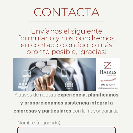
CONTACTA
Envíanos el siguiente
formulario y nos pondremos
en contacto contigo lo más
pronto posible, ¡gracias!
A través de nuestra
experiencia, planificamos
y proporcionamos asistencia integral a
empresas y particulares
con la mayor garantía.
Nombre (requerido)