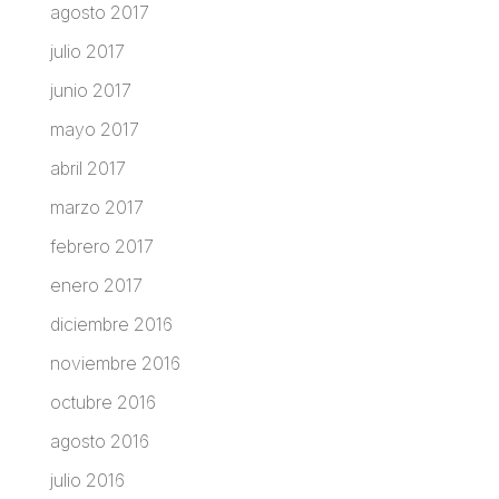
agosto 2017
julio 2017
junio 2017
mayo 2017
abril 2017
marzo 2017
febrero 2017
enero 2017
diciembre 2016
noviembre 2016
octubre 2016
agosto 2016
julio 2016