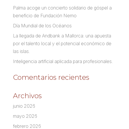
Palma acoge un concierto solidario de góspel a
beneficio de Fundación Nemo
Día Mundial de los Océanos
La llegada de Andbank a Mallorca: una apuesta
por el talento local y el potencial económico de
las islas.
Inteligencia artificial aplicada para profesionales.
Comentarios recientes
Archivos
junio 2026
mayo 2026
febrero 2026