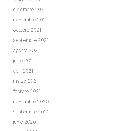
diciembre 2021
noviembre 2021
octubre 2021
septiembre 2021
agosto 2021
junio 2021
abril 2021
marzo 2021
febrero 2021
noviembre 2020
septiembre 2020
junio 2020