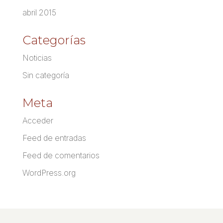
abril 2015
Categorías
Noticias
Sin categoría
Meta
Acceder
Feed de entradas
Feed de comentarios
WordPress.org