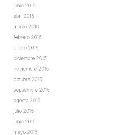
junio 2016
abril 2016
marzo 2016
febrero 2016
enero 2016
diciembre 2015
noviembre 2015
octubre 2015
septiembre 2015
agosto 2015
julio 2015
junio 2015
mayo 2015