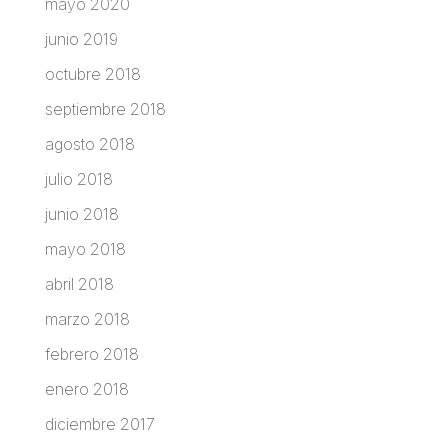
mayo 2020
junio 2019
octubre 2018
septiembre 2018
agosto 2018
julio 2018
junio 2018
mayo 2018
abril 2018
marzo 2018
febrero 2018
enero 2018
diciembre 2017