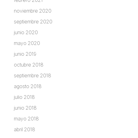
noviembre 2020
septiembre 2020
junio 2020
mayo 2020
junio 2019
octubre 2018
septiembre 2018
agosto 2018
julio 2018
junio 2018
mayo 2018
abril 2018