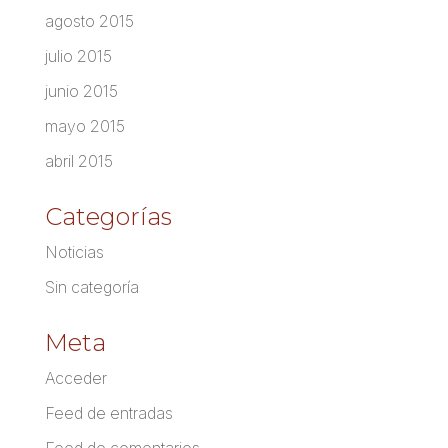
agosto 2015
julio 2015
junio 2015
mayo 2015
abril 2015
Categorías
Noticias
Sin categoría
Meta
Acceder
Feed de entradas
Feed de comentarios