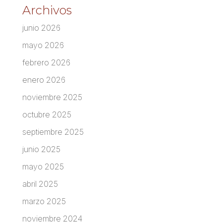
Archivos
junio 2026
mayo 2026
febrero 2026
enero 2026
noviembre 2025
octubre 2025
septiembre 2025
junio 2025
mayo 2025
abril 2025
marzo 2025
noviembre 2024