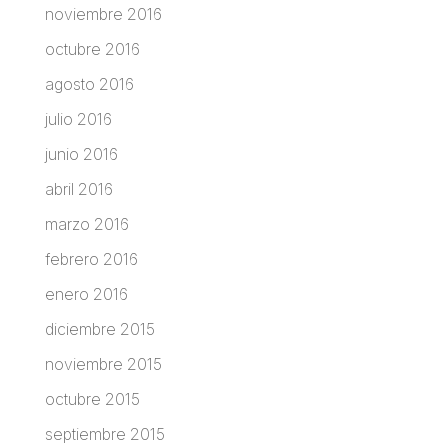
noviembre 2016
octubre 2016
agosto 2016
julio 2016
junio 2016
abril 2016
marzo 2016
febrero 2016
enero 2016
diciembre 2015
noviembre 2015
octubre 2015
septiembre 2015