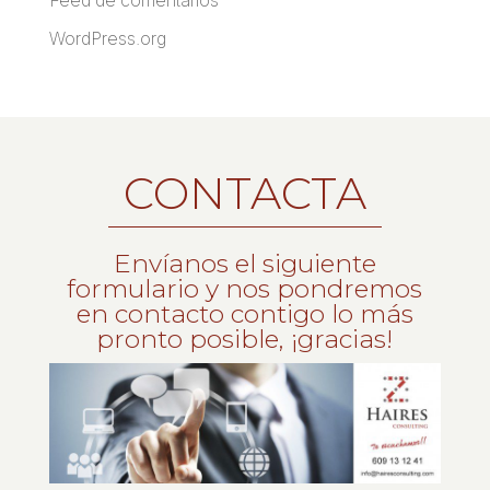
WordPress.org
CONTACTA
Envíanos el siguiente
formulario y nos pondremos
en contacto contigo lo más
pronto posible, ¡gracias!