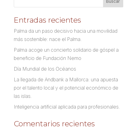
Entradas recientes
Palma da un paso decisivo hacia una movilidad
más sostenible: nace el Palma.
Palma acoge un concierto solidario de góspel a
beneficio de Fundación Nemo
Día Mundial de los Océanos
La llegada de Andbank a Mallorca: una apuesta
por el talento local y el potencial económico de
las islas.
Inteligencia artificial aplicada para profesionales.
Comentarios recientes