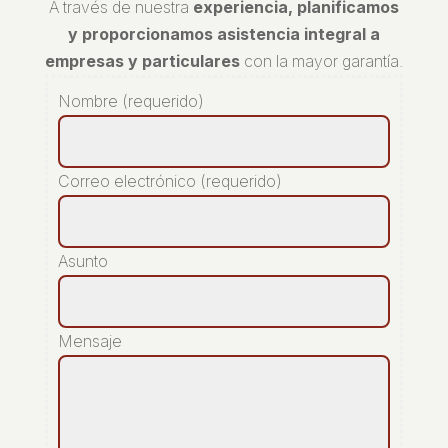
A través de nuestra
experiencia, planificamos
y proporcionamos asistencia integral a
empresas y particulares
con la mayor garantía.
Nombre (requerido)
Correo electrónico (requerido)
Asunto
Mensaje