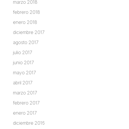
marzo 2018
febrero 2018
enero 2018
diciembre 2017
agosto 2017
julio 2017
junio 2017
mayo 2017
abril 2017
marzo 2017
febrero 2017
enero 2017
diciembre 2016