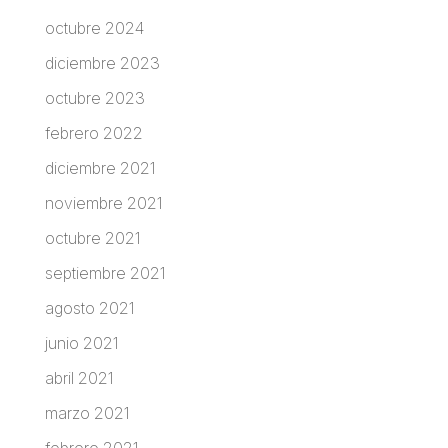
octubre 2024
diciembre 2023
octubre 2023
febrero 2022
diciembre 2021
noviembre 2021
octubre 2021
septiembre 2021
agosto 2021
junio 2021
abril 2021
marzo 2021
febrero 2021