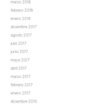
marzo 2018
febrero 2018
enero 2018
diciembre 2017
agosto 2017
julio 2017
junio 2017
mayo 2017
abril 2017
marzo 2017
febrero 2017
enero 2017
diciembre 2016