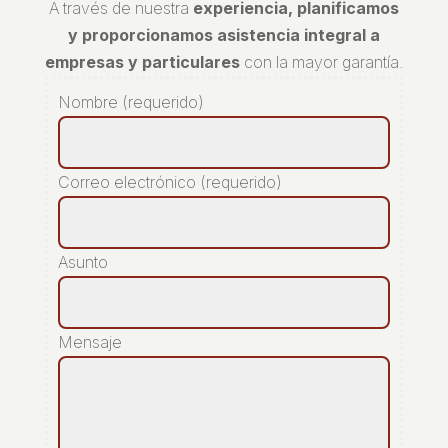
A través de nuestra
experiencia, planificamos
y proporcionamos asistencia integral a
empresas y particulares
con la mayor garantía.
Nombre (requerido)
Correo electrónico (requerido)
Asunto
Mensaje