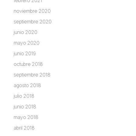
febrero 2021
noviembre 2020
septiembre 2020
junio 2020
mayo 2020
junio 2019
octubre 2018
septiembre 2018
agosto 2018
julio 2018
junio 2018
mayo 2018
abril 2018