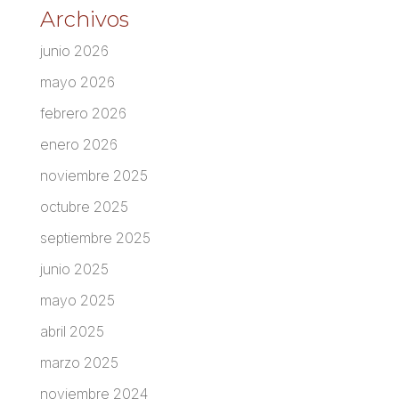
Archivos
junio 2026
mayo 2026
febrero 2026
enero 2026
noviembre 2025
octubre 2025
septiembre 2025
junio 2025
mayo 2025
abril 2025
marzo 2025
noviembre 2024