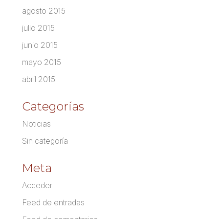
agosto 2015
julio 2015
junio 2015
mayo 2015
abril 2015
Categorías
Noticias
Sin categoría
Meta
Acceder
Feed de entradas