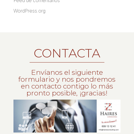
Feed de comentarios
WordPress.org
CONTACTA
Envíanos el siguiente
formulario y nos pondremos
en contacto contigo lo más
pronto posible, ¡gracias!