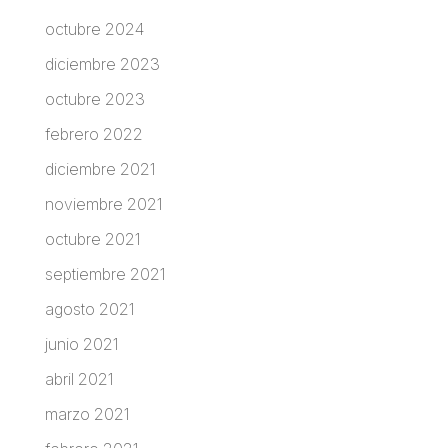
octubre 2024
diciembre 2023
octubre 2023
febrero 2022
diciembre 2021
noviembre 2021
octubre 2021
septiembre 2021
agosto 2021
junio 2021
abril 2021
marzo 2021