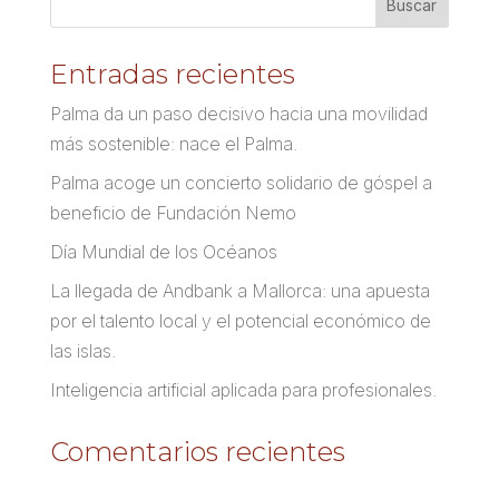
Entradas recientes
Palma da un paso decisivo hacia una movilidad
más sostenible: nace el Palma.
Palma acoge un concierto solidario de góspel a
beneficio de Fundación Nemo
Día Mundial de los Océanos
La llegada de Andbank a Mallorca: una apuesta
por el talento local y el potencial económico de
las islas.
Inteligencia artificial aplicada para profesionales.
Comentarios recientes