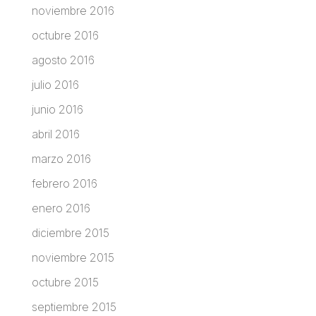
noviembre 2016
octubre 2016
agosto 2016
julio 2016
junio 2016
abril 2016
marzo 2016
febrero 2016
enero 2016
diciembre 2015
noviembre 2015
octubre 2015
septiembre 2015