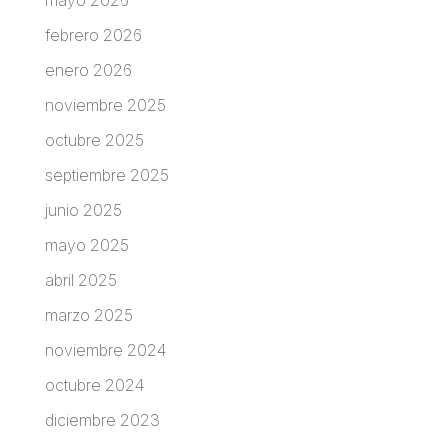
febrero 2026
enero 2026
noviembre 2025
octubre 2025
septiembre 2025
junio 2025
mayo 2025
abril 2025
marzo 2025
noviembre 2024
octubre 2024
diciembre 2023