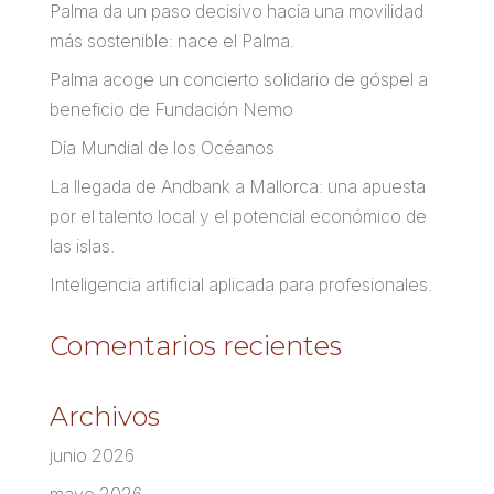
Palma da un paso decisivo hacia una movilidad
más sostenible: nace el Palma.
Palma acoge un concierto solidario de góspel a
beneficio de Fundación Nemo
Día Mundial de los Océanos
La llegada de Andbank a Mallorca: una apuesta
por el talento local y el potencial económico de
las islas.
Inteligencia artificial aplicada para profesionales.
Comentarios recientes
Archivos
junio 2026
mayo 2026