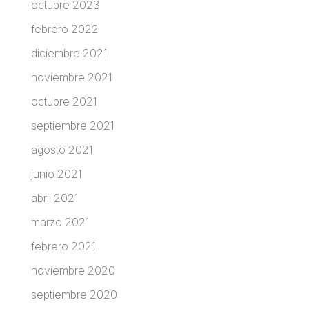
octubre 2023
febrero 2022
diciembre 2021
noviembre 2021
octubre 2021
septiembre 2021
agosto 2021
junio 2021
abril 2021
marzo 2021
febrero 2021
noviembre 2020
septiembre 2020