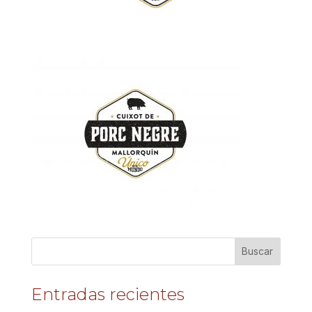
Entradas recientes