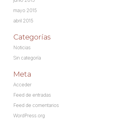
mayo 2015
abril 2015
Categorías
Noticias
Sin categoría
Meta
Acceder
Feed de entradas
Feed de comentarios
WordPress.org