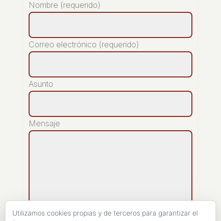
Nombre (requerido)
Correo electrónico (requerido)
Asunto
Mensaje
Utilizamos cookies propias y de terceros para garantizar el