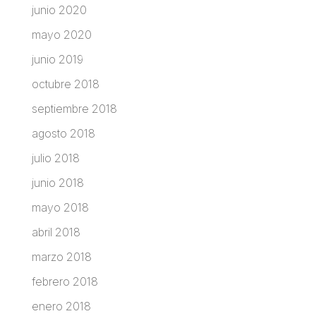
junio 2020
mayo 2020
junio 2019
octubre 2018
septiembre 2018
agosto 2018
julio 2018
junio 2018
mayo 2018
abril 2018
marzo 2018
febrero 2018
enero 2018