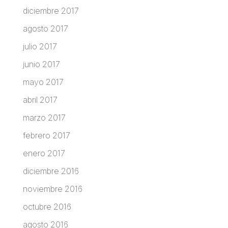
diciembre 2017
agosto 2017
julio 2017
junio 2017
mayo 2017
abril 2017
marzo 2017
febrero 2017
enero 2017
diciembre 2016
noviembre 2016
octubre 2016
agosto 2016