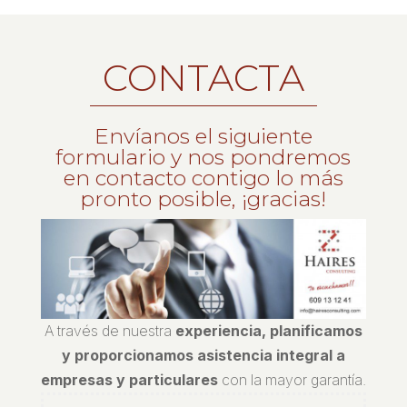
CONTACTA
Envíanos el siguiente
formulario y nos pondremos
en contacto contigo lo más
pronto posible, ¡gracias!
A través de nuestra
experiencia, planificamos
y proporcionamos asistencia integral a
empresas y particulares
con la mayor garantía.