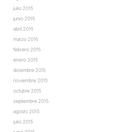
julio 2016
junio 2016
abril 2016
marzo 2016
febrero 2016
enero 2016
diciembre 2015
noviembre 2015
octubre 2015
septiembre 2015
agosto 2015
julio 2015
junio 2015