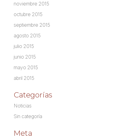
noviembre 2015
octubre 2015
septiembre 2015
agosto 2015
julio 2015
junio 2015
mayo 2015
abril 2015
Categorías
Noticias
Sin categoría
Meta