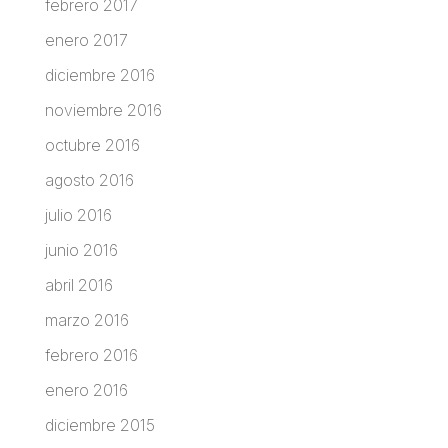
febrero 2017
enero 2017
diciembre 2016
noviembre 2016
octubre 2016
agosto 2016
julio 2016
junio 2016
abril 2016
marzo 2016
febrero 2016
enero 2016
diciembre 2015