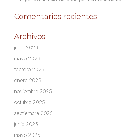
Comentarios recientes
Archivos
junio 2026
mayo 2026
febrero 2026
enero 2026
noviembre 2025
octubre 2025
septiembre 2025
junio 2025
mayo 2025