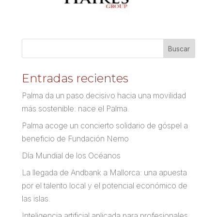
Entradas recientes
Palma da un paso decisivo hacia una movilidad
más sostenible: nace el Palma.
Palma acoge un concierto solidario de góspel a
beneficio de Fundación Nemo
Día Mundial de los Océanos
La llegada de Andbank a Mallorca: una apuesta
por el talento local y el potencial económico de
las islas.
Inteligencia artificial aplicada para profesionales.