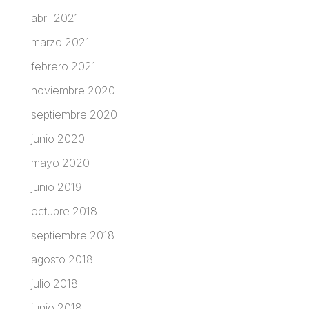
abril 2021
marzo 2021
febrero 2021
noviembre 2020
septiembre 2020
junio 2020
mayo 2020
junio 2019
octubre 2018
septiembre 2018
agosto 2018
julio 2018
junio 2018