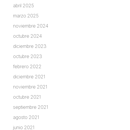
abril 2025
marzo 2025
noviembre 2024
octubre 2024
diciembre 2023
octubre 2023
febrero 2022
diciembre 2021
noviembre 2021
octubre 2021
septiembre 2021
agosto 2021
junio 2021