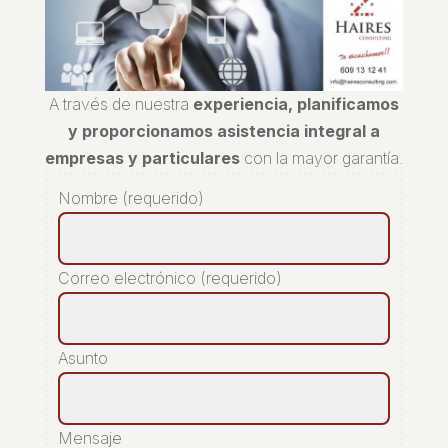
A través de nuestra
experiencia, planificamos
y proporcionamos asistencia integral a
empresas y particulares
con la mayor garantía.
Nombre (requerido)
Correo electrónico (requerido)
Asunto
Mensaje