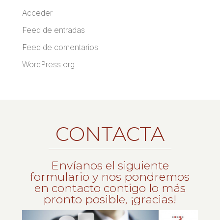
Acceder
Feed de entradas
Feed de comentarios
WordPress.org
CONTACTA
Envíanos el siguiente
formulario y nos pondremos
en contacto contigo lo más
pronto posible, ¡gracias!