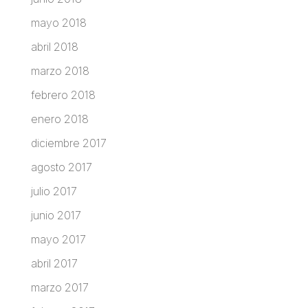
mayo 2018
abril 2018
marzo 2018
febrero 2018
enero 2018
diciembre 2017
agosto 2017
julio 2017
junio 2017
mayo 2017
abril 2017
marzo 2017