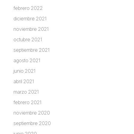
febrero 2022
diciembre 2021
noviembre 2021
octubre 2021
septiembre 2021
agosto 2021
junio 2021
abril 2021
marzo 2021
febrero 2021
noviembre 2020
septiembre 2020
junio 2020