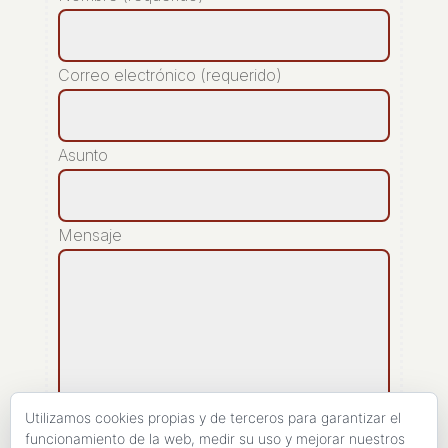
Correo electrónico (requerido)
Asunto
Mensaje
Utilizamos cookies propias y de terceros para garantizar el
funcionamiento de la web, medir su uso y mejorar nuestros