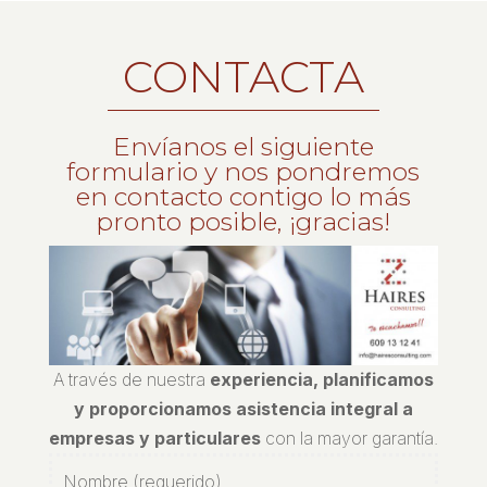
CONTACTA
Envíanos el siguiente
formulario y nos pondremos
en contacto contigo lo más
pronto posible, ¡gracias!
A través de nuestra
experiencia, planificamos
y proporcionamos asistencia integral a
empresas y particulares
con la mayor garantía.
Nombre (requerido)