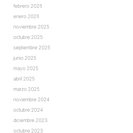
febrero 2026
enero 2026
noviembre 2025
octubre 2025
septiembre 2025
junio 2025
mayo 2025
abril 2025
marzo 2025
noviembre 2024
octubre 2024
diciembre 2023
octubre 2023