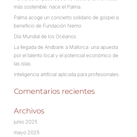
más sostenible: nace el Palma.
Palma acoge un concierto solidario de góspel a
beneficio de Fundación Nemo
Día Mundial de los Océanos
La llegada de Andbank a Mallorca: una apuesta
por el talento local y el potencial económico de
las islas.
Inteligencia artificial aplicada para profesionales.
Comentarios recientes
Archivos
junio 2026
mayo 2026