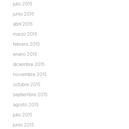
julio 2016
junio 2016
abril 2016
marzo 2016
febrero 2016
enero 2016
diciembre 2015
noviembre 2015
octubre 2015
septiembre 2015
agosto 2015
julio 2015
junio 2015