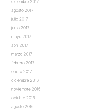
diciembre 2017
agosto 2017
julio 2017
junio 2017
mayo 2017
abril 2017
marzo 2017
febrero 2017
enero 2017
diciembre 2016
noviembre 2016
octubre 2016
agosto 2016