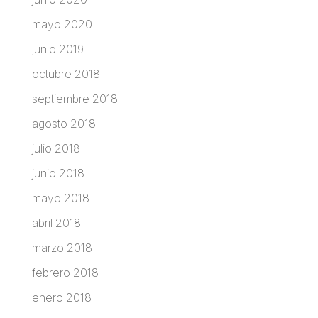
mayo 2020
junio 2019
octubre 2018
septiembre 2018
agosto 2018
julio 2018
junio 2018
mayo 2018
abril 2018
marzo 2018
febrero 2018
enero 2018