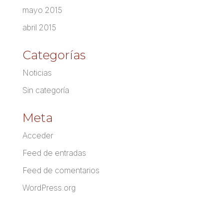
mayo 2015
abril 2015
Categorías
Noticias
Sin categoría
Meta
Acceder
Feed de entradas
Feed de comentarios
WordPress.org