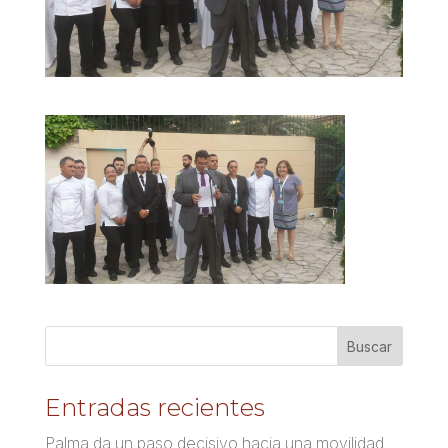
Entradas recientes
Palma da un paso decisivo hacia una movilidad