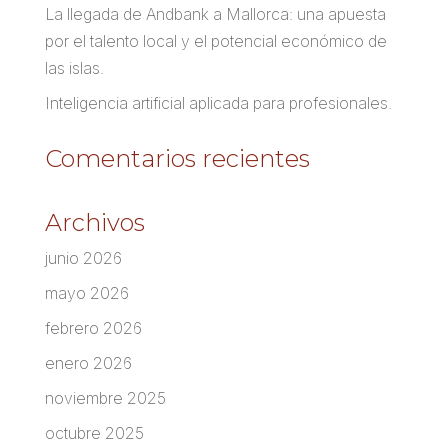
La llegada de Andbank a Mallorca: una apuesta
por el talento local y el potencial económico de
las islas.
Inteligencia artificial aplicada para profesionales.
Comentarios recientes
Archivos
junio 2026
mayo 2026
febrero 2026
enero 2026
noviembre 2025
octubre 2025