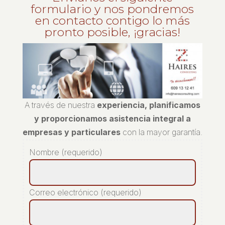
formulario y nos pondremos
en contacto contigo lo más
pronto posible, ¡gracias!
A través de nuestra
experiencia, planificamos
y proporcionamos asistencia integral a
empresas y particulares
con la mayor garantía.
Nombre (requerido)
Correo electrónico (requerido)