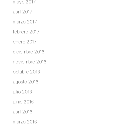
mayo 2017
abril 2017
marzo 2017
febrero 2017
enero 2017
diciembre 2016
noviembre 2016
octubre 2016
agosto 2016
julio 2016
junio 2016
abril 2016
marzo 2016