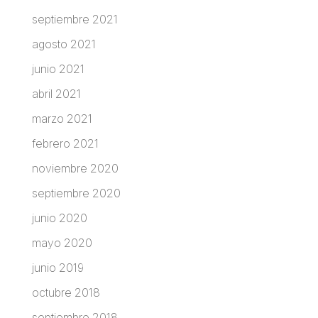
septiembre 2021
agosto 2021
junio 2021
abril 2021
marzo 2021
febrero 2021
noviembre 2020
septiembre 2020
junio 2020
mayo 2020
junio 2019
octubre 2018
septiembre 2018