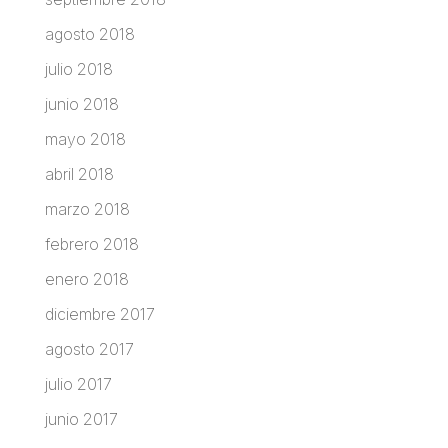
agosto 2018
julio 2018
junio 2018
mayo 2018
abril 2018
marzo 2018
febrero 2018
enero 2018
diciembre 2017
agosto 2017
julio 2017
junio 2017