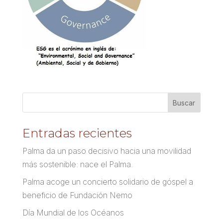
Entradas recientes
Palma da un paso decisivo hacia una movilidad
más sostenible: nace el Palma.
Palma acoge un concierto solidario de góspel a
beneficio de Fundación Nemo
Día Mundial de los Océanos