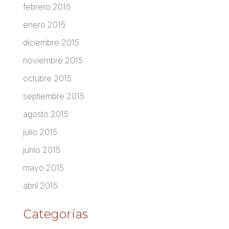
febrero 2016
enero 2016
diciembre 2015
noviembre 2015
octubre 2015
septiembre 2015
agosto 2015
julio 2015
junio 2015
mayo 2015
abril 2015
Categorías