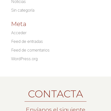
Noticias
Sin categoría
Meta
Acceder
Feed de entradas
Feed de comentarios
WordPress.org
CONTACTA
Envíanos el siguiente