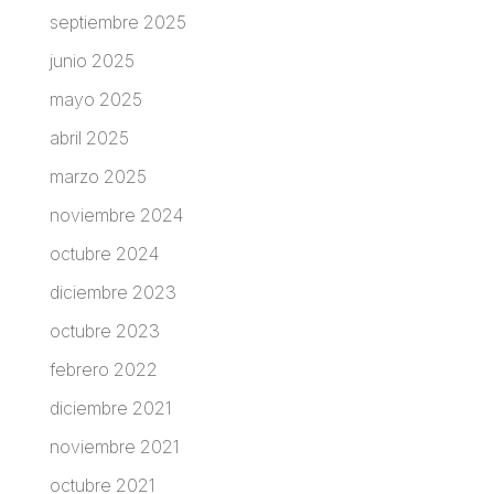
septiembre 2025
junio 2025
mayo 2025
abril 2025
marzo 2025
noviembre 2024
octubre 2024
diciembre 2023
octubre 2023
febrero 2022
diciembre 2021
noviembre 2021
octubre 2021