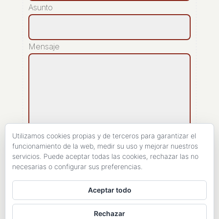
Asunto
Mensaje
Utilizamos cookies propias y de terceros para garantizar el
funcionamiento de la web, medir su uso y mejorar nuestros
servicios. Puede aceptar todas las cookies, rechazar las no
[recaptcha]
necesarias o configurar sus preferencias.
ENVIAR
Aceptar todo
Rechazar