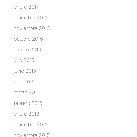
enero 2017
diciembre 2016
noviembre 2016
octubre 2016
agosto 2016
julio 2016
junio 2016
abril 2016
marzo 2016
febrero 2016
enero 2016
diciembre 2015
noviembre 2015