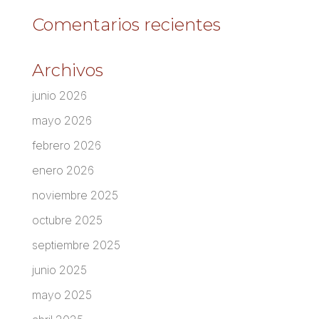
Comentarios recientes
Archivos
junio 2026
mayo 2026
febrero 2026
enero 2026
noviembre 2025
octubre 2025
septiembre 2025
junio 2025
mayo 2025