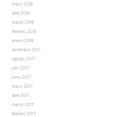
mayo 2018
abril 2018
marzo 2018
febrero 2018
enero 2018
diciembre 2017
agosto 2017
julio 2017
junio 2017
mayo 2017
abril 2017
marzo 2017
febrero 2017