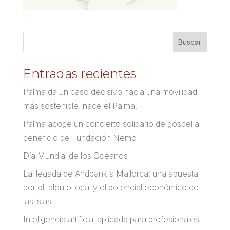
Entradas recientes
Palma da un paso decisivo hacia una movilidad
más sostenible: nace el Palma.
Palma acoge un concierto solidario de góspel a
beneficio de Fundación Nemo
Día Mundial de los Océanos
La llegada de Andbank a Mallorca: una apuesta
por el talento local y el potencial económico de
las islas.
Inteligencia artificial aplicada para profesionales.