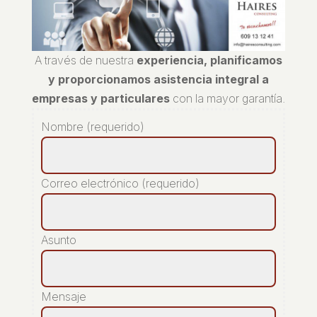
A través de nuestra
experiencia, planificamos
y proporcionamos asistencia integral a
empresas y particulares
con la mayor garantía.
Nombre (requerido)
Correo electrónico (requerido)
Asunto
Mensaje