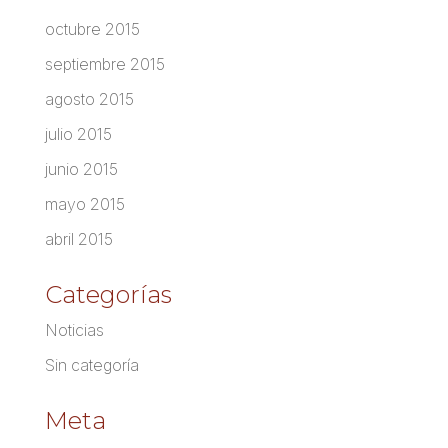
octubre 2015
septiembre 2015
agosto 2015
julio 2015
junio 2015
mayo 2015
abril 2015
Categorías
Noticias
Sin categoría
Meta