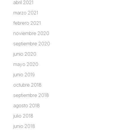
abril 2021
marzo 2021
febrero 2021
noviembre 2020
septiembre 2020
junio 2020
mayo 2020
junio 2019
octubre 2018
septiembre 2018
agosto 2018
julio 2018
junio 2018