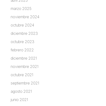
abril 2025
marzo 2025
noviembre 2024
octubre 2024
diciembre 2023
octubre 2023
febrero 2022
diciembre 2021
noviembre 2021
octubre 2021
septiembre 2021
agosto 2021
junio 2021