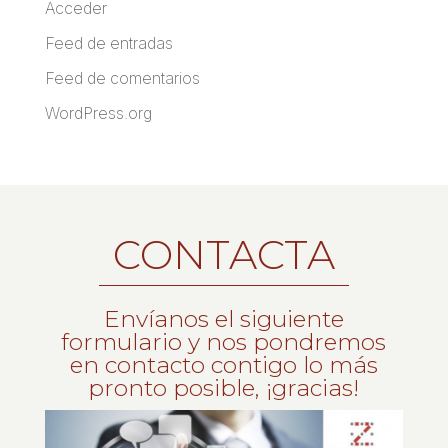
Acceder
Feed de entradas
Feed de comentarios
WordPress.org
CONTACTA
Envíanos el siguiente
formulario y nos pondremos
en contacto contigo lo más
pronto posible, ¡gracias!