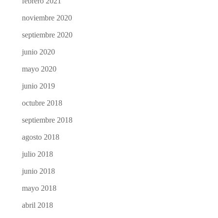
febrero 2021
noviembre 2020
septiembre 2020
junio 2020
mayo 2020
junio 2019
octubre 2018
septiembre 2018
agosto 2018
julio 2018
junio 2018
mayo 2018
abril 2018