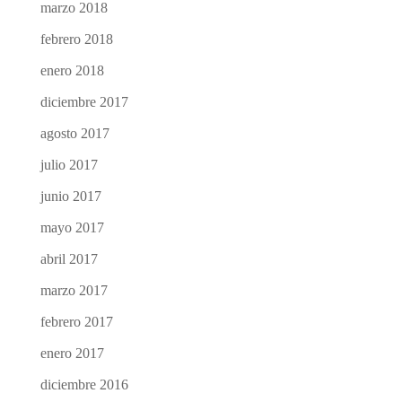
marzo 2018
febrero 2018
enero 2018
diciembre 2017
agosto 2017
julio 2017
junio 2017
mayo 2017
abril 2017
marzo 2017
febrero 2017
enero 2017
diciembre 2016