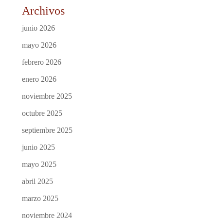
Archivos
junio 2026
mayo 2026
febrero 2026
enero 2026
noviembre 2025
octubre 2025
septiembre 2025
junio 2025
mayo 2025
abril 2025
marzo 2025
noviembre 2024