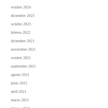
octubre 2024
diciembre 2023
octubre 2023
febrero 2022
diciembre 2021
noviembre 2021
octubre 2021
septiembre 2021
agosto 2021
junio 2021
abril 2021
marzo 2021