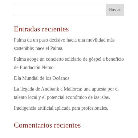
Entradas recientes
Palma da un paso decisivo hacia una movilidad más
sostenible: nace el Palma.
Palma acoge un concierto solidario de góspel a beneficio
de Fundación Nemo
Día Mundial de los Océanos
La llegada de Andbank a Mallorca: una apuesta por el
talento local y el potencial económico de las islas.
Inteligencia artificial aplicada para profesionales.
Comentarios recientes