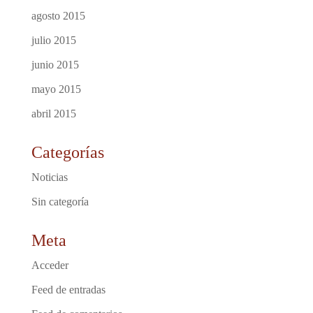
agosto 2015
julio 2015
junio 2015
mayo 2015
abril 2015
Categorías
Noticias
Sin categoría
Meta
Acceder
Feed de entradas