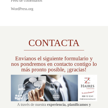
Feed de comentarios
WordPress.org
CONTACTA
Envíanos el siguiente formulario y
nos pondremos en contacto contigo lo
más pronto posible, ¡gracias!
A través de nuestra
experiencia, planificamos y