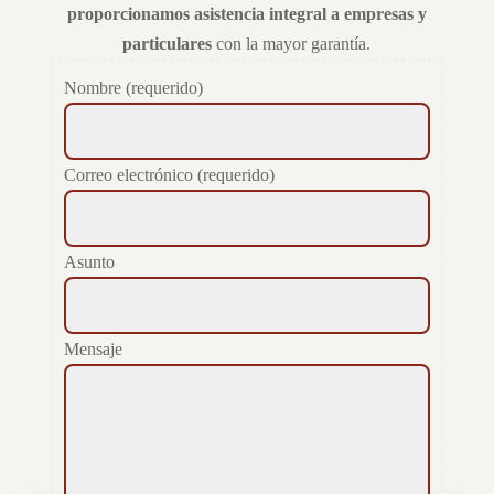
proporcionamos asistencia integral a empresas y
particulares
con la mayor garantía.
Nombre (requerido)
Correo electrónico (requerido)
Asunto
Mensaje