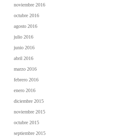
noviembre 2016
octubre 2016
agosto 2016
julio 2016
junio 2016
abril 2016
marzo 2016
febrero 2016
enero 2016
diciembre 2015
noviembre 2015
octubre 2015
septiembre 2015