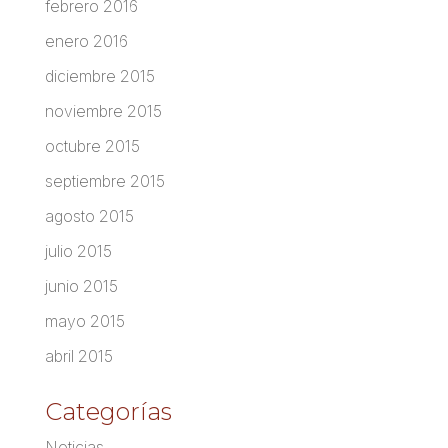
febrero 2016
enero 2016
diciembre 2015
noviembre 2015
octubre 2015
septiembre 2015
agosto 2015
julio 2015
junio 2015
mayo 2015
abril 2015
Categorías
Noticias