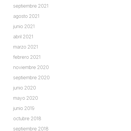
septiembre 2021
agosto 2021
junio 2021
abril 2021
marzo 2021
febrero 2021
noviembre 2020
septiembre 2020
junio 2020
mayo 2020
junio 2019
octubre 2018
septiembre 2018