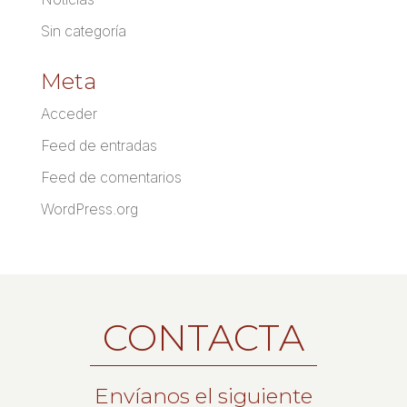
Sin categoría
Meta
Acceder
Feed de entradas
Feed de comentarios
WordPress.org
CONTACTA
Envíanos el siguiente