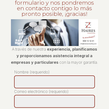
formulario y nos pondremos
en contacto contigo lo más
pronto posible, ¡gracias!
A través de nuestra
experiencia, planificamos
y proporcionamos asistencia integral a
empresas y particulares
con la mayor garantía.
Nombre (requerido)
Correo electrónico (requerido)