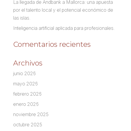
La llegada de Andbank a Mallorca: una apuesta
por el talento local y el potencial económico de
las islas.
Inteligencia artificial aplicada para profesionales.
Comentarios recientes
Archivos
junio 2026
mayo 2026
febrero 2026
enero 2026
noviembre 2025
octubre 2025