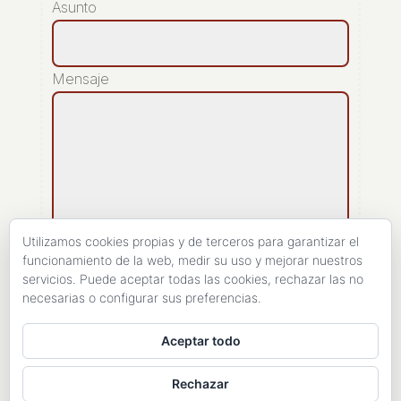
Asunto
Mensaje
Utilizamos cookies propias y de terceros para garantizar el
funcionamiento de la web, medir su uso y mejorar nuestros
servicios. Puede aceptar todas las cookies, rechazar las no
[recaptcha]
necesarias o configurar sus preferencias.
ENVIAR
Aceptar todo
Rechazar