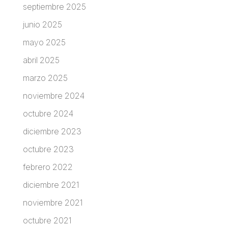
septiembre 2025
junio 2025
mayo 2025
abril 2025
marzo 2025
noviembre 2024
octubre 2024
diciembre 2023
octubre 2023
febrero 2022
diciembre 2021
noviembre 2021
octubre 2021