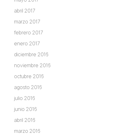
abril 2017
marzo 2017
febrero 2017
enero 2017
diciembre 2016
noviembre 2016
octubre 2016
agosto 2016
julio 2016
junio 2016
abril 2016
marzo 2016