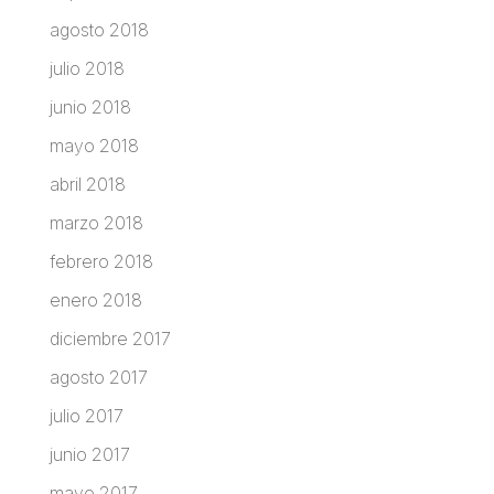
agosto 2018
julio 2018
junio 2018
mayo 2018
abril 2018
marzo 2018
febrero 2018
enero 2018
diciembre 2017
agosto 2017
julio 2017
junio 2017
mayo 2017