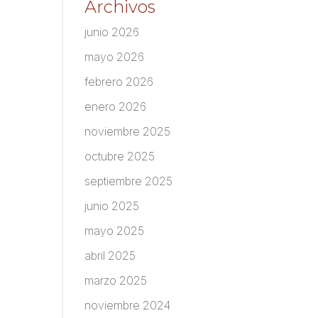
Archivos
junio 2026
mayo 2026
febrero 2026
enero 2026
noviembre 2025
octubre 2025
septiembre 2025
junio 2025
mayo 2025
abril 2025
marzo 2025
noviembre 2024