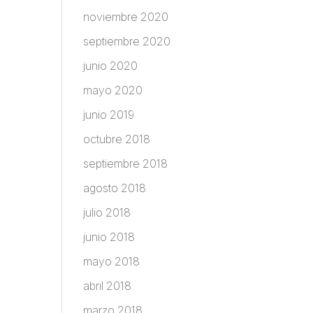
noviembre 2020
septiembre 2020
junio 2020
mayo 2020
junio 2019
octubre 2018
septiembre 2018
agosto 2018
julio 2018
junio 2018
mayo 2018
abril 2018
marzo 2018