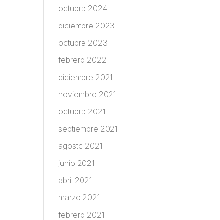
octubre 2024
diciembre 2023
octubre 2023
febrero 2022
diciembre 2021
noviembre 2021
octubre 2021
septiembre 2021
agosto 2021
junio 2021
abril 2021
marzo 2021
febrero 2021