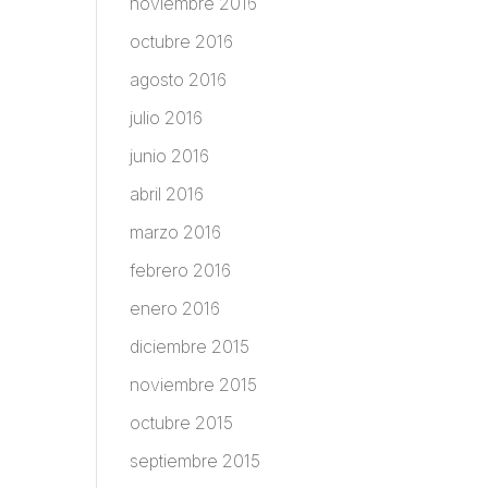
noviembre 2016
octubre 2016
agosto 2016
julio 2016
junio 2016
abril 2016
marzo 2016
febrero 2016
enero 2016
diciembre 2015
noviembre 2015
octubre 2015
septiembre 2015