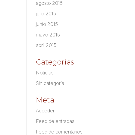
agosto 2015
julio 2015
junio 2015
mayo 2015
abril 2015
Categorías
Noticias
Sin categoría
Meta
Acceder
Feed de entradas
Feed de comentarios