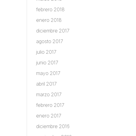
febrero 2018
enero 2018
diciembre 2017
agosto 2017
julio 2017
junio 2017
mayo 2017
abril 2017
marzo 2017
febrero 2017
enero 2017
diciembre 2016