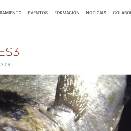
RAMIENTO
EVENTOS
FORMACIÓN
NOTICIAS
COLABO
ES3
0 2016