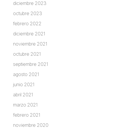
diciembre 2023
octubre 2023
febrero 2022
diciembre 2021
noviembre 2021
octubre 2021
septiembre 2021
agosto 2021
junio 2021
abril 2021
marzo 2021
febrero 2021
noviembre 2020