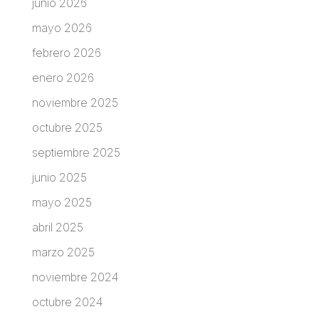
junio 2026
mayo 2026
febrero 2026
enero 2026
noviembre 2025
octubre 2025
septiembre 2025
junio 2025
mayo 2025
abril 2025
marzo 2025
noviembre 2024
octubre 2024