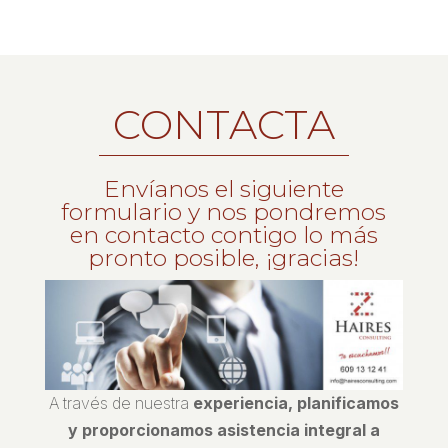
CONTACTA
Envíanos el siguiente
formulario y nos pondremos
en contacto contigo lo más
pronto posible, ¡gracias!
A través de nuestra
experiencia, planificamos
y proporcionamos asistencia integral a