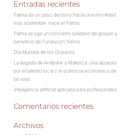
Entradas recientes
Palma da un paso decisivo hacia una movilidad
más sostenible: nace el Palma.
Palma acoge un concierto solidario de góspel a
beneficio de Fundación Nemo
Día Mundial de los Océanos
La llegada de Andbank a Mallorca: una apuesta
por el talento local y el potencial económico de
las islas.
Inteligencia artificial aplicada para profesionales.
Comentarios recientes
Archivos