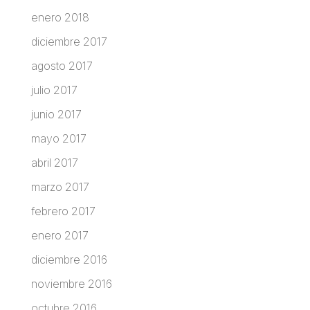
enero 2018
diciembre 2017
agosto 2017
julio 2017
junio 2017
mayo 2017
abril 2017
marzo 2017
febrero 2017
enero 2017
diciembre 2016
noviembre 2016
octubre 2016