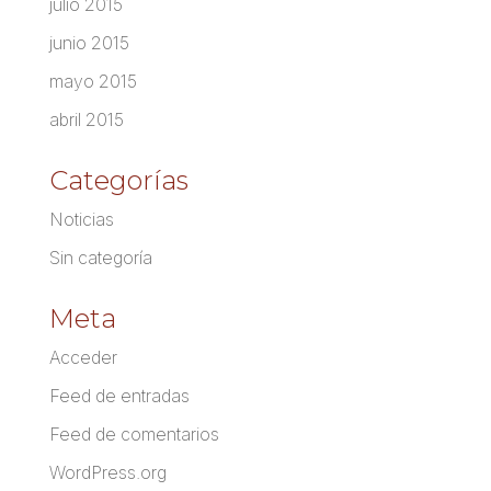
julio 2015
junio 2015
mayo 2015
abril 2015
Categorías
Noticias
Sin categoría
Meta
Acceder
Feed de entradas
Feed de comentarios
WordPress.org