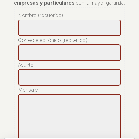
empresas y particulares
con la mayor garantía.
Nombre (requerido)
Correo electrónico (requerido)
Asunto
Mensaje