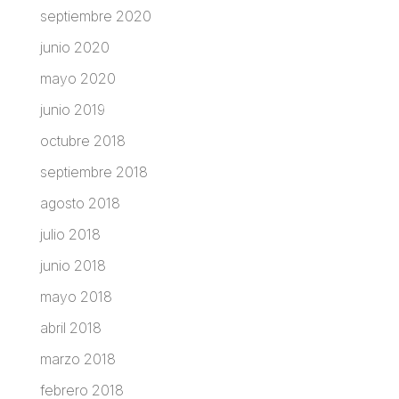
septiembre 2020
junio 2020
mayo 2020
junio 2019
octubre 2018
septiembre 2018
agosto 2018
julio 2018
junio 2018
mayo 2018
abril 2018
marzo 2018
febrero 2018