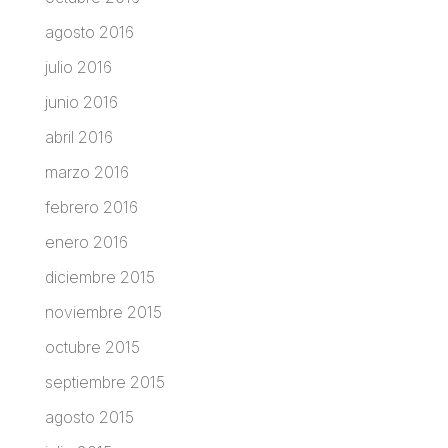
agosto 2016
julio 2016
junio 2016
abril 2016
marzo 2016
febrero 2016
enero 2016
diciembre 2015
noviembre 2015
octubre 2015
septiembre 2015
agosto 2015