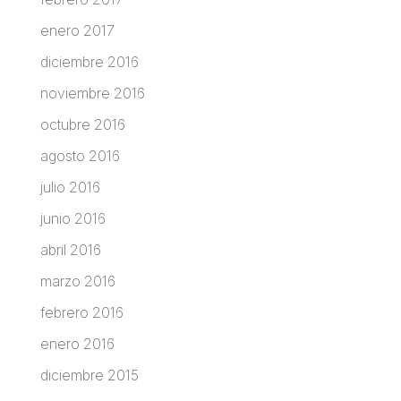
enero 2017
diciembre 2016
noviembre 2016
octubre 2016
agosto 2016
julio 2016
junio 2016
abril 2016
marzo 2016
febrero 2016
enero 2016
diciembre 2015