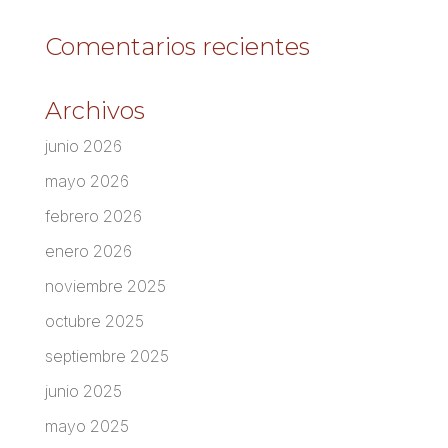
Comentarios recientes
Archivos
junio 2026
mayo 2026
febrero 2026
enero 2026
noviembre 2025
octubre 2025
septiembre 2025
junio 2025
mayo 2025