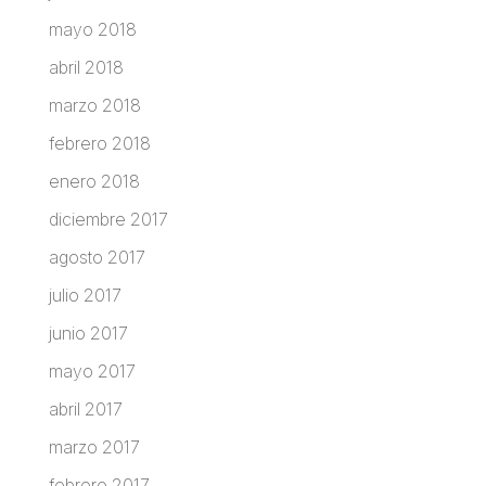
mayo 2018
abril 2018
marzo 2018
febrero 2018
enero 2018
diciembre 2017
agosto 2017
julio 2017
junio 2017
mayo 2017
abril 2017
marzo 2017
febrero 2017