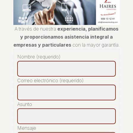
A través de nuestra
experiencia, planificamos
y proporcionamos asistencia integral a
empresas y particulares
con la mayor garantía.
Nombre (requerido)
Correo electrónico (requerido)
Asunto
Mensaje