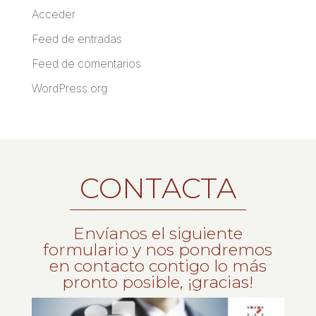
Acceder
Feed de entradas
Feed de comentarios
WordPress.org
CONTACTA
Envíanos el siguiente
formulario y nos pondremos
en contacto contigo lo más
pronto posible, ¡gracias!