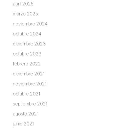
abril 2025
marzo 2025
noviembre 2024
octubre 2024
diciembre 2023
octubre 2023
febrero 2022
diciembre 2021
noviembre 2021
octubre 2021
septiembre 2021
agosto 2021
junio 2021