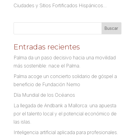
Ciudades y Sitios Fortificados Hispánicos...
Entradas recientes
Palma da un paso decisivo hacia una movilidad
más sostenible: nace el Palma.
Palma acoge un concierto solidario de góspel a
beneficio de Fundación Nemo
Día Mundial de los Océanos
La llegada de Andbank a Mallorca: una apuesta
por el talento local y el potencial económico de
las islas.
Inteligencia artificial aplicada para profesionales.