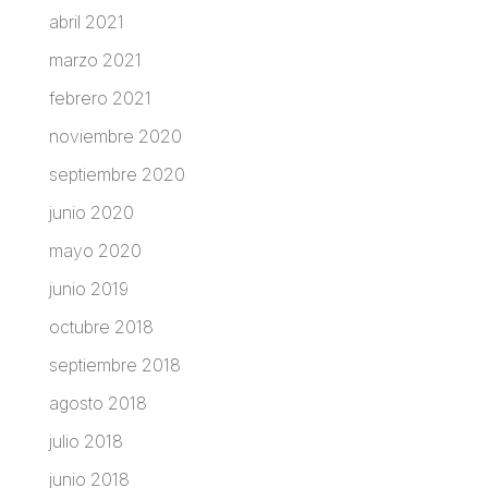
abril 2021
marzo 2021
febrero 2021
noviembre 2020
septiembre 2020
junio 2020
mayo 2020
junio 2019
octubre 2018
septiembre 2018
agosto 2018
julio 2018
junio 2018