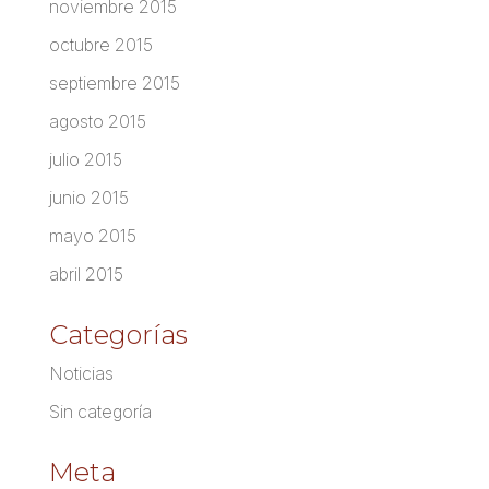
noviembre 2015
octubre 2015
septiembre 2015
agosto 2015
julio 2015
junio 2015
mayo 2015
abril 2015
Categorías
Noticias
Sin categoría
Meta