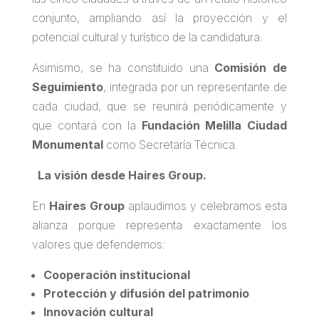
conjunto, ampliando así la proyección y el
potencial cultural y turístico de la candidatura.
Asimismo, se ha constituido una
Comisión de
Seguimiento
, integrada por un representante de
cada ciudad, que se reunirá periódicamente y
que contará con la
Fundación Melilla Ciudad
Monumental
como Secretaría Técnica.
La visión desde Haires Group.
En
Haires Group
aplaudimos y celebramos esta
alianza porque representa exactamente los
valores que defendemos:
Cooperación institucional
Protección y difusión del patrimonio
Innovación cultural