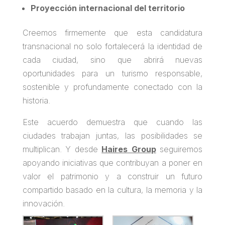
Proyección internacional del territorio
Creemos firmemente que esta candidatura
transnacional no solo fortalecerá la identidad de
cada ciudad, sino que abrirá nuevas
oportunidades para un turismo responsable,
sostenible y profundamente conectado con la
historia.
Este acuerdo demuestra que cuando las
ciudades trabajan juntas, las posibilidades se
multiplican. Y desde
Haires Group
seguiremos
apoyando iniciativas que contribuyan a poner en
valor el patrimonio y a construir un futuro
compartido basado en la cultura, la memoria y la
innovación.