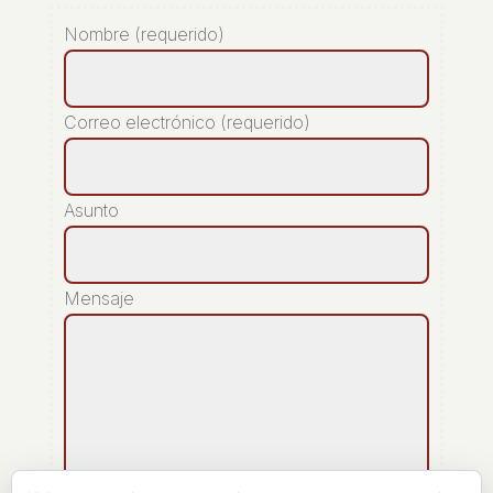
Nombre (requerido)
Correo electrónico (requerido)
Asunto
Mensaje