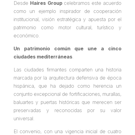
Desde
Haires Group
celebramos este acuerdo
como un ejemplo inspirador de cooperación
institucional, visión estratégica y apuesta por el
patrimonio como motor cultural, turístico y
económico.
Un patrimonio común que une a cinco
ciudades mediterráneas
.
Las ciudades firmantes comparten una historia
marcada por la arquitectura defensiva de época
hispánica, que ha dejado como herencia un
conjunto excepcional de fortificaciones, murallas,
baluartes y puertas históricas que merecen ser
preservadas y reconocidas por su valor
universal.
El convenio, con una vigencia inicial de cuatro