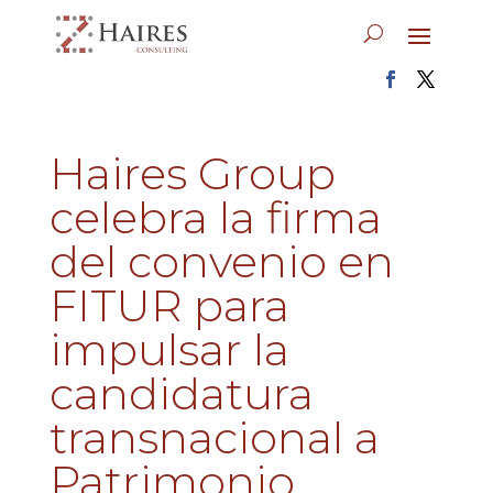
Haires Group
celebra la firma
del convenio en
FITUR para
impulsar la
candidatura
transnacional a
Patrimonio