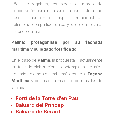
años prorrogables, establece el marco de
cooperación para impulsar esta candidatura que
busca situar en el mapa internacional un
patrimonio compartido, único y de enorme valor
histórico‑cultural.
Palma: protagonista por su fachada
marítima y su legado fortificado
.
En el caso de
Palma
, la propuesta —actualmente
en fase de elaboración— contempla la inclusión
de varios elementos emblemáticos de la
Façana
Marítima
y del sistema histórico de murallas de
la ciudad:
Fortí de la Torre d’en Pau
Baluard del Príncep
Baluard de Berard