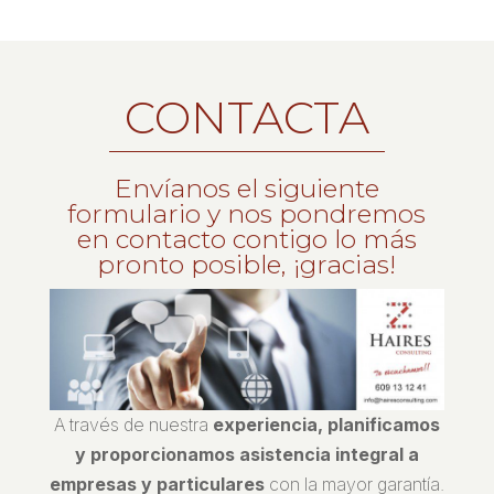
CONTACTA
Envíanos el siguiente
formulario y nos pondremos
en contacto contigo lo más
pronto posible, ¡gracias!
A través de nuestra
experiencia, planificamos
y proporcionamos asistencia integral a
empresas y particulares
con la mayor garantía.