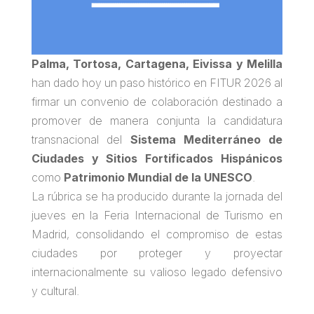
Palma, Tortosa, Cartagena, Eivissa y Melilla
han dado hoy un paso histórico en FITUR 2026 al
firmar un convenio de colaboración destinado a
promover de manera conjunta la candidatura
transnacional del
Sistema Mediterráneo de
Ciudades y Sitios Fortificados Hispánicos
como
Patrimonio Mundial de la UNESCO
.
La rúbrica se ha producido durante la jornada del
jueves en la Feria Internacional de Turismo en
Madrid, consolidando el compromiso de estas
ciudades por proteger y proyectar
internacionalmente su valioso legado defensivo
y cultural.