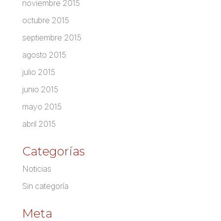
noviembre 2015
octubre 2015
septiembre 2015
agosto 2015
julio 2015
junio 2015
mayo 2015
abril 2015
Categorías
Noticias
Sin categoría
Meta