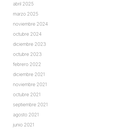
abril 2025
marzo 2025
noviembre 2024
octubre 2024
diciembre 2023
octubre 2023
febrero 2022
diciembre 2021
noviembre 2021
octubre 2021
septiembre 2021
agosto 2021
junio 2021