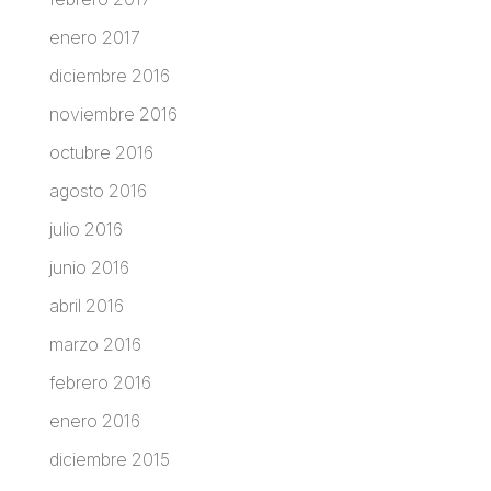
enero 2017
diciembre 2016
noviembre 2016
octubre 2016
agosto 2016
julio 2016
junio 2016
abril 2016
marzo 2016
febrero 2016
enero 2016
diciembre 2015