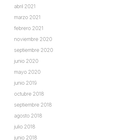
abril 2021
marzo 2021
febrero 2021
noviembre 2020
septiembre 2020
junio 2020
mayo 2020
junio 2019
octubre 2018
septiembre 2018
agosto 2018
julio 2018
junio 2018