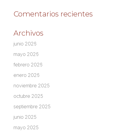
Comentarios recientes
Archivos
junio 2026
mayo 2026
febrero 2026
enero 2026
noviembre 2025
octubre 2025
septiembre 2025
junio 2025
mayo 2025