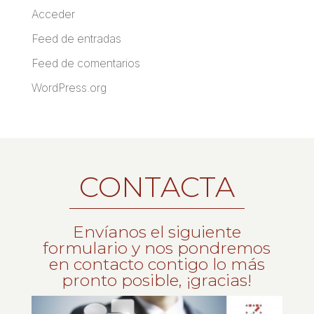
Acceder
Feed de entradas
Feed de comentarios
WordPress.org
CONTACTA
Envíanos el siguiente
formulario y nos pondremos
en contacto contigo lo más
pronto posible, ¡gracias!