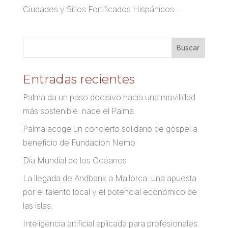
Ciudades y Sitios Fortificados Hispánicos...
Entradas recientes
Palma da un paso decisivo hacia una movilidad
más sostenible: nace el Palma.
Palma acoge un concierto solidario de góspel a
beneficio de Fundación Nemo
Día Mundial de los Océanos
La llegada de Andbank a Mallorca: una apuesta
por el talento local y el potencial económico de
las islas.
Inteligencia artificial aplicada para profesionales.