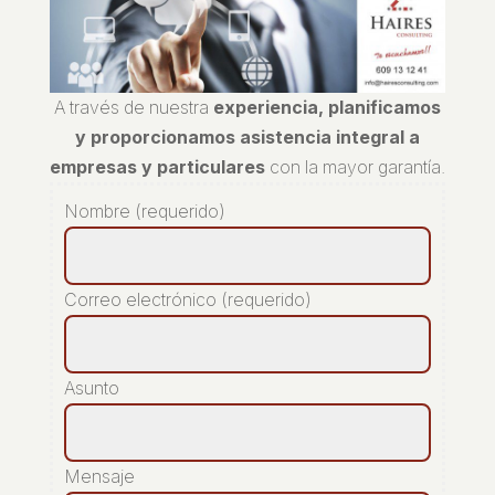
A través de nuestra
experiencia, planificamos
y proporcionamos asistencia integral a
empresas y particulares
con la mayor garantía.
Nombre (requerido)
Correo electrónico (requerido)
Asunto
Mensaje