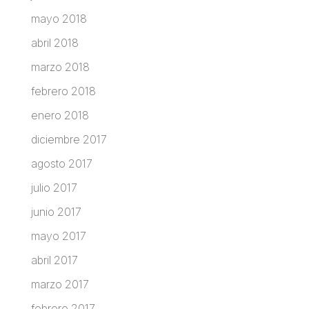
mayo 2018
abril 2018
marzo 2018
febrero 2018
enero 2018
diciembre 2017
agosto 2017
julio 2017
junio 2017
mayo 2017
abril 2017
marzo 2017
febrero 2017