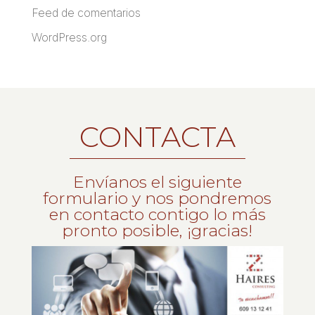
Feed de comentarios
WordPress.org
CONTACTA
Envíanos el siguiente
formulario y nos pondremos
en contacto contigo lo más
pronto posible, ¡gracias!