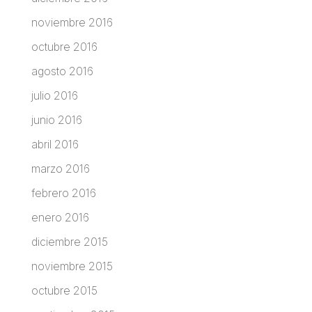
noviembre 2016
octubre 2016
agosto 2016
julio 2016
junio 2016
abril 2016
marzo 2016
febrero 2016
enero 2016
diciembre 2015
noviembre 2015
octubre 2015