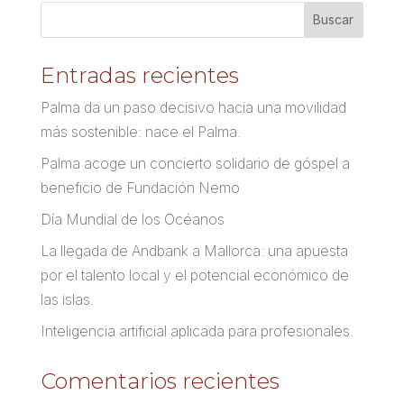
Entradas recientes
Palma da un paso decisivo hacia una movilidad
más sostenible: nace el Palma.
Palma acoge un concierto solidario de góspel a
beneficio de Fundación Nemo
Día Mundial de los Océanos
La llegada de Andbank a Mallorca: una apuesta
por el talento local y el potencial económico de
las islas.
Inteligencia artificial aplicada para profesionales.
Comentarios recientes