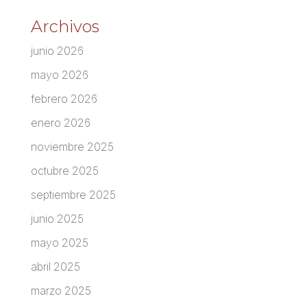
Archivos
junio 2026
mayo 2026
febrero 2026
enero 2026
noviembre 2025
octubre 2025
septiembre 2025
junio 2025
mayo 2025
abril 2025
marzo 2025