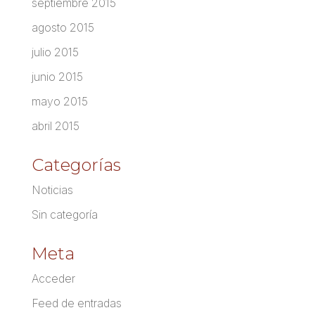
septiembre 2015
agosto 2015
julio 2015
junio 2015
mayo 2015
abril 2015
Categorías
Noticias
Sin categoría
Meta
Acceder
Feed de entradas