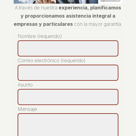
A través de nuestra
experiencia, planificamos
y proporcionamos asistencia integral a
empresas y particulares
con la mayor garantía.
Nombre (requerido)
Correo electrónico (requerido)
Asunto
Mensaje