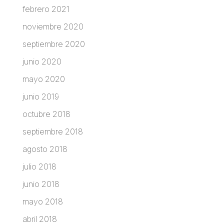
febrero 2021
noviembre 2020
septiembre 2020
junio 2020
mayo 2020
junio 2019
octubre 2018
septiembre 2018
agosto 2018
julio 2018
junio 2018
mayo 2018
abril 2018