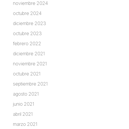
noviembre 2024
octubre 2024
diciembre 2023
octubre 2023
febrero 2022
diciembre 2021
noviembre 2021
octubre 2021
septiembre 2021
agosto 2021
junio 2021
abril 2021
marzo 2021