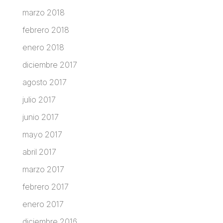
marzo 2018
febrero 2018
enero 2018
diciembre 2017
agosto 2017
julio 2017
junio 2017
mayo 2017
abril 2017
marzo 2017
febrero 2017
enero 2017
diciembre 2016