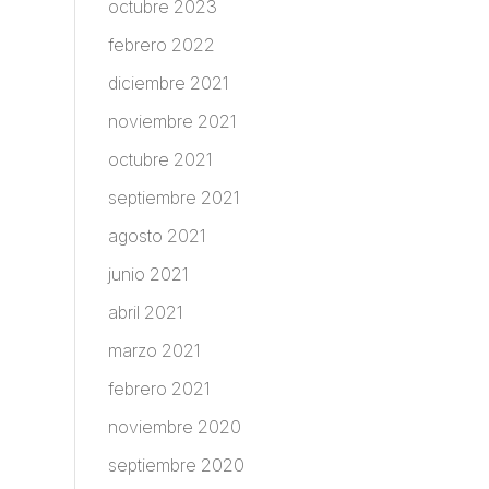
octubre 2023
febrero 2022
diciembre 2021
noviembre 2021
octubre 2021
septiembre 2021
agosto 2021
junio 2021
abril 2021
marzo 2021
febrero 2021
noviembre 2020
septiembre 2020