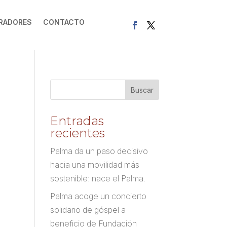
RADORES
CONTACTO
Entradas
recientes
Palma da un paso decisivo
hacia una movilidad más
sostenible: nace el Palma.
Palma acoge un concierto
solidario de góspel a
beneficio de Fundación