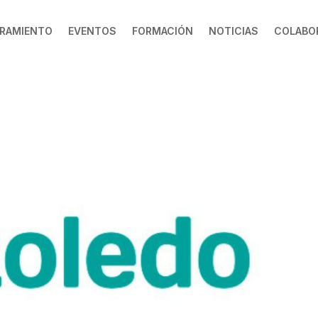
RAMIENTO
EVENTOS
FORMACIÓN
NOTICIAS
COLABO