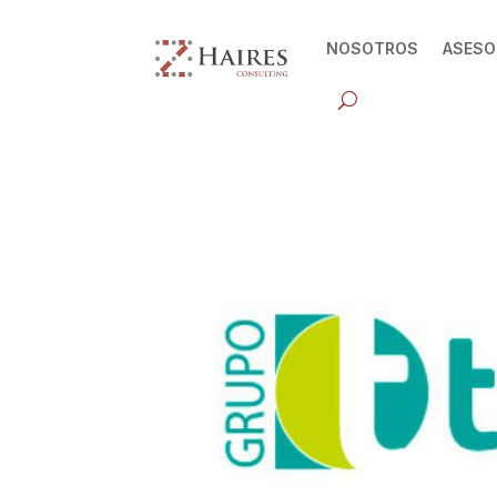
NOSOTROS
ASESO