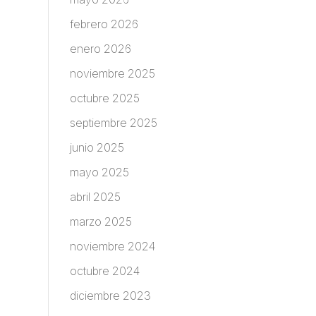
febrero 2026
enero 2026
noviembre 2025
octubre 2025
septiembre 2025
junio 2025
mayo 2025
abril 2025
marzo 2025
noviembre 2024
octubre 2024
diciembre 2023