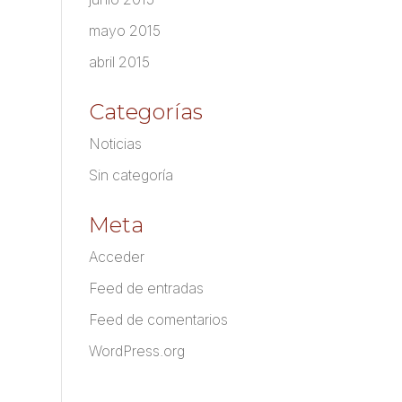
mayo 2015
abril 2015
Categorías
Noticias
Sin categoría
Meta
Acceder
Feed de entradas
Feed de comentarios
WordPress.org