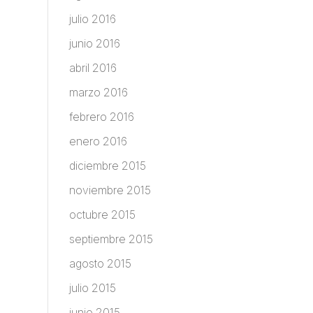
julio 2016
junio 2016
abril 2016
marzo 2016
febrero 2016
enero 2016
diciembre 2015
noviembre 2015
octubre 2015
septiembre 2015
agosto 2015
julio 2015
junio 2015