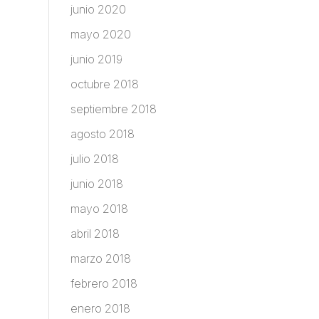
junio 2020
mayo 2020
junio 2019
octubre 2018
septiembre 2018
agosto 2018
julio 2018
junio 2018
mayo 2018
abril 2018
marzo 2018
febrero 2018
enero 2018