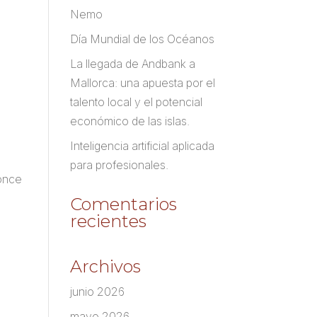
Nemo
Día Mundial de los Océanos
La llegada de Andbank a
Mallorca: una apuesta por el
talento local y el potencial
económico de las islas.
Inteligencia artificial aplicada
para profesionales.
once
Comentarios
recientes
Archivos
junio 2026
mayo 2026