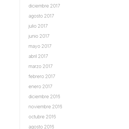
diciembre 2017
agosto 2017
julio 2017
junio 2017
mayo 2017
abril 2017
marzo 2017
febrero 2017
enero 2017
diciembre 2016
noviembre 2016
octubre 2016
agosto 2016