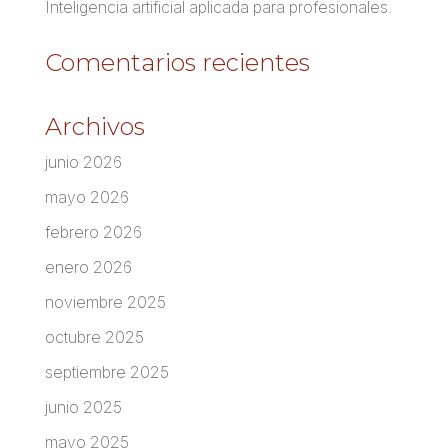
Inteligencia artificial aplicada para profesionales.
Comentarios recientes
Archivos
junio 2026
mayo 2026
febrero 2026
enero 2026
noviembre 2025
octubre 2025
septiembre 2025
junio 2025
mayo 2025