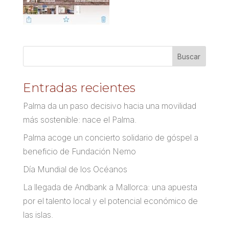
Entradas recientes
Palma da un paso decisivo hacia una movilidad
más sostenible: nace el Palma.
Palma acoge un concierto solidario de góspel a
beneficio de Fundación Nemo
Día Mundial de los Océanos
La llegada de Andbank a Mallorca: una apuesta
por el talento local y el potencial económico de
las islas.