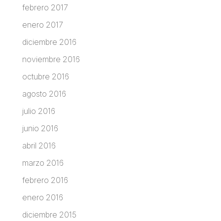
febrero 2017
enero 2017
diciembre 2016
noviembre 2016
octubre 2016
agosto 2016
julio 2016
junio 2016
abril 2016
marzo 2016
febrero 2016
enero 2016
diciembre 2015