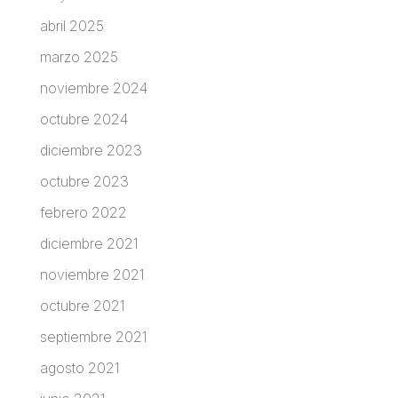
abril 2025
marzo 2025
noviembre 2024
octubre 2024
diciembre 2023
octubre 2023
febrero 2022
diciembre 2021
noviembre 2021
octubre 2021
septiembre 2021
agosto 2021