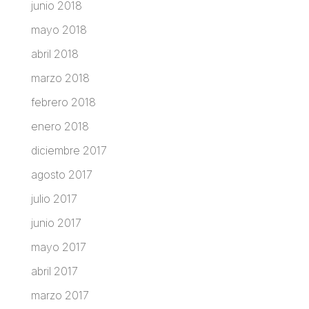
junio 2018
mayo 2018
abril 2018
marzo 2018
febrero 2018
enero 2018
diciembre 2017
agosto 2017
julio 2017
junio 2017
mayo 2017
abril 2017
marzo 2017