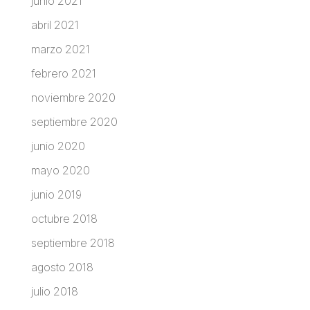
junio 2021
abril 2021
marzo 2021
febrero 2021
noviembre 2020
septiembre 2020
junio 2020
mayo 2020
junio 2019
octubre 2018
septiembre 2018
agosto 2018
julio 2018