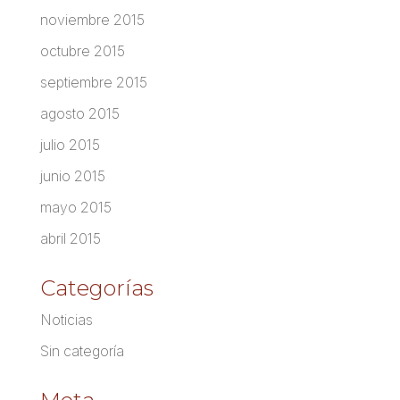
noviembre 2015
octubre 2015
septiembre 2015
agosto 2015
julio 2015
junio 2015
mayo 2015
abril 2015
Categorías
Noticias
Sin categoría