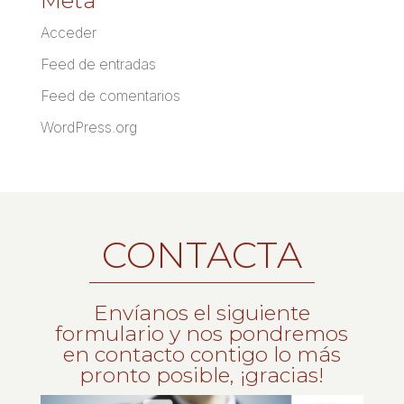
Meta
Acceder
Feed de entradas
Feed de comentarios
WordPress.org
CONTACTA
Envíanos el siguiente
formulario y nos pondremos
en contacto contigo lo más
pronto posible, ¡gracias!