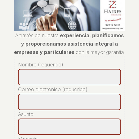
A través de nuestra
experiencia, planificamos
y proporcionamos asistencia integral a
empresas y particulares
con la mayor garantía.
Nombre (requerido)
Correo electrónico (requerido)
Asunto
Mensaje