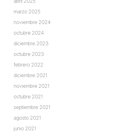
abril 2025
marzo 2025
noviembre 2024
octubre 2024
diciembre 2023
octubre 2023
febrero 2022
diciembre 2021
noviembre 2021
octubre 2021
septiembre 2021
agosto 2021
junio 2021