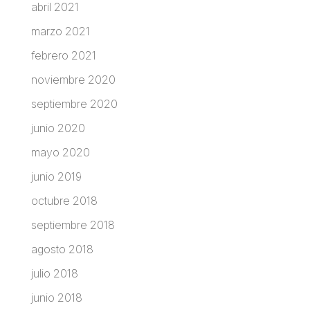
abril 2021
marzo 2021
febrero 2021
noviembre 2020
septiembre 2020
junio 2020
mayo 2020
junio 2019
octubre 2018
septiembre 2018
agosto 2018
julio 2018
junio 2018