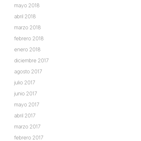
mayo 2018
abril 2018
marzo 2018
febrero 2018
enero 2018
diciembre 2017
agosto 2017
julio 2017
junio 2017
mayo 2017
abril 2017
marzo 2017
febrero 2017