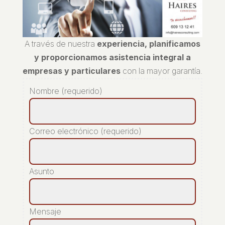
A través de nuestra
experiencia, planificamos
y proporcionamos asistencia integral a
empresas y particulares
con la mayor garantía.
Nombre (requerido)
Correo electrónico (requerido)
Asunto
Mensaje