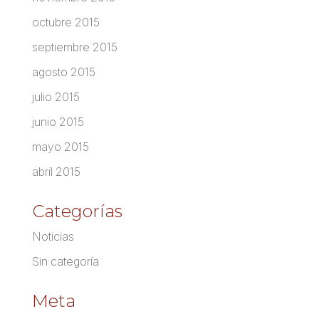
octubre 2015
septiembre 2015
agosto 2015
julio 2015
junio 2015
mayo 2015
abril 2015
Categorías
Noticias
Sin categoría
Meta