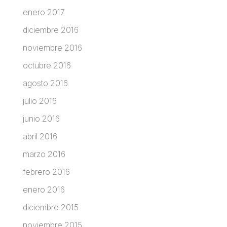
enero 2017
diciembre 2016
noviembre 2016
octubre 2016
agosto 2016
julio 2016
junio 2016
abril 2016
marzo 2016
febrero 2016
enero 2016
diciembre 2015
noviembre 2015