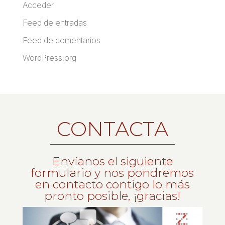
Acceder
Feed de entradas
Feed de comentarios
WordPress.org
CONTACTA
Envíanos el siguiente
formulario y nos pondremos
en contacto contigo lo más
pronto posible, ¡gracias!