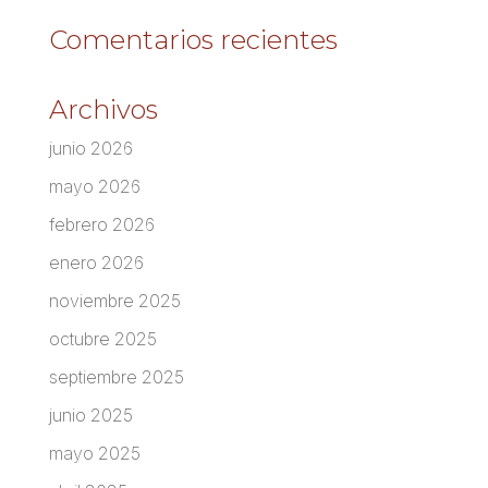
Comentarios recientes
Archivos
junio 2026
mayo 2026
febrero 2026
enero 2026
noviembre 2025
octubre 2025
septiembre 2025
junio 2025
mayo 2025