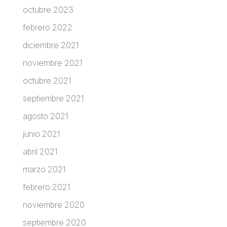
octubre 2023
febrero 2022
diciembre 2021
noviembre 2021
octubre 2021
septiembre 2021
agosto 2021
junio 2021
abril 2021
marzo 2021
febrero 2021
noviembre 2020
septiembre 2020