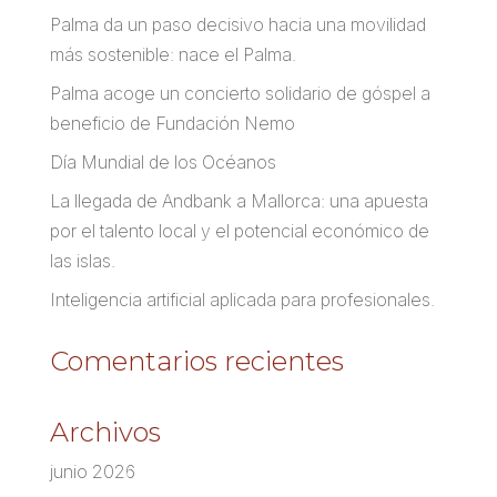
Palma da un paso decisivo hacia una movilidad
más sostenible: nace el Palma.
Palma acoge un concierto solidario de góspel a
beneficio de Fundación Nemo
Día Mundial de los Océanos
La llegada de Andbank a Mallorca: una apuesta
por el talento local y el potencial económico de
las islas.
Inteligencia artificial aplicada para profesionales.
Comentarios recientes
Archivos
junio 2026