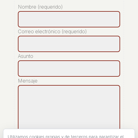
Nombre (requerido)
Correo electrónico (requerido)
Asunto
Mensaje
Utilizamos cookies propias y de terceros para garantizar el