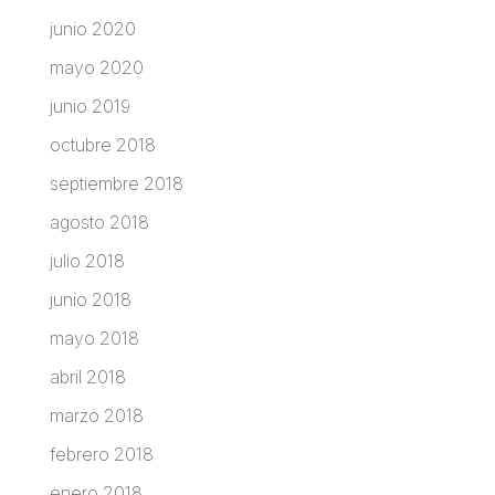
junio 2020
mayo 2020
junio 2019
octubre 2018
septiembre 2018
agosto 2018
julio 2018
junio 2018
mayo 2018
abril 2018
marzo 2018
febrero 2018
enero 2018