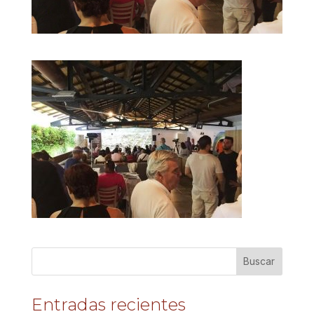
Entradas recientes