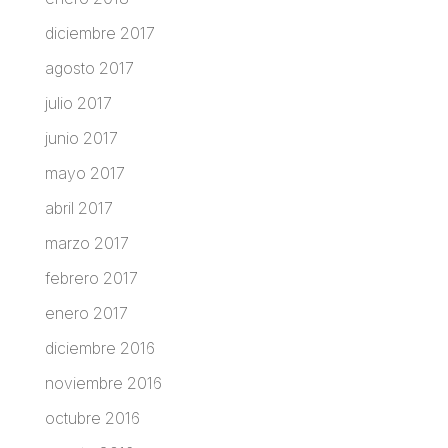
diciembre 2017
agosto 2017
julio 2017
junio 2017
mayo 2017
abril 2017
marzo 2017
febrero 2017
enero 2017
diciembre 2016
noviembre 2016
octubre 2016