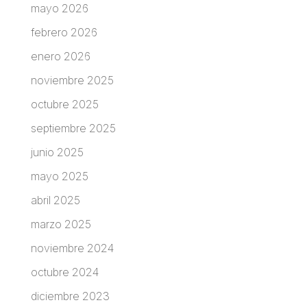
mayo 2026
febrero 2026
enero 2026
noviembre 2025
octubre 2025
septiembre 2025
junio 2025
mayo 2025
abril 2025
marzo 2025
noviembre 2024
octubre 2024
diciembre 2023