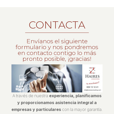
CONTACTA
Envíanos el siguiente
formulario y nos pondremos
en contacto contigo lo más
pronto posible, ¡gracias!
A través de nuestra
experiencia, planificamos
y proporcionamos asistencia integral a
empresas y particulares
con la mayor garantía.