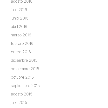
agosto 2016
julio 2016
junio 2016
abril 2016
marzo 2016
febrero 2016
enero 2016
diciembre 2015
noviembre 2015
octubre 2015
septiembre 2015
agosto 2015
julio 2015