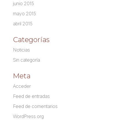
junio 2015
mayo 2015
abril 2015
Categorías
Noticias
Sin categoría
Meta
Acceder
Feed de entradas
Feed de comentarios
WordPress.org