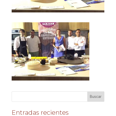
Entradas recientes