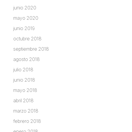
junio 2020
mayo 2020
junio 2019
octubre 2018
septiembre 2018
agosto 2018
julio 2018
junio 2018
mayo 2018
abril 2018
marzo 2018
febrero 2018
enero 2018