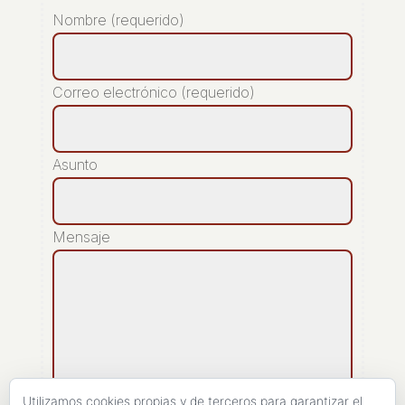
Nombre (requerido)
Correo electrónico (requerido)
Asunto
Mensaje
Utilizamos cookies propias y de terceros para garantizar el