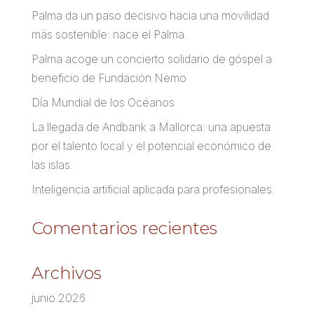
Palma da un paso decisivo hacia una movilidad
más sostenible: nace el Palma.
Palma acoge un concierto solidario de góspel a
beneficio de Fundación Nemo
Día Mundial de los Océanos
La llegada de Andbank a Mallorca: una apuesta
por el talento local y el potencial económico de
las islas.
Inteligencia artificial aplicada para profesionales.
Comentarios recientes
Archivos
junio 2026