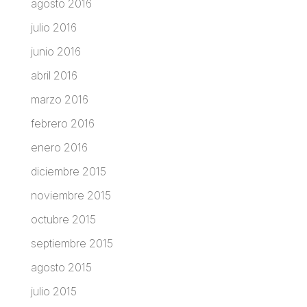
agosto 2016
julio 2016
junio 2016
abril 2016
marzo 2016
febrero 2016
enero 2016
diciembre 2015
noviembre 2015
octubre 2015
septiembre 2015
agosto 2015
julio 2015