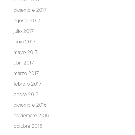
diciembre 2017
agosto 2017
julio 2017
junio 2017
mayo 2017
abril 2017
marzo 2017
febrero 2017
enero 2017
diciembre 2016
noviembre 2016
octubre 2016