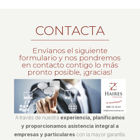
CONTACTA
Envíanos el siguiente
formulario y nos pondremos
en contacto contigo lo más
pronto posible, ¡gracias!
A través de nuestra
experiencia, planificamos
y proporcionamos asistencia integral a
empresas y particulares
con la mayor garantía.