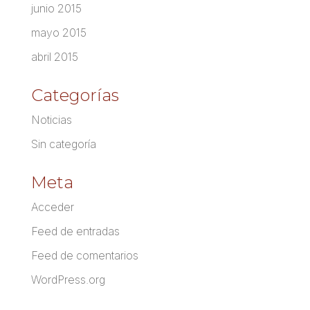
junio 2015
mayo 2015
abril 2015
Categorías
Noticias
Sin categoría
Meta
Acceder
Feed de entradas
Feed de comentarios
WordPress.org