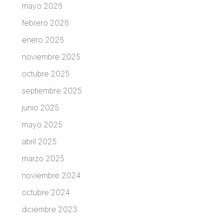
mayo 2026
febrero 2026
enero 2026
noviembre 2025
octubre 2025
septiembre 2025
junio 2025
mayo 2025
abril 2025
marzo 2025
noviembre 2024
octubre 2024
diciembre 2023