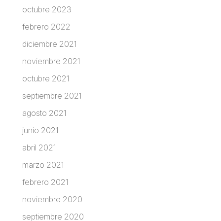
octubre 2023
febrero 2022
diciembre 2021
noviembre 2021
octubre 2021
septiembre 2021
agosto 2021
junio 2021
abril 2021
marzo 2021
febrero 2021
noviembre 2020
septiembre 2020