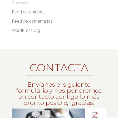
Acceder
Feed de entradas
Feed de comentarios
WordPress.org
CONTACTA
Envíanos el siguiente
formulario y nos pondremos
en contacto contigo lo más
pronto posible, ¡gracias!