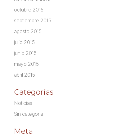
octubre 2015
septiembre 2015
agosto 2015
julio 2015
junio 2015
mayo 2015
abril 2015
Categorías
Noticias
Sin categoría
Meta