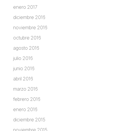
enero 2017
diciembre 2016
noviembre 2016
octubre 2016
agosto 2016
julio 2016
junio 2016
abril 2016
marzo 2016
febrero 2016
enero 2016
diciembre 2015
noviembre 2015