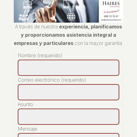
A través de nuestra
experiencia, planificamos
y proporcionamos asistencia integral a
empresas y particulares
con la mayor garantía.
Nombre (requerido)
Correo electrónico (requerido)
Asunto
Mensaje