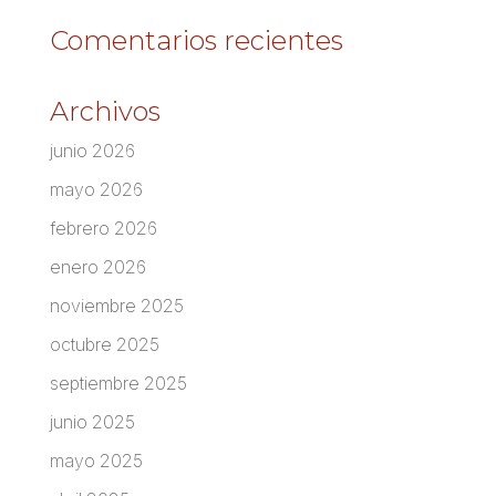
Comentarios recientes
Archivos
junio 2026
mayo 2026
febrero 2026
enero 2026
noviembre 2025
octubre 2025
septiembre 2025
junio 2025
mayo 2025