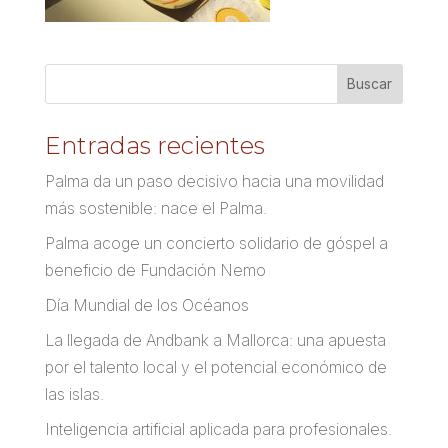
Entradas recientes
Palma da un paso decisivo hacia una movilidad
más sostenible: nace el Palma.
Palma acoge un concierto solidario de góspel a
beneficio de Fundación Nemo
Día Mundial de los Océanos
La llegada de Andbank a Mallorca: una apuesta
por el talento local y el potencial económico de
las islas.
Inteligencia artificial aplicada para profesionales.