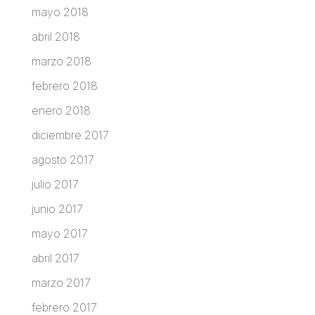
mayo 2018
abril 2018
marzo 2018
febrero 2018
enero 2018
diciembre 2017
agosto 2017
julio 2017
junio 2017
mayo 2017
abril 2017
marzo 2017
febrero 2017