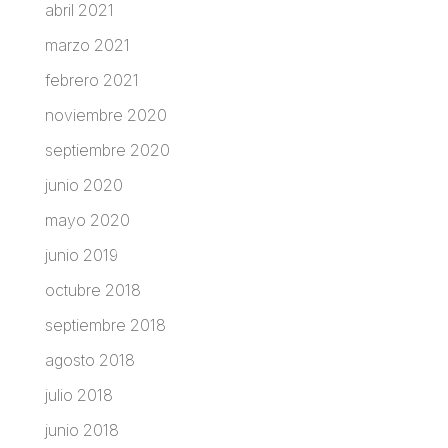
abril 2021
marzo 2021
febrero 2021
noviembre 2020
septiembre 2020
junio 2020
mayo 2020
junio 2019
octubre 2018
septiembre 2018
agosto 2018
julio 2018
junio 2018