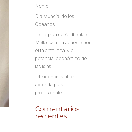
Nemo
Día Mundial de los
Océanos
La llegada de Andbank a
Mallorca: una apuesta por
el talento local y el
potencial económico de
las islas.
Inteligencia artificial
aplicada para
profesionales.
Comentarios
recientes