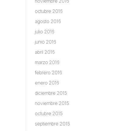
noviembre 2016
octubre 2016
agosto 2016
julio 2016
junio 2016
abril 2016
marzo 2016
febrero 2016
enero 2016
diciembre 2015
noviembre 2015
octubre 2015
septiembre 2015