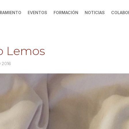
RAMIENTO
EVENTOS
FORMACIÓN
NOTICIAS
COLABO
io Lemos
0 2016