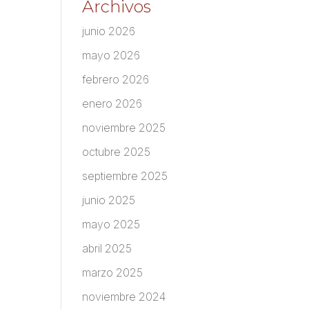
Archivos
junio 2026
mayo 2026
febrero 2026
enero 2026
noviembre 2025
octubre 2025
septiembre 2025
junio 2025
mayo 2025
abril 2025
marzo 2025
noviembre 2024