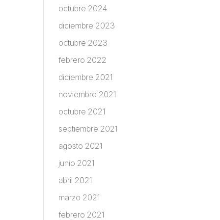
octubre 2024
diciembre 2023
octubre 2023
febrero 2022
diciembre 2021
noviembre 2021
octubre 2021
septiembre 2021
agosto 2021
junio 2021
abril 2021
marzo 2021
febrero 2021