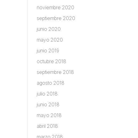
noviembre 2020
septiembre 2020
junio 2020
mayo 2020
junio 2019
octubre 2018
septiembre 2018
agosto 2018
julio 2018
junio 2018
mayo 2018
abril 2018
marzo 2018