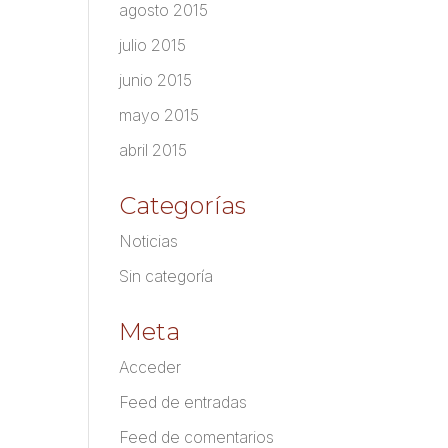
agosto 2015
julio 2015
junio 2015
mayo 2015
abril 2015
Categorías
Noticias
Sin categoría
Meta
Acceder
Feed de entradas
Feed de comentarios