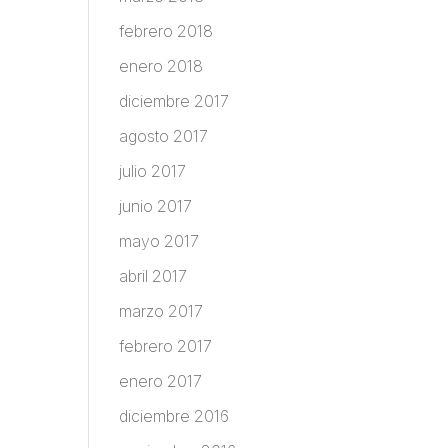
febrero 2018
enero 2018
diciembre 2017
agosto 2017
julio 2017
junio 2017
mayo 2017
abril 2017
marzo 2017
febrero 2017
enero 2017
diciembre 2016