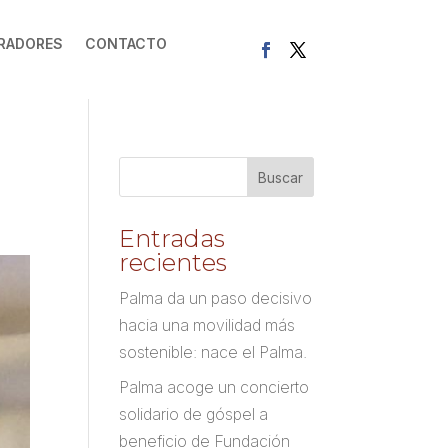
RADORES
CONTACTO
Entradas
recientes
Palma da un paso decisivo
hacia una movilidad más
sostenible: nace el Palma.
Palma acoge un concierto
solidario de góspel a
beneficio de Fundación