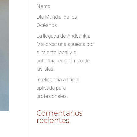
Nemo
Día Mundial de los
Océanos
La llegada de Andbank a
Mallorca: una apuesta por
el talento local y el
potencial económico de
las islas.
Inteligencia artificial
aplicada para
profesionales.
Comentarios
recientes