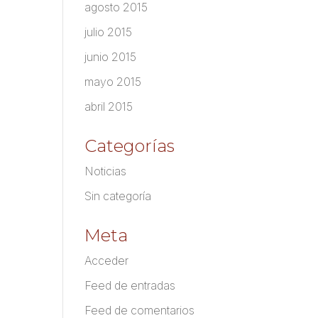
agosto 2015
julio 2015
junio 2015
mayo 2015
abril 2015
Categorías
Noticias
Sin categoría
Meta
Acceder
Feed de entradas
Feed de comentarios