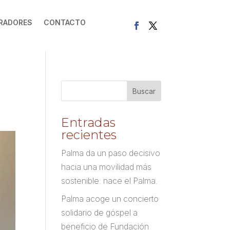
RADORES
CONTACTO
Entradas
recientes
Palma da un paso decisivo
hacia una movilidad más
sostenible: nace el Palma.
Palma acoge un concierto
solidario de góspel a
beneficio de Fundación