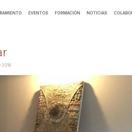
RAMIENTO
EVENTOS
FORMACIÓN
NOTICIAS
COLABO
ar
0 2016