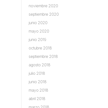
noviembre 2020
septiembre 2020
junio 2020
mayo 2020
junio 2019
octubre 2018
septiembre 2018
agosto 2018
julio 2018
junio 2018
mayo 2018
abril 2018
marzo 2018