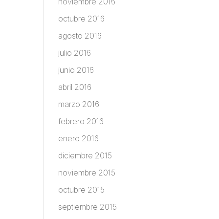
noviembre 2016
octubre 2016
agosto 2016
julio 2016
junio 2016
abril 2016
marzo 2016
febrero 2016
enero 2016
diciembre 2015
noviembre 2015
octubre 2015
septiembre 2015