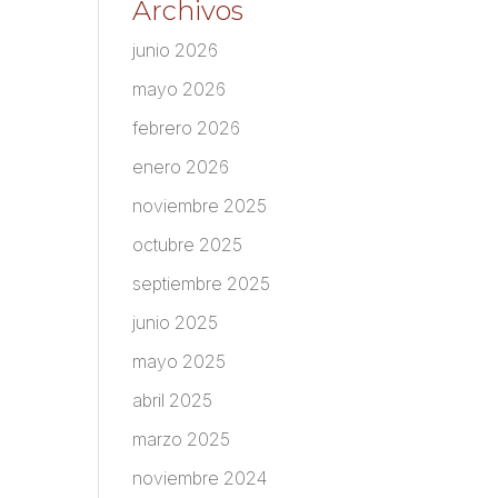
Archivos
junio 2026
mayo 2026
febrero 2026
enero 2026
noviembre 2025
octubre 2025
septiembre 2025
junio 2025
mayo 2025
abril 2025
marzo 2025
noviembre 2024