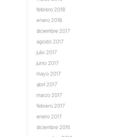
febrero 2018
enero 2018
diciembre 2017
agosto 2017
julio 2017
junio 2017
mayo 2017
abril 2017
marzo 2017
febrero 2017
enero 2017
diciembre 2016