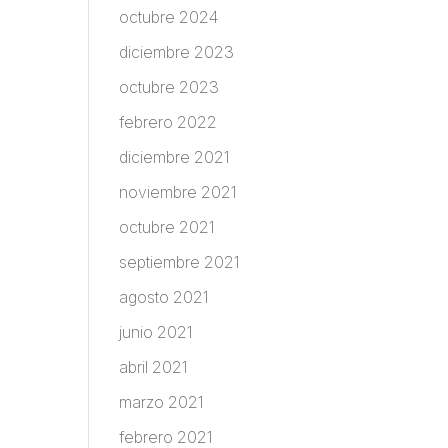
octubre 2024
diciembre 2023
octubre 2023
febrero 2022
diciembre 2021
noviembre 2021
octubre 2021
septiembre 2021
agosto 2021
junio 2021
abril 2021
marzo 2021
febrero 2021