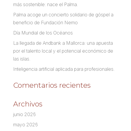
más sostenible: nace el Palma.
Palma acoge un concierto solidario de góspel a
beneficio de Fundación Nemo
Día Mundial de los Océanos
La llegada de Andbank a Mallorca: una apuesta
por el talento local y el potencial económico de
las islas.
Inteligencia artificial aplicada para profesionales.
Comentarios recientes
Archivos
junio 2026
mayo 2026