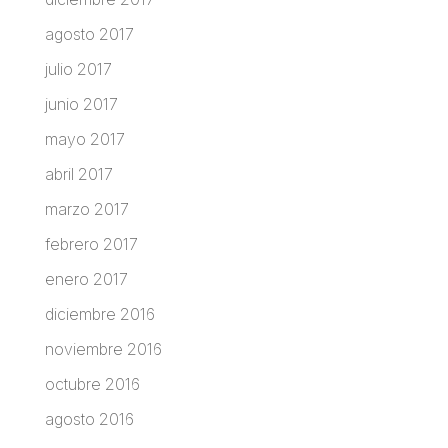
agosto 2017
julio 2017
junio 2017
mayo 2017
abril 2017
marzo 2017
febrero 2017
enero 2017
diciembre 2016
noviembre 2016
octubre 2016
agosto 2016