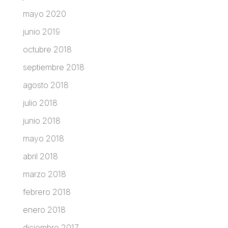
mayo 2020
junio 2019
octubre 2018
septiembre 2018
agosto 2018
julio 2018
junio 2018
mayo 2018
abril 2018
marzo 2018
febrero 2018
enero 2018
diciembre 2017