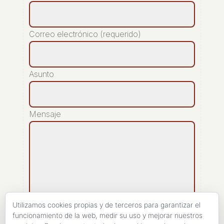
Correo electrónico (requerido)
Asunto
Mensaje
Utilizamos cookies propias y de terceros para garantizar el
funcionamiento de la web, medir su uso y mejorar nuestros