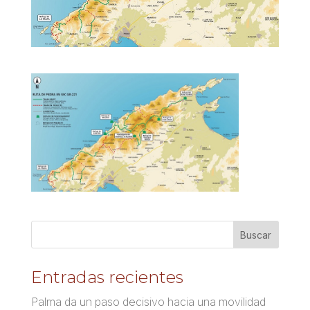
Entradas recientes
Palma da un paso decisivo hacia una movilidad