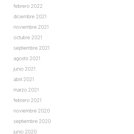
febrero 2022
diciembre 2021
noviembre 2021
octubre 2021
septiembre 2021
agosto 2021
junio 2021
abril 2021
marzo 2021
febrero 2021
noviembre 2020
septiembre 2020
junio 2020