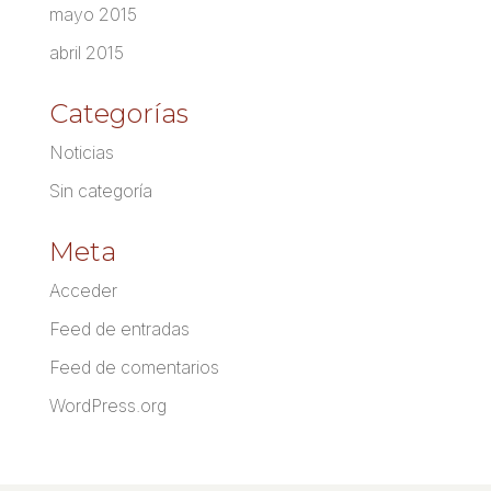
mayo 2015
abril 2015
Categorías
Noticias
Sin categoría
Meta
Acceder
Feed de entradas
Feed de comentarios
WordPress.org