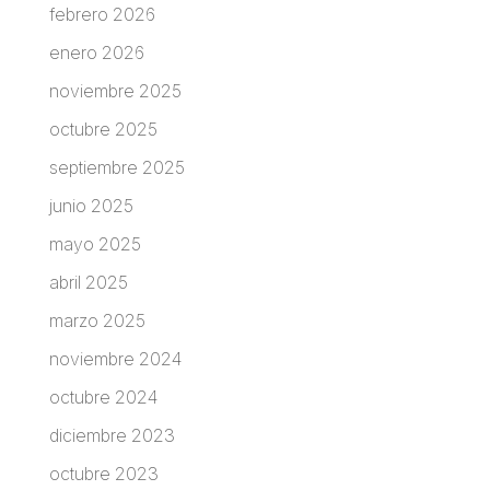
febrero 2026
enero 2026
noviembre 2025
octubre 2025
septiembre 2025
junio 2025
mayo 2025
abril 2025
marzo 2025
noviembre 2024
octubre 2024
diciembre 2023
octubre 2023