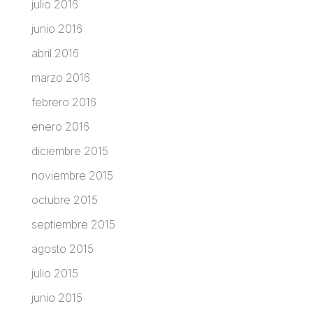
julio 2016
junio 2016
abril 2016
marzo 2016
febrero 2016
enero 2016
diciembre 2015
noviembre 2015
octubre 2015
septiembre 2015
agosto 2015
julio 2015
junio 2015