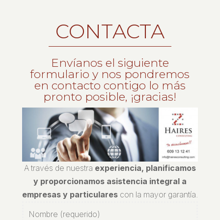
CONTACTA
Envíanos el siguiente
formulario y nos pondremos
en contacto contigo lo más
pronto posible, ¡gracias!
A través de nuestra
experiencia, planificamos
y proporcionamos asistencia integral a
empresas y particulares
con la mayor garantía.
Nombre (requerido)