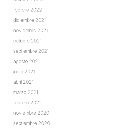
febrero 2022
diciembre 2021
noviembre 2021
octubre 2021
septiembre 2021
agosto 2021
junio 2021
abril 2021
marzo 2021
febrero 2021
noviembre 2020
septiembre 2020