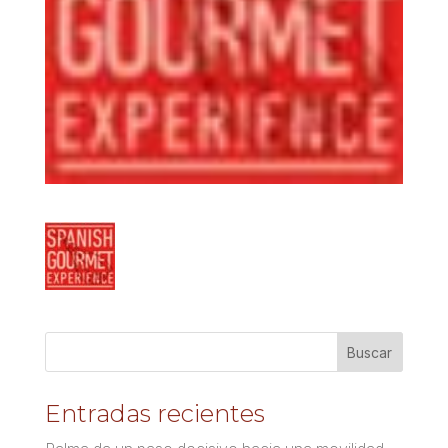
Entradas recientes