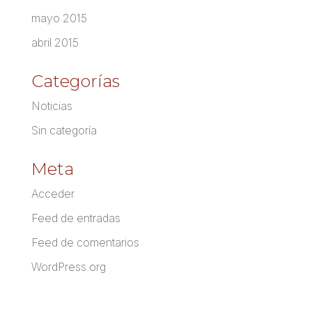
mayo 2015
abril 2015
Categorías
Noticias
Sin categoría
Meta
Acceder
Feed de entradas
Feed de comentarios
WordPress.org