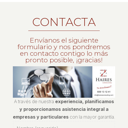
CONTACTA
Envíanos el siguiente
formulario y nos pondremos
en contacto contigo lo más
pronto posible, ¡gracias!
A través de nuestra
experiencia, planificamos
y proporcionamos asistencia integral a
empresas y particulares
con la mayor garantía.