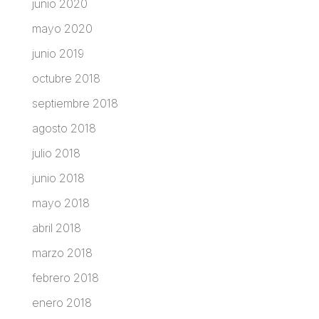
junio 2020
mayo 2020
junio 2019
octubre 2018
septiembre 2018
agosto 2018
julio 2018
junio 2018
mayo 2018
abril 2018
marzo 2018
febrero 2018
enero 2018