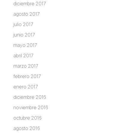
diciembre 2017
agosto 2017
julio 2017
junio 2017
mayo 2017
abril 2017
marzo 2017
febrero 2017
enero 2017
diciembre 2016
noviembre 2016
octubre 2016
agosto 2016