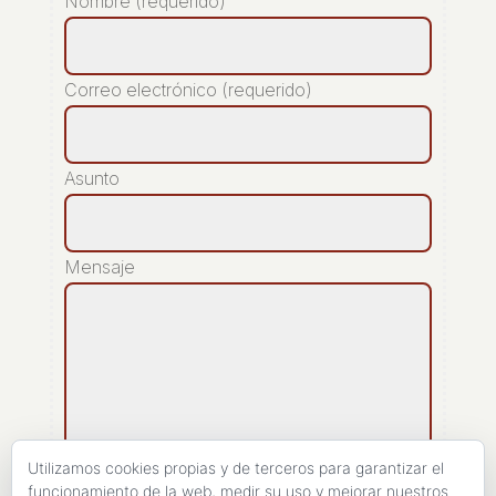
Nombre (requerido)
Correo electrónico (requerido)
Asunto
Mensaje
Utilizamos cookies propias y de terceros para garantizar el
funcionamiento de la web, medir su uso y mejorar nuestros