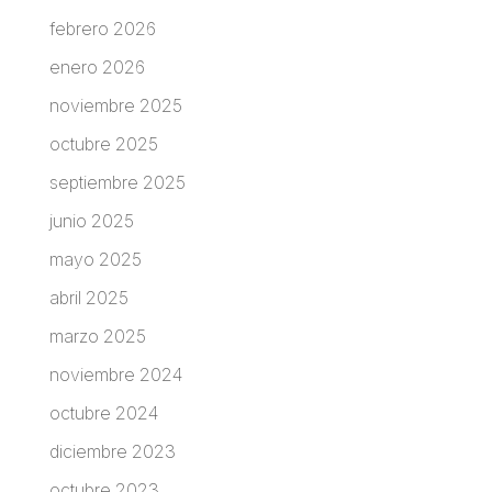
febrero 2026
enero 2026
noviembre 2025
octubre 2025
septiembre 2025
junio 2025
mayo 2025
abril 2025
marzo 2025
noviembre 2024
octubre 2024
diciembre 2023
octubre 2023