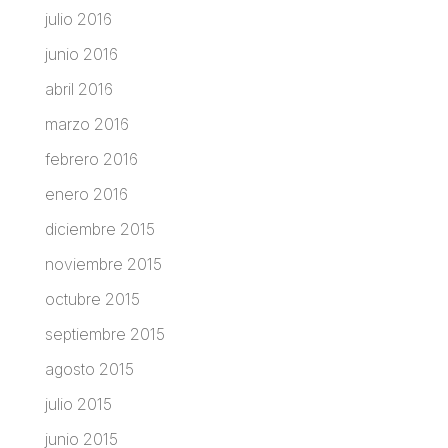
julio 2016
junio 2016
abril 2016
marzo 2016
febrero 2016
enero 2016
diciembre 2015
noviembre 2015
octubre 2015
septiembre 2015
agosto 2015
julio 2015
junio 2015