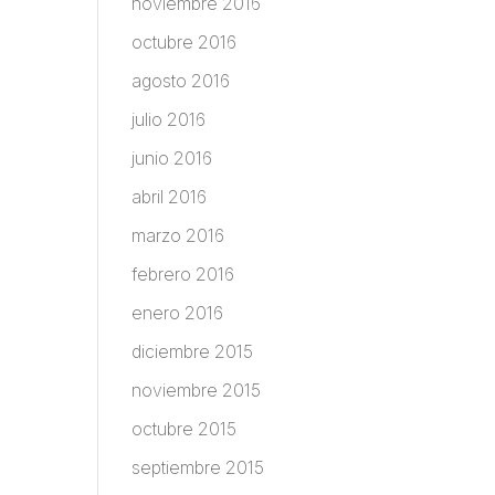
noviembre 2016
octubre 2016
agosto 2016
julio 2016
junio 2016
abril 2016
marzo 2016
febrero 2016
enero 2016
diciembre 2015
noviembre 2015
octubre 2015
septiembre 2015