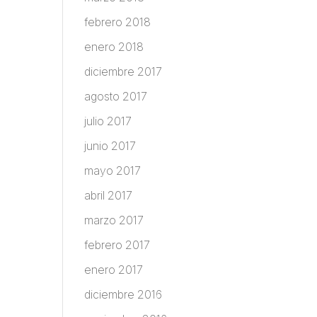
febrero 2018
enero 2018
diciembre 2017
agosto 2017
julio 2017
junio 2017
mayo 2017
abril 2017
marzo 2017
febrero 2017
enero 2017
diciembre 2016