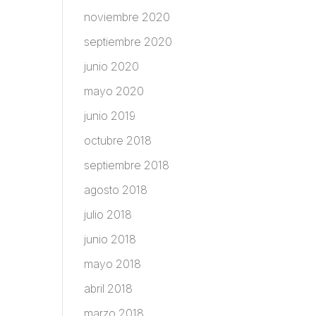
noviembre 2020
septiembre 2020
junio 2020
mayo 2020
junio 2019
octubre 2018
septiembre 2018
agosto 2018
julio 2018
junio 2018
mayo 2018
abril 2018
marzo 2018