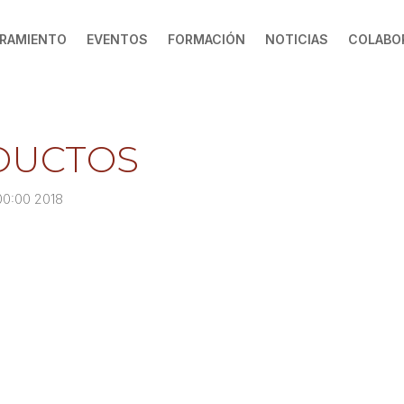
RAMIENTO
EVENTOS
FORMACIÓN
NOTICIAS
COLABO
DUCTOS
+00:00 2018