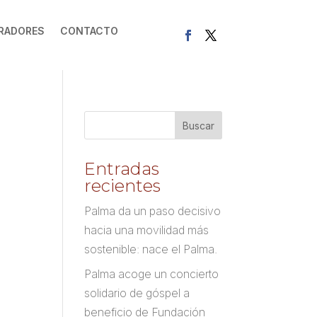
RADORES
CONTACTO
Entradas
recientes
Palma da un paso decisivo
hacia una movilidad más
sostenible: nace el Palma.
Palma acoge un concierto
solidario de góspel a
beneficio de Fundación