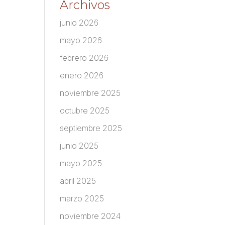
Archivos
junio 2026
mayo 2026
febrero 2026
enero 2026
noviembre 2025
octubre 2025
septiembre 2025
junio 2025
mayo 2025
abril 2025
marzo 2025
noviembre 2024