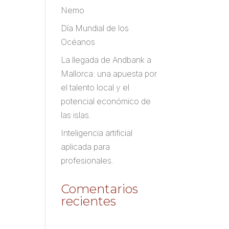
Nemo
Día Mundial de los
Océanos
La llegada de Andbank a
Mallorca: una apuesta por
el talento local y el
potencial económico de
las islas.
Inteligencia artificial
aplicada para
profesionales.
Comentarios
recientes