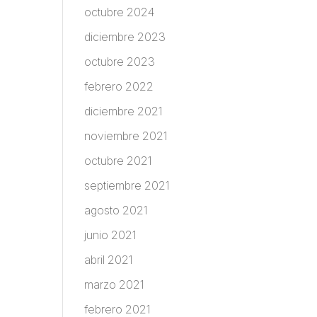
octubre 2024
diciembre 2023
octubre 2023
febrero 2022
diciembre 2021
noviembre 2021
octubre 2021
septiembre 2021
agosto 2021
junio 2021
abril 2021
marzo 2021
febrero 2021