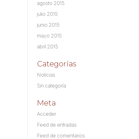
agosto 2015
julio 2015
junio 2015
mayo 2015
abril 2015
Categorías
Noticias
Sin categoría
Meta
Acceder
Feed de entradas
Feed de comentarios