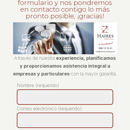
formulario y nos pondremos
en contacto contigo lo más
pronto posible, ¡gracias!
A través de nuestra
experiencia, planificamos
y proporcionamos asistencia integral a
empresas y particulares
con la mayor garantía.
Nombre (requerido)
Correo electrónico (requerido)