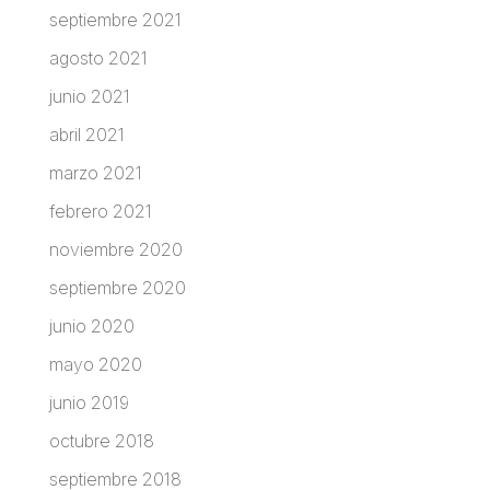
septiembre 2021
agosto 2021
junio 2021
abril 2021
marzo 2021
febrero 2021
noviembre 2020
septiembre 2020
junio 2020
mayo 2020
junio 2019
octubre 2018
septiembre 2018