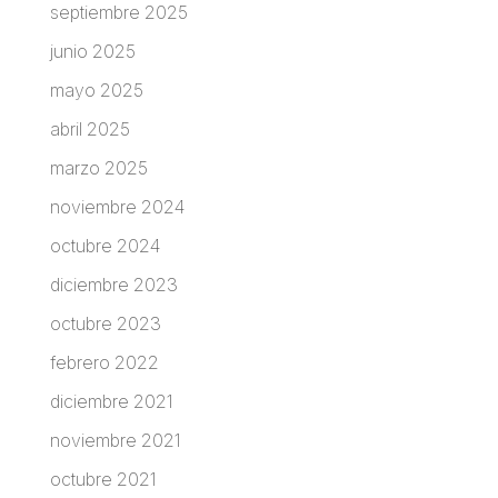
septiembre 2025
junio 2025
mayo 2025
abril 2025
marzo 2025
noviembre 2024
octubre 2024
diciembre 2023
octubre 2023
febrero 2022
diciembre 2021
noviembre 2021
octubre 2021