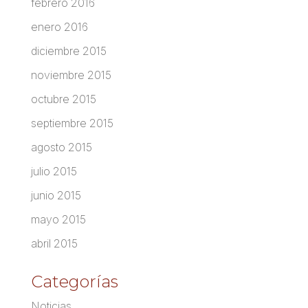
febrero 2016
enero 2016
diciembre 2015
noviembre 2015
octubre 2015
septiembre 2015
agosto 2015
julio 2015
junio 2015
mayo 2015
abril 2015
Categorías
Noticias