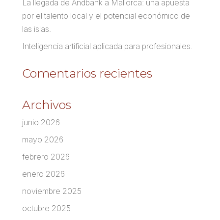
La llegada de Andbank a Mallorca: una apuesta
por el talento local y el potencial económico de
las islas.
Inteligencia artificial aplicada para profesionales.
Comentarios recientes
Archivos
junio 2026
mayo 2026
febrero 2026
enero 2026
noviembre 2025
octubre 2025