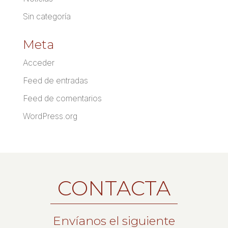
Sin categoría
Meta
Acceder
Feed de entradas
Feed de comentarios
WordPress.org
CONTACTA
Envíanos el siguiente