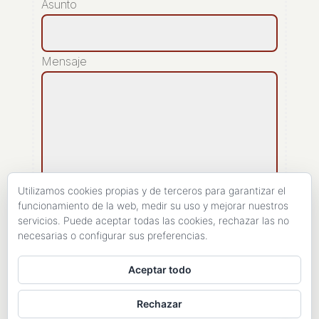
Asunto
Mensaje
Utilizamos cookies propias y de terceros para garantizar el
funcionamiento de la web, medir su uso y mejorar nuestros
servicios. Puede aceptar todas las cookies, rechazar las no
[recaptcha]
necesarias o configurar sus preferencias.
ENVIAR
Aceptar todo
Rechazar