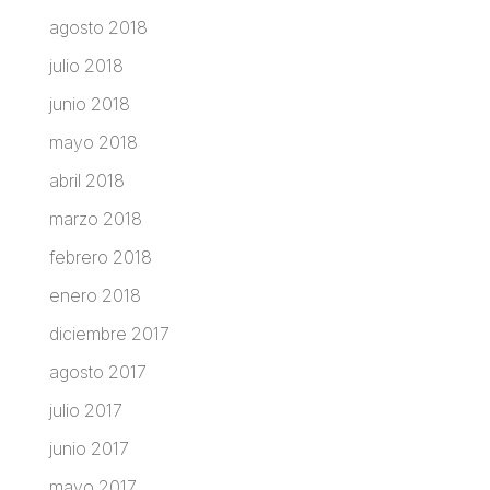
agosto 2018
julio 2018
junio 2018
mayo 2018
abril 2018
marzo 2018
febrero 2018
enero 2018
diciembre 2017
agosto 2017
julio 2017
junio 2017
mayo 2017