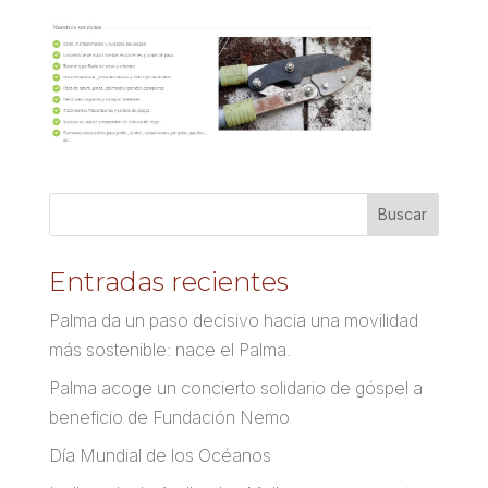
Entradas recientes
Palma da un paso decisivo hacia una movilidad
más sostenible: nace el Palma.
Palma acoge un concierto solidario de góspel a
beneficio de Fundación Nemo
Día Mundial de los Océanos