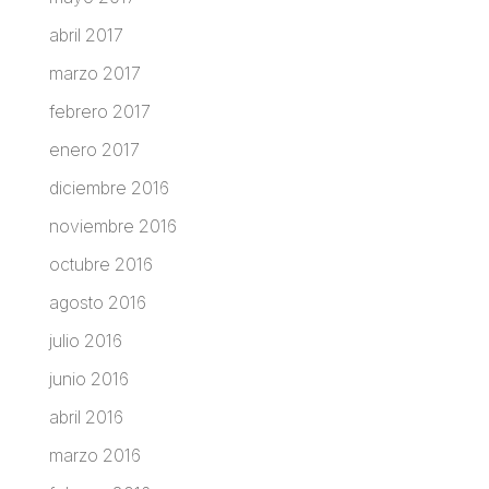
abril 2017
marzo 2017
febrero 2017
enero 2017
diciembre 2016
noviembre 2016
octubre 2016
agosto 2016
julio 2016
junio 2016
abril 2016
marzo 2016