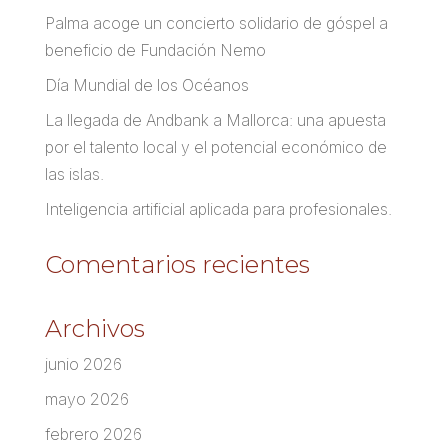
Palma acoge un concierto solidario de góspel a
beneficio de Fundación Nemo
Día Mundial de los Océanos
La llegada de Andbank a Mallorca: una apuesta
por el talento local y el potencial económico de
las islas.
Inteligencia artificial aplicada para profesionales.
Comentarios recientes
Archivos
junio 2026
mayo 2026
febrero 2026