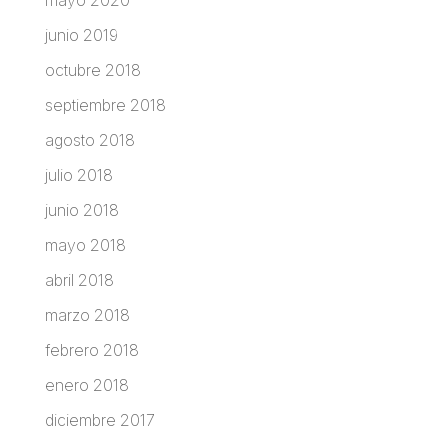
mayo 2020
junio 2019
octubre 2018
septiembre 2018
agosto 2018
julio 2018
junio 2018
mayo 2018
abril 2018
marzo 2018
febrero 2018
enero 2018
diciembre 2017