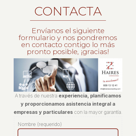
CONTACTA
Envíanos el siguiente
formulario y nos pondremos
en contacto contigo lo más
pronto posible, ¡gracias!
A través de nuestra
experiencia, planificamos
y proporcionamos asistencia integral a
empresas y particulares
con la mayor garantía.
Nombre (requerido)