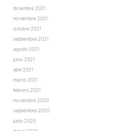
diciembre 2021
noviembre 2021
octubre 2021
septiembre 2021
agosto 2021
junio 2021
abril 2021
marzo 2021
febrero 2021
noviembre 2020
septiembre 2020
junio 2020