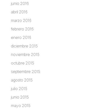
junio 2016
abril 2016
marzo 2016
febrero 2016
enero 2016
diciembre 2015
noviembre 2015
octubre 2015
septiembre 2015
agosto 2015
julio 2015
junio 2015
mayo 2015