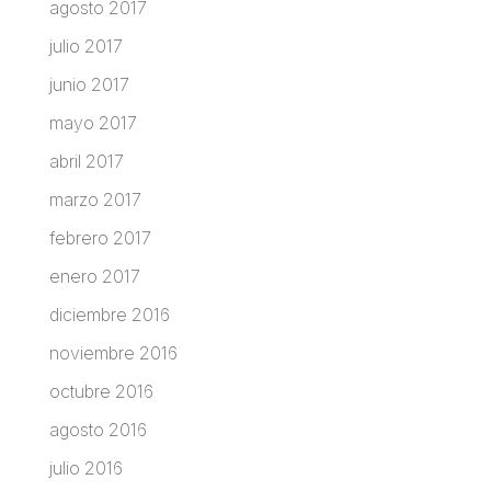
agosto 2017
julio 2017
junio 2017
mayo 2017
abril 2017
marzo 2017
febrero 2017
enero 2017
diciembre 2016
noviembre 2016
octubre 2016
agosto 2016
julio 2016