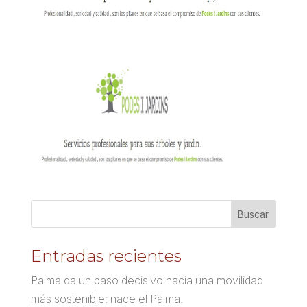
Entradas recientes
Palma da un paso decisivo hacia una movilidad
más sostenible: nace el Palma.