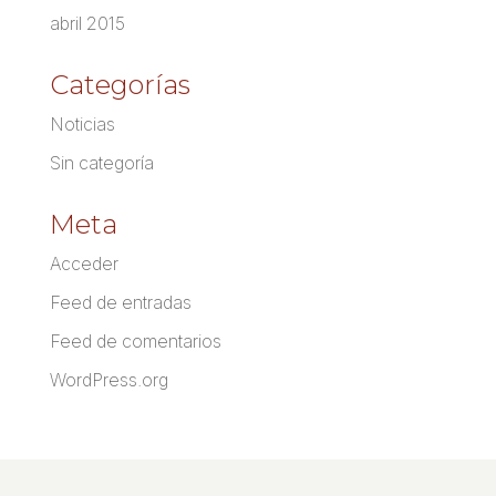
abril 2015
Categorías
Noticias
Sin categoría
Meta
Acceder
Feed de entradas
Feed de comentarios
WordPress.org