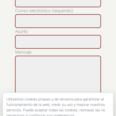
Correo electrónico (requerido)
Asunto
Mensaje
Utilizamos cookies propias y de terceros para garantizar el
funcionamiento de la web, medir su uso y mejorar nuestros
servicios. Puede aceptar todas las cookies, rechazar las no
[recaptcha]
necesarias o configurar sus preferencias.