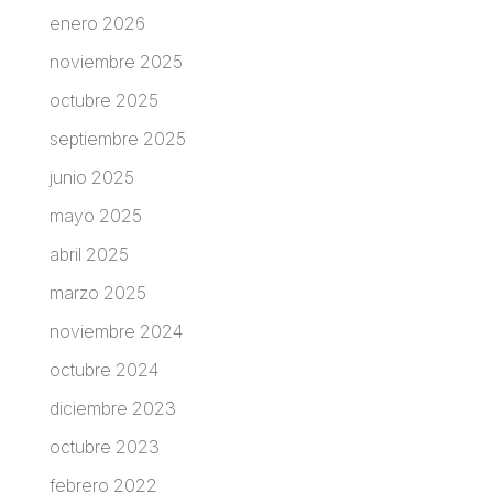
enero 2026
noviembre 2025
octubre 2025
septiembre 2025
junio 2025
mayo 2025
abril 2025
marzo 2025
noviembre 2024
octubre 2024
diciembre 2023
octubre 2023
febrero 2022