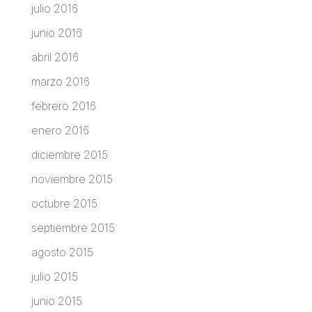
julio 2016
junio 2016
abril 2016
marzo 2016
febrero 2016
enero 2016
diciembre 2015
noviembre 2015
octubre 2015
septiembre 2015
agosto 2015
julio 2015
junio 2015