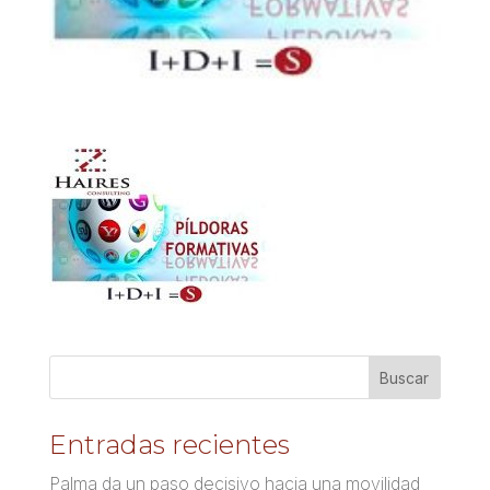
Entradas recientes
Palma da un paso decisivo hacia una movilidad