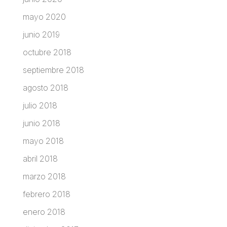
mayo 2020
junio 2019
octubre 2018
septiembre 2018
agosto 2018
julio 2018
junio 2018
mayo 2018
abril 2018
marzo 2018
febrero 2018
enero 2018