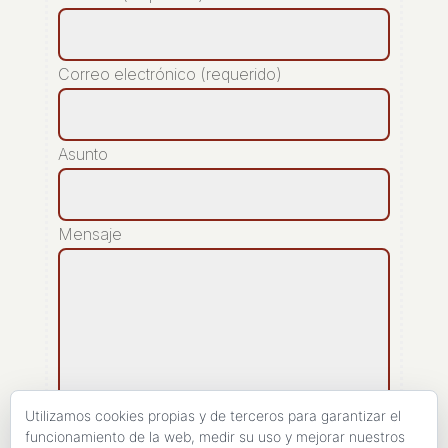
Correo electrónico (requerido)
Asunto
Mensaje
Utilizamos cookies propias y de terceros para garantizar el
funcionamiento de la web, medir su uso y mejorar nuestros