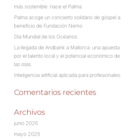
más sostenible: nace el Palma.
Palma acoge un concierto solidario de góspel a
beneficio de Fundación Nemo
Día Mundial de los Océanos
La llegada de Andbank a Mallorca: una apuesta
por el talento local y el potencial económico de
las islas.
Inteligencia artificial aplicada para profesionales.
Comentarios recientes
Archivos
junio 2026
mayo 2026