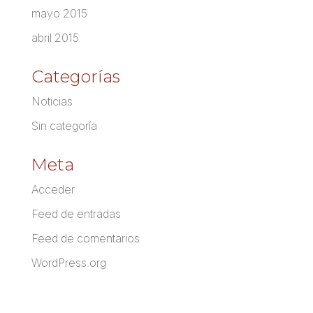
mayo 2015
abril 2015
Categorías
Noticias
Sin categoría
Meta
Acceder
Feed de entradas
Feed de comentarios
WordPress.org