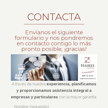
CONTACTA
Envíanos el siguiente
formulario y nos pondremos
en contacto contigo lo más
pronto posible, ¡gracias!
A través de nuestra
experiencia, planificamos
y proporcionamos asistencia integral a
empresas y particulares
con la mayor garantía.
Nombre (requerido)