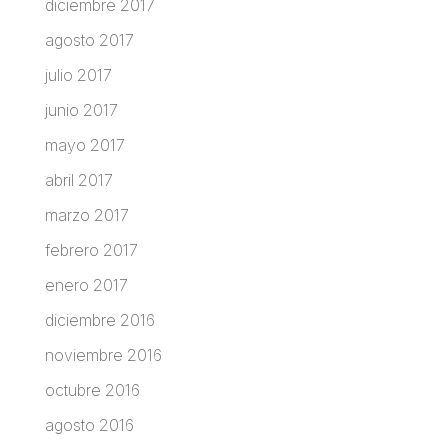
diciembre 2017
agosto 2017
julio 2017
junio 2017
mayo 2017
abril 2017
marzo 2017
febrero 2017
enero 2017
diciembre 2016
noviembre 2016
octubre 2016
agosto 2016