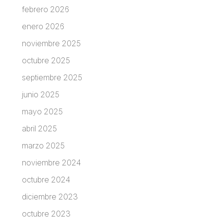
febrero 2026
enero 2026
noviembre 2025
octubre 2025
septiembre 2025
junio 2025
mayo 2025
abril 2025
marzo 2025
noviembre 2024
octubre 2024
diciembre 2023
octubre 2023