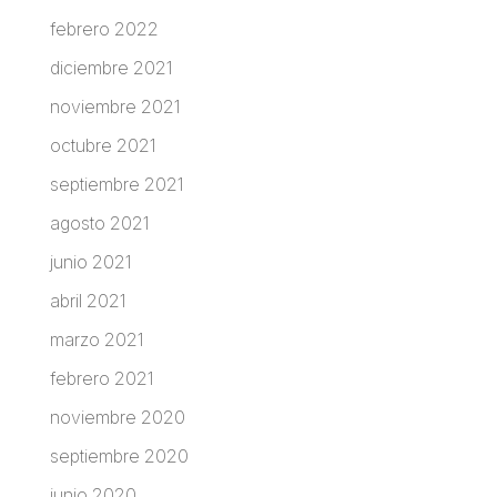
febrero 2022
diciembre 2021
noviembre 2021
octubre 2021
septiembre 2021
agosto 2021
junio 2021
abril 2021
marzo 2021
febrero 2021
noviembre 2020
septiembre 2020
junio 2020