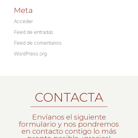
Meta
Acceder
Feed de entradas
Feed de comentarios
WordPress.org
CONTACTA
Envíanos el siguiente
formulario y nos pondremos
en contacto contigo lo más