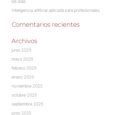
las islas.
Inteligencia artificial aplicada para profesionales.
Comentarios recientes
Archivos
junio 2026
mayo 2026
febrero 2026
enero 2026
noviembre 2025
octubre 2025
septiembre 2025
junio 2025