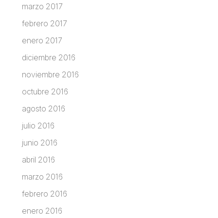
marzo 2017
febrero 2017
enero 2017
diciembre 2016
noviembre 2016
octubre 2016
agosto 2016
julio 2016
junio 2016
abril 2016
marzo 2016
febrero 2016
enero 2016