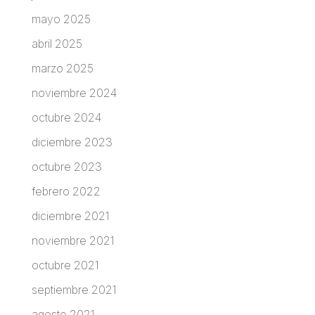
mayo 2025
abril 2025
marzo 2025
noviembre 2024
octubre 2024
diciembre 2023
octubre 2023
febrero 2022
diciembre 2021
noviembre 2021
octubre 2021
septiembre 2021
agosto 2021