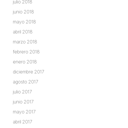
julio 2018
junio 2018
mayo 2018
abril 2018
marzo 2018
febrero 2018
enero 2018
diciembre 2017
agosto 2017
julio 2017
junio 2017
mayo 2017
abril 2017