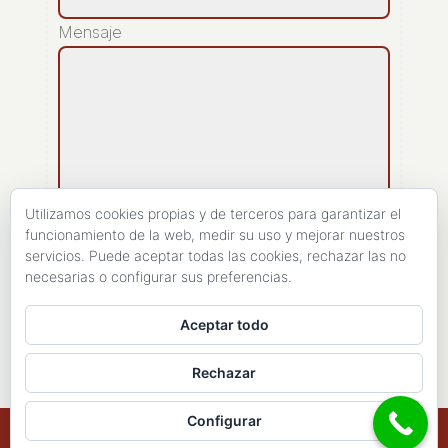
Mensaje
Utilizamos cookies propias y de terceros para garantizar el
funcionamiento de la web, medir su uso y mejorar nuestros
servicios. Puede aceptar todas las cookies, rechazar las no
[recaptcha]
necesarias o configurar sus preferencias.
ENVIAR
Aceptar todo
Rechazar
Configurar
Copyright 1998- 2026 - Haires Consulting. All