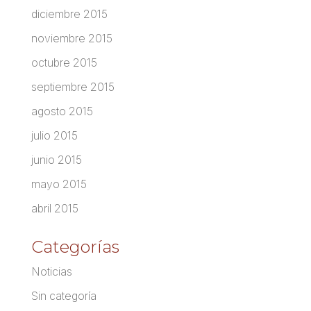
diciembre 2015
noviembre 2015
octubre 2015
septiembre 2015
agosto 2015
julio 2015
junio 2015
mayo 2015
abril 2015
Categorías
Noticias
Sin categoría