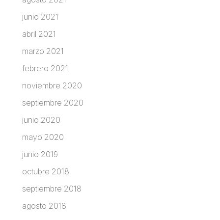
junio 2021
abril 2021
marzo 2021
febrero 2021
noviembre 2020
septiembre 2020
junio 2020
mayo 2020
junio 2019
octubre 2018
septiembre 2018
agosto 2018