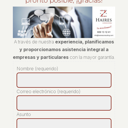
pronto posible, ¡gracias!
A través de nuestra
experiencia, planificamos
y proporcionamos asistencia integral a
empresas y particulares
con la mayor garantía.
Nombre (requerido)
Correo electrónico (requerido)
Asunto