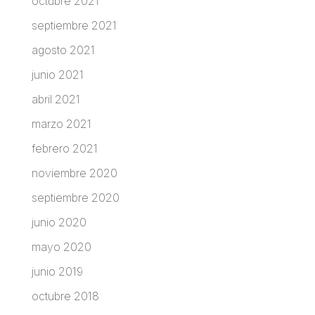
octubre 2021
septiembre 2021
agosto 2021
junio 2021
abril 2021
marzo 2021
febrero 2021
noviembre 2020
septiembre 2020
junio 2020
mayo 2020
junio 2019
octubre 2018