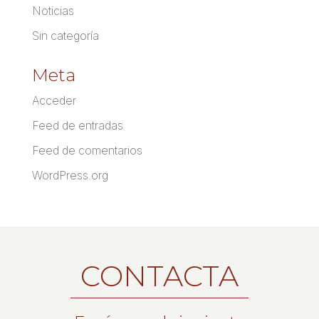
Noticias
Sin categoría
Meta
Acceder
Feed de entradas
Feed de comentarios
WordPress.org
CONTACTA