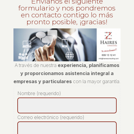
Envíanos el siguiente
formulario y nos pondremos
en contacto contigo lo más
pronto posible, ¡gracias!
A través de nuestra
experiencia, planificamos
y proporcionamos asistencia integral a
empresas y particulares
con la mayor garantía.
Nombre (requerido)
Correo electrónico (requerido)