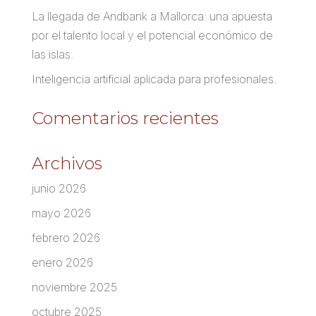
La llegada de Andbank a Mallorca: una apuesta
por el talento local y el potencial económico de
las islas.
Inteligencia artificial aplicada para profesionales.
Comentarios recientes
Archivos
junio 2026
mayo 2026
febrero 2026
enero 2026
noviembre 2025
octubre 2025