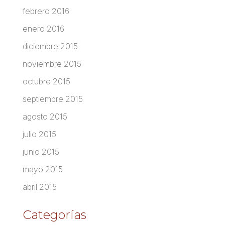
febrero 2016
enero 2016
diciembre 2015
noviembre 2015
octubre 2015
septiembre 2015
agosto 2015
julio 2015
junio 2015
mayo 2015
abril 2015
Categorías