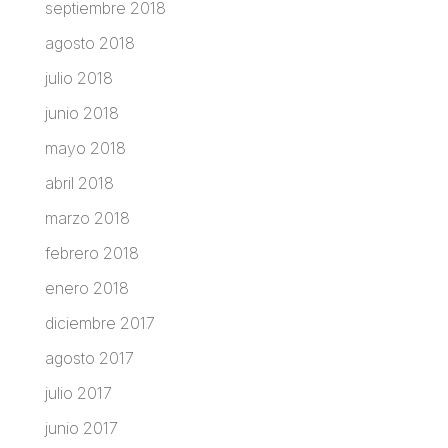
septiembre 2018
agosto 2018
julio 2018
junio 2018
mayo 2018
abril 2018
marzo 2018
febrero 2018
enero 2018
diciembre 2017
agosto 2017
julio 2017
junio 2017