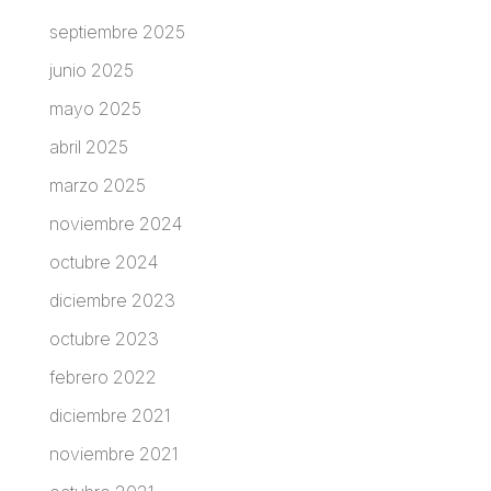
septiembre 2025
junio 2025
mayo 2025
abril 2025
marzo 2025
noviembre 2024
octubre 2024
diciembre 2023
octubre 2023
febrero 2022
diciembre 2021
noviembre 2021