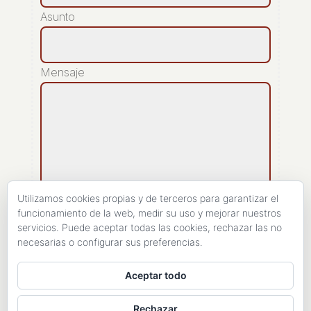
Asunto
Mensaje
Utilizamos cookies propias y de terceros para garantizar el
funcionamiento de la web, medir su uso y mejorar nuestros
servicios. Puede aceptar todas las cookies, rechazar las no
[recaptcha]
necesarias o configurar sus preferencias.
ENVIAR
Aceptar todo
Rechazar