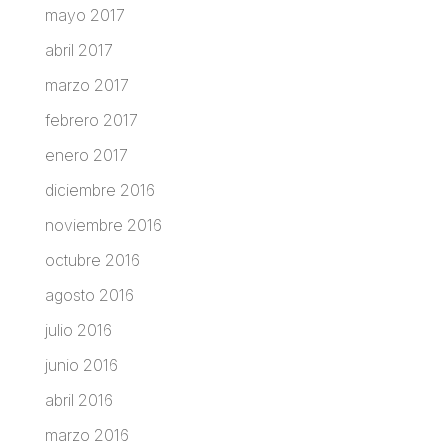
mayo 2017
abril 2017
marzo 2017
febrero 2017
enero 2017
diciembre 2016
noviembre 2016
octubre 2016
agosto 2016
julio 2016
junio 2016
abril 2016
marzo 2016