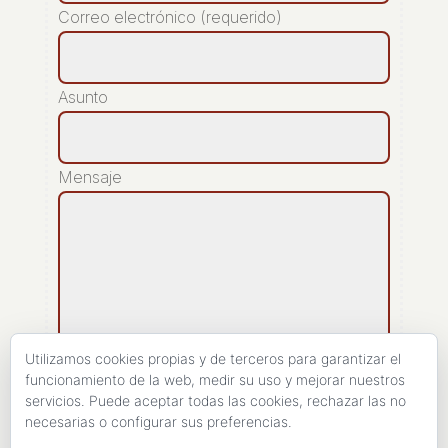
Correo electrónico (requerido)
Asunto
Mensaje
Utilizamos cookies propias y de terceros para garantizar el
funcionamiento de la web, medir su uso y mejorar nuestros
servicios. Puede aceptar todas las cookies, rechazar las no
[recaptcha]
necesarias o configurar sus preferencias.