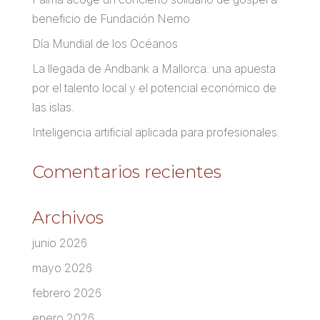
beneficio de Fundación Nemo
Día Mundial de los Océanos
La llegada de Andbank a Mallorca: una apuesta
por el talento local y el potencial económico de
las islas.
Inteligencia artificial aplicada para profesionales.
Comentarios recientes
Archivos
junio 2026
mayo 2026
febrero 2026
enero 2026