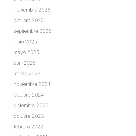
noviembre 2025
octubre 2025
septiembre 2025
junio 2025
mayo 2025
abril 2025
marzo 2025
noviembre 2024
octubre 2024
diciembre 2023
octubre 2023
febrero 2022