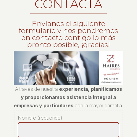
CONTACTA
Envíanos el siguiente
formulario y nos pondremos
en contacto contigo lo más
pronto posible, ¡gracias!
A través de nuestra
experiencia, planificamos
y proporcionamos asistencia integral a
empresas y particulares
con la mayor garantía.
Nombre (requerido)