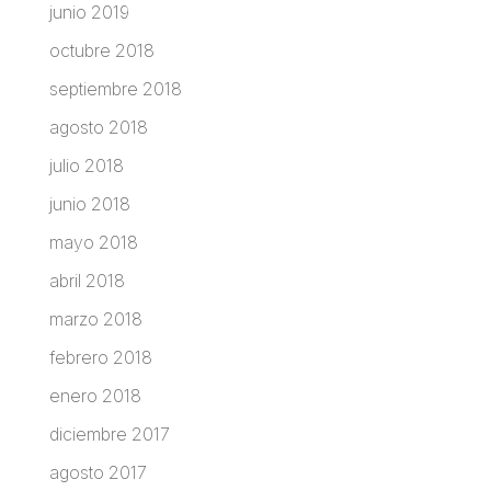
junio 2019
octubre 2018
septiembre 2018
agosto 2018
julio 2018
junio 2018
mayo 2018
abril 2018
marzo 2018
febrero 2018
enero 2018
diciembre 2017
agosto 2017