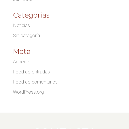
Categorías
Noticias
Sin categoría
Meta
Acceder
Feed de entradas
Feed de comentarios
WordPress.org