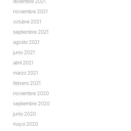
diciembre 2021
noviembre 2021
octubre 2021
septiembre 2021
agosto 2021
junio 2021
abril 2021
marzo 2021
febrero 2021
noviembre 2020
septiembre 2020
junio 2020
mayo 2020