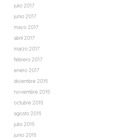
julio 2017
junio 2017
mayo 2017
abril 2017
marzo 2017
febrero 2017
enero 2017
diciembre 2016
noviembre 2016
octubre 2016
agosto 2016
julio 2016
junio 2016