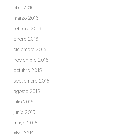
abril 2016
marzo 2016
febrero 2016
enero 2016
diciembre 2015
noviembre 2015
octubre 2015
septiembre 2015
agosto 2015
julio 2015
junio 2015
mayo 2015
abril 2015