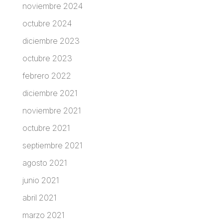
noviembre 2024
octubre 2024
diciembre 2023
octubre 2023
febrero 2022
diciembre 2021
noviembre 2021
octubre 2021
septiembre 2021
agosto 2021
junio 2021
abril 2021
marzo 2021