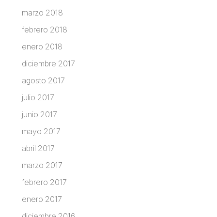
marzo 2018
febrero 2018
enero 2018
diciembre 2017
agosto 2017
julio 2017
junio 2017
mayo 2017
abril 2017
marzo 2017
febrero 2017
enero 2017
diciembre 2016