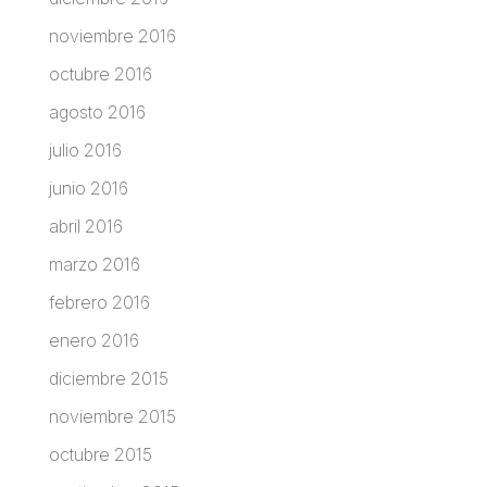
noviembre 2016
octubre 2016
agosto 2016
julio 2016
junio 2016
abril 2016
marzo 2016
febrero 2016
enero 2016
diciembre 2015
noviembre 2015
octubre 2015