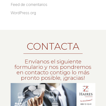
Feed de comentarios
WordPress.org
CONTACTA
Envíanos el siguiente
formulario y nos pondremos
en contacto contigo lo más
pronto posible, ¡gracias!