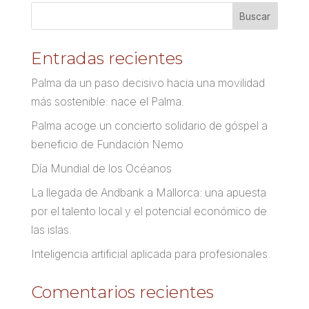
Entradas recientes
Palma da un paso decisivo hacia una movilidad
más sostenible: nace el Palma.
Palma acoge un concierto solidario de góspel a
beneficio de Fundación Nemo
Día Mundial de los Océanos
La llegada de Andbank a Mallorca: una apuesta
por el talento local y el potencial económico de
las islas.
Inteligencia artificial aplicada para profesionales.
Comentarios recientes