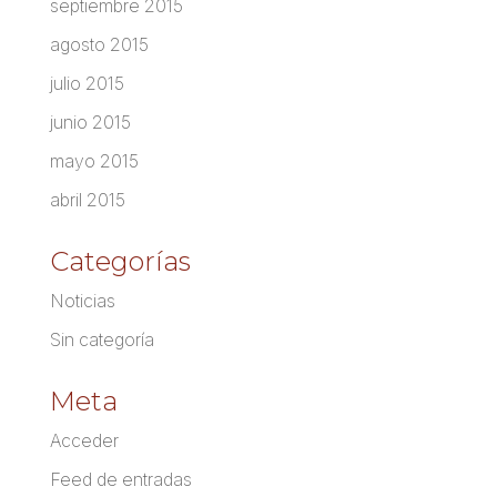
septiembre 2015
agosto 2015
julio 2015
junio 2015
mayo 2015
abril 2015
Categorías
Noticias
Sin categoría
Meta
Acceder
Feed de entradas