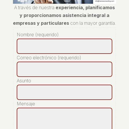
A través de nuestra
experiencia, planificamos
y proporcionamos asistencia integral a
empresas y particulares
con la mayor garantía.
Nombre (requerido)
Correo electrónico (requerido)
Asunto
Mensaje