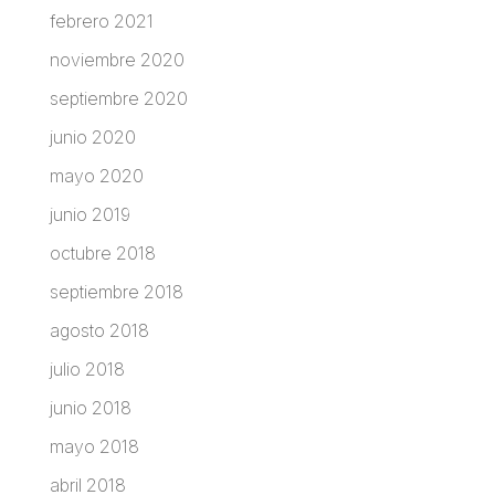
febrero 2021
noviembre 2020
septiembre 2020
junio 2020
mayo 2020
junio 2019
octubre 2018
septiembre 2018
agosto 2018
julio 2018
junio 2018
mayo 2018
abril 2018