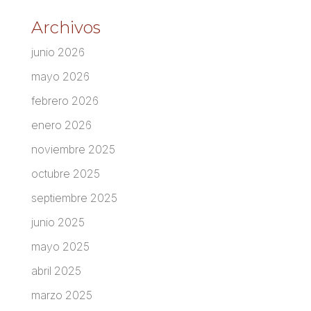
Archivos
junio 2026
mayo 2026
febrero 2026
enero 2026
noviembre 2025
octubre 2025
septiembre 2025
junio 2025
mayo 2025
abril 2025
marzo 2025