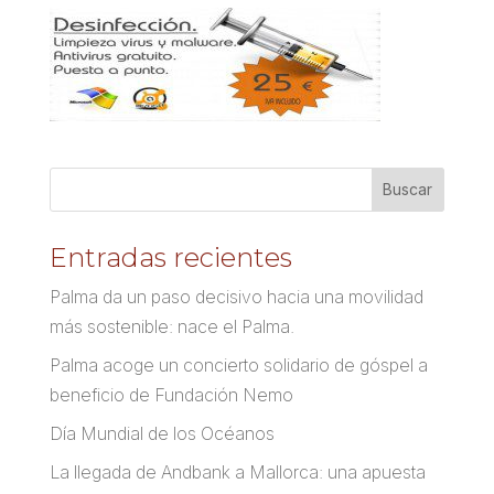
Entradas recientes
Palma da un paso decisivo hacia una movilidad
más sostenible: nace el Palma.
Palma acoge un concierto solidario de góspel a
beneficio de Fundación Nemo
Día Mundial de los Océanos
La llegada de Andbank a Mallorca: una apuesta