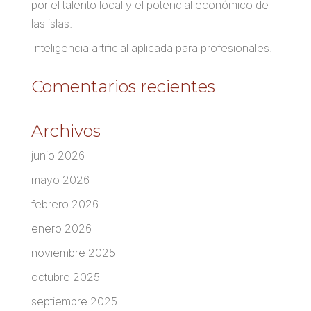
por el talento local y el potencial económico de
las islas.
Inteligencia artificial aplicada para profesionales.
Comentarios recientes
Archivos
junio 2026
mayo 2026
febrero 2026
enero 2026
noviembre 2025
octubre 2025
septiembre 2025