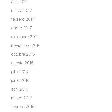
abril 2017
marzo 2017
febrero 2017
enero 2017
diciembre 2016
noviembre 2016
octubre 2016
agosto 2016
julio 2016
junio 2016
abril 2016
marzo 2016
febrero 2016