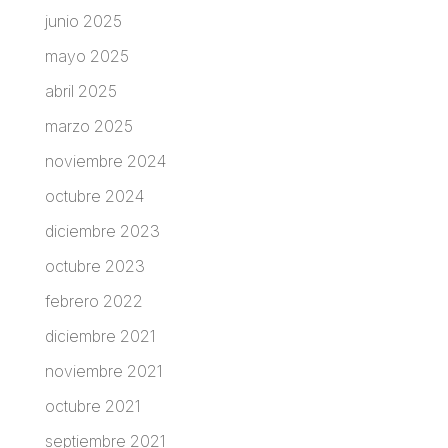
junio 2025
mayo 2025
abril 2025
marzo 2025
noviembre 2024
octubre 2024
diciembre 2023
octubre 2023
febrero 2022
diciembre 2021
noviembre 2021
octubre 2021
septiembre 2021