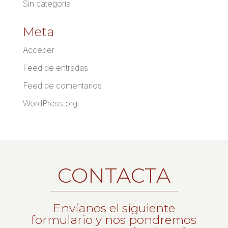
Sin categoría
Meta
Acceder
Feed de entradas
Feed de comentarios
WordPress.org
CONTACTA
Envíanos el siguiente
formulario y nos pondremos