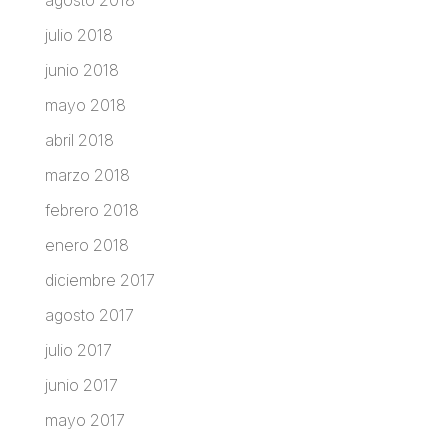
julio 2018
junio 2018
mayo 2018
abril 2018
marzo 2018
febrero 2018
enero 2018
diciembre 2017
agosto 2017
julio 2017
junio 2017
mayo 2017