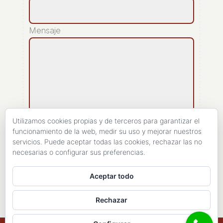
Mensaje
Utilizamos cookies propias y de terceros para garantizar el
funcionamiento de la web, medir su uso y mejorar nuestros
servicios. Puede aceptar todas las cookies, rechazar las no
[recaptcha]
necesarias o configurar sus preferencias.
ENVIAR
Aceptar todo
Rechazar