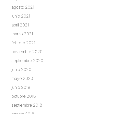
agosto 2021
junio 2021
abril 2021
marzo 2021
febrero 2021
noviembre 2020
septiembre 2020
junio 2020
mayo 2020
junio 2019
octubre 2018
septiembre 2018
agosto 2018