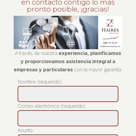
en contacto contigo lo más
pronto posible, ¡gracias!
A través de nuestra
experiencia, planificamos
y proporcionamos asistencia integral a
empresas y particulares
con la mayor garantía.
Nombre (requerido)
Correo electrónico (requerido)
Asunto