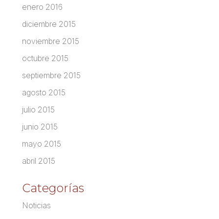
enero 2016
diciembre 2015
noviembre 2015
octubre 2015
septiembre 2015
agosto 2015
julio 2015
junio 2015
mayo 2015
abril 2015
Categorías
Noticias