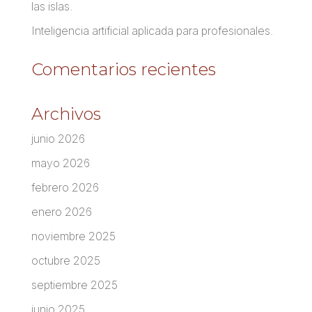
las islas.
Inteligencia artificial aplicada para profesionales.
Comentarios recientes
Archivos
junio 2026
mayo 2026
febrero 2026
enero 2026
noviembre 2025
octubre 2025
septiembre 2025
junio 2025