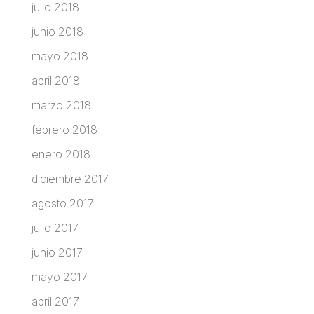
julio 2018
junio 2018
mayo 2018
abril 2018
marzo 2018
febrero 2018
enero 2018
diciembre 2017
agosto 2017
julio 2017
junio 2017
mayo 2017
abril 2017