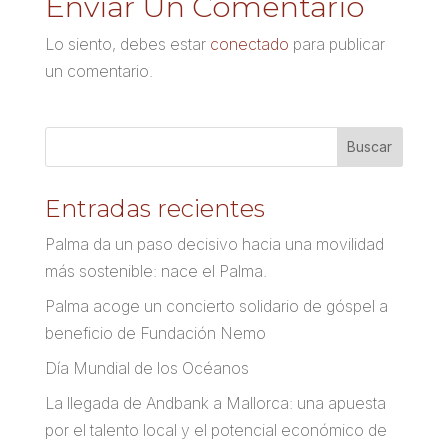
Enviar Un Comentario
Lo siento, debes estar
conectado
para publicar
un comentario.
Entradas recientes
Palma da un paso decisivo hacia una movilidad
más sostenible: nace el Palma.
Palma acoge un concierto solidario de góspel a
beneficio de Fundación Nemo
Día Mundial de los Océanos
La llegada de Andbank a Mallorca: una apuesta
por el talento local y el potencial económico de