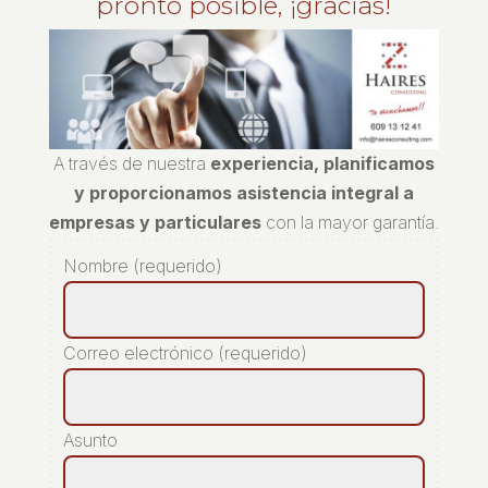
pronto posible, ¡gracias!
A través de nuestra
experiencia, planificamos
y proporcionamos asistencia integral a
empresas y particulares
con la mayor garantía.
Nombre (requerido)
Correo electrónico (requerido)
Asunto