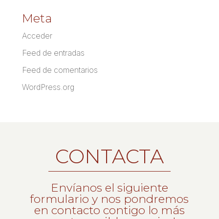
Meta
Acceder
Feed de entradas
Feed de comentarios
WordPress.org
CONTACTA
Envíanos el siguiente
formulario y nos pondremos
en contacto contigo lo más