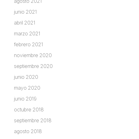
agosto 2021
junio 2021
abril 2021
marzo 2021
febrero 2021
noviembre 2020
septiembre 2020
junio 2020
mayo 2020
junio 2019
octubre 2018
septiembre 2018
agosto 2018