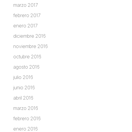
marzo 2017
febrero 2017
enero 2017
diciembre 2016
noviembre 2016
octubre 2016
agosto 2016
julio 2016
junio 2016
abril 2016
marzo 2016
febrero 2016
enero 2016