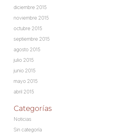
diciembre 2015
noviembre 2015
octubre 2015
septiembre 2015
agosto 2015
julio 2015
junio 2015
mayo 2015
abril 2015
Categorías
Noticias
Sin categoría