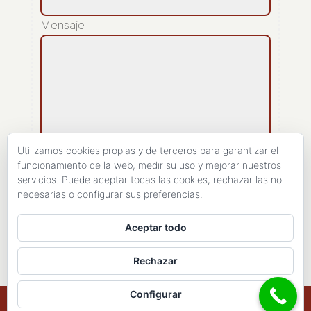
Mensaje
Utilizamos cookies propias y de terceros para garantizar el
funcionamiento de la web, medir su uso y mejorar nuestros
servicios. Puede aceptar todas las cookies, rechazar las no
[recaptcha]
necesarias o configurar sus preferencias.
ENVIAR
Aceptar todo
Rechazar
Configurar
Copyright 1998- 2026 - Haires Consulting. All