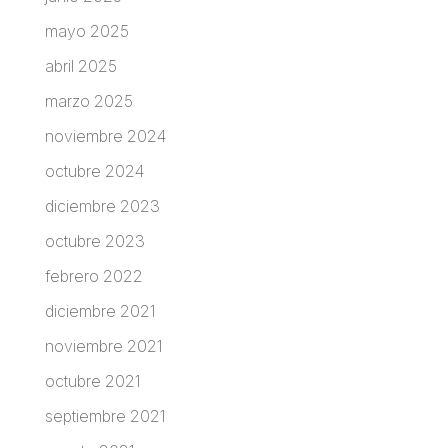
mayo 2025
abril 2025
marzo 2025
noviembre 2024
octubre 2024
diciembre 2023
octubre 2023
febrero 2022
diciembre 2021
noviembre 2021
octubre 2021
septiembre 2021