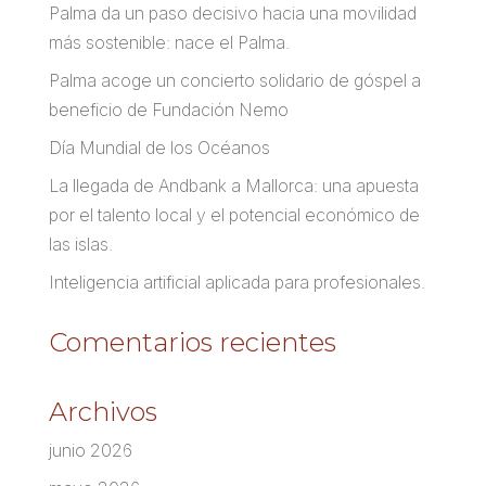
Palma da un paso decisivo hacia una movilidad
más sostenible: nace el Palma.
Palma acoge un concierto solidario de góspel a
beneficio de Fundación Nemo
Día Mundial de los Océanos
La llegada de Andbank a Mallorca: una apuesta
por el talento local y el potencial económico de
las islas.
Inteligencia artificial aplicada para profesionales.
Comentarios recientes
Archivos
junio 2026