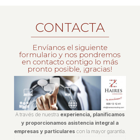
CONTACTA
Envíanos el siguiente
formulario y nos pondremos
en contacto contigo lo más
pronto posible, ¡gracias!
A través de nuestra
experiencia, planificamos
y proporcionamos asistencia integral a
empresas y particulares
con la mayor garantía.