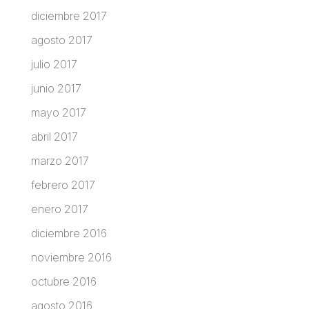
diciembre 2017
agosto 2017
julio 2017
junio 2017
mayo 2017
abril 2017
marzo 2017
febrero 2017
enero 2017
diciembre 2016
noviembre 2016
octubre 2016
agosto 2016