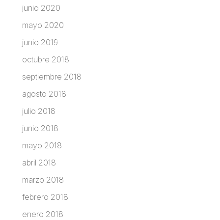
junio 2020
mayo 2020
junio 2019
octubre 2018
septiembre 2018
agosto 2018
julio 2018
junio 2018
mayo 2018
abril 2018
marzo 2018
febrero 2018
enero 2018