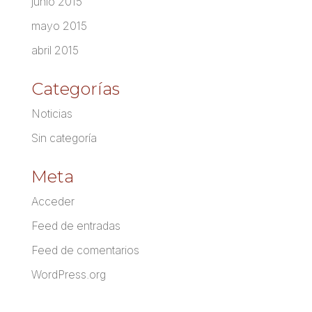
junio 2015
mayo 2015
abril 2015
Categorías
Noticias
Sin categoría
Meta
Acceder
Feed de entradas
Feed de comentarios
WordPress.org