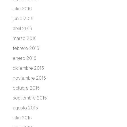
julio 2016
junio 2016
abril 2016
marzo 2016
febrero 2016
enero 2016
diciembre 2015
noviembre 2015
octubre 2015
septiembre 2015
agosto 2015
julio 2015