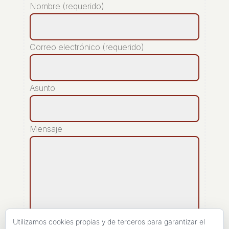
Nombre (requerido)
Correo electrónico (requerido)
Asunto
Mensaje
Utilizamos cookies propias y de terceros para garantizar el