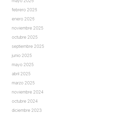
mayo 2026
febrero 2026
enero 2026
noviembre 2025
octubre 2025
septiembre 2025
junio 2025
mayo 2025
abril 2025
marzo 2025
noviembre 2024
octubre 2024
diciembre 2023