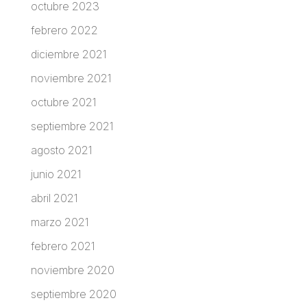
octubre 2023
febrero 2022
diciembre 2021
noviembre 2021
octubre 2021
septiembre 2021
agosto 2021
junio 2021
abril 2021
marzo 2021
febrero 2021
noviembre 2020
septiembre 2020