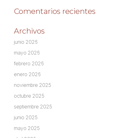
Comentarios recientes
Archivos
junio 2026
mayo 2026
febrero 2026
enero 2026
noviembre 2025
octubre 2025
septiembre 2025
junio 2025
mayo 2025