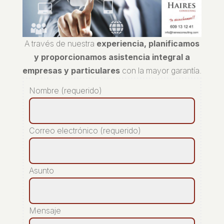
A través de nuestra
experiencia, planificamos
y proporcionamos asistencia integral a
empresas y particulares
con la mayor garantía.
Nombre (requerido)
Correo electrónico (requerido)
Asunto
Mensaje