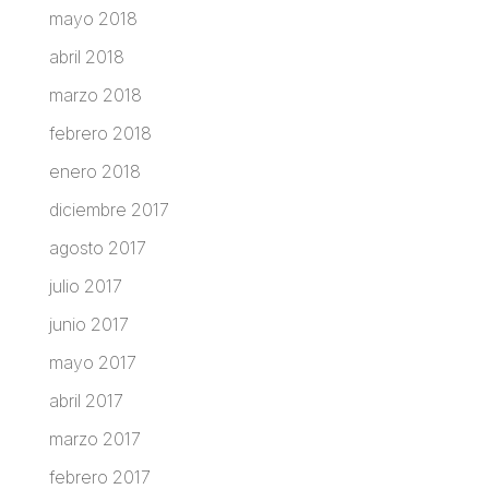
mayo 2018
abril 2018
marzo 2018
febrero 2018
enero 2018
diciembre 2017
agosto 2017
julio 2017
junio 2017
mayo 2017
abril 2017
marzo 2017
febrero 2017