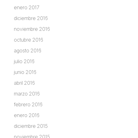
enero 2017
diciembre 2016
noviembre 2016
octubre 2016
agosto 2016
julio 2016
junio 2016
abril 2016
marzo 2016
febrero 2016
enero 2016
diciembre 2015
noviembre 2015