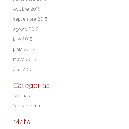
octubre 2015
septiembre 2015
agosto 2015
julio 2015
junio 2015
mayo 2015
abril 2015
Categorías
Noticias
Sin categoría
Meta