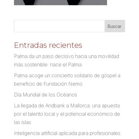
Entradas recientes
Palma da un paso decisivo hacia una movilidad
más sostenible: nace el Palma.
Palma acoge un concierto solidario de góspel a
beneficio de Fundación Nemo
Día Mundial de los Océanos
La llegada de Andbank a Mallorca: una apuesta
por el talento local y el potencial económico de
las islas.
Inteligencia artificial aplicada para profesionales.