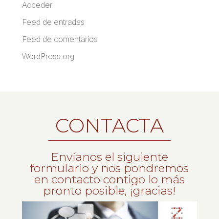
Acceder
Feed de entradas
Feed de comentarios
WordPress.org
CONTACTA
Envíanos el siguiente
formulario y nos pondremos
en contacto contigo lo más
pronto posible, ¡gracias!