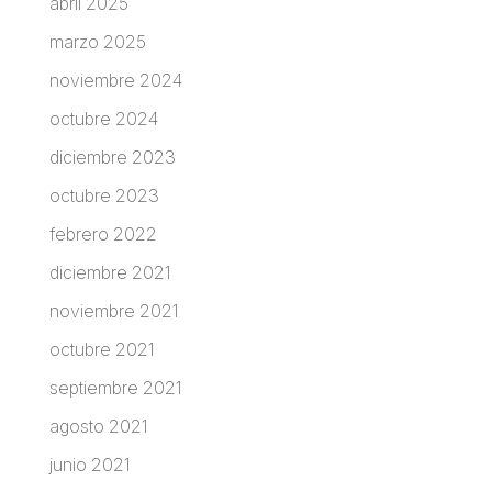
abril 2025
marzo 2025
noviembre 2024
octubre 2024
diciembre 2023
octubre 2023
febrero 2022
diciembre 2021
noviembre 2021
octubre 2021
septiembre 2021
agosto 2021
junio 2021