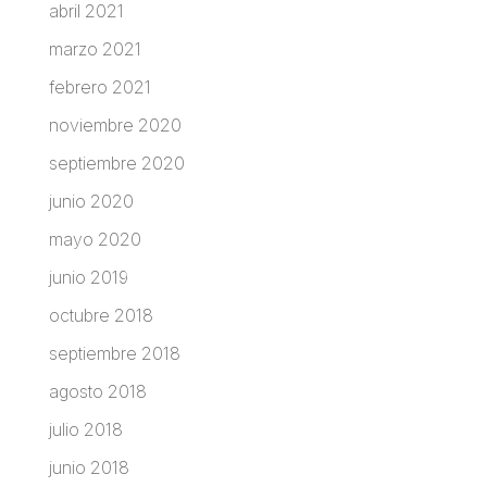
abril 2021
marzo 2021
febrero 2021
noviembre 2020
septiembre 2020
junio 2020
mayo 2020
junio 2019
octubre 2018
septiembre 2018
agosto 2018
julio 2018
junio 2018