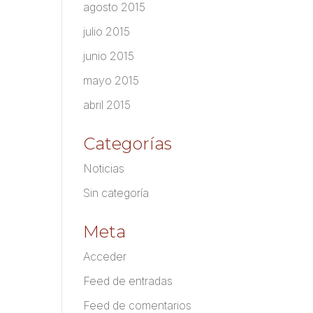
agosto 2015
julio 2015
junio 2015
mayo 2015
abril 2015
Categorías
Noticias
Sin categoría
Meta
Acceder
Feed de entradas
Feed de comentarios