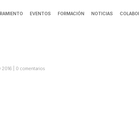
RAMIENTO
EVENTOS
FORMACIÓN
NOTICIAS
COLABO
0 2016
|
0 comentarios