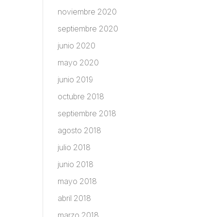
noviembre 2020
septiembre 2020
junio 2020
mayo 2020
junio 2019
octubre 2018
septiembre 2018
agosto 2018
julio 2018
junio 2018
mayo 2018
abril 2018
marzo 2018