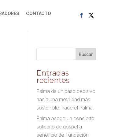
RADORES
CONTACTO
Entradas
recientes
Palma da un paso decisivo
hacia una movilidad más
sostenible: nace el Palma.
Palma acoge un concierto
solidario de góspel a
beneficio de Fundación