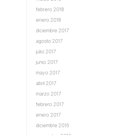
febrero 2018
enero 2018
diciembre 2017
agosto 2017
julio 2017
junio 2017
mayo 2017
abril 2017
marzo 2017
febrero 2017
enero 2017
diciembre 2016