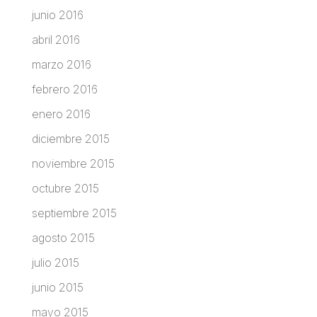
junio 2016
abril 2016
marzo 2016
febrero 2016
enero 2016
diciembre 2015
noviembre 2015
octubre 2015
septiembre 2015
agosto 2015
julio 2015
junio 2015
mayo 2015