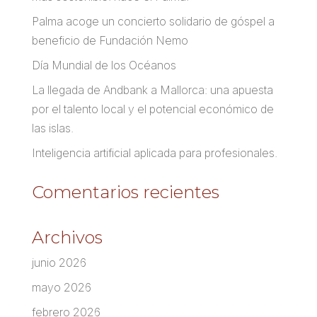
Palma acoge un concierto solidario de góspel a
beneficio de Fundación Nemo
Día Mundial de los Océanos
La llegada de Andbank a Mallorca: una apuesta
por el talento local y el potencial económico de
las islas.
Inteligencia artificial aplicada para profesionales.
Comentarios recientes
Archivos
junio 2026
mayo 2026
febrero 2026