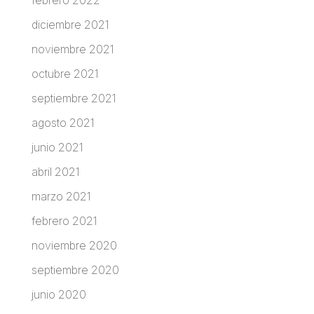
diciembre 2021
noviembre 2021
octubre 2021
septiembre 2021
agosto 2021
junio 2021
abril 2021
marzo 2021
febrero 2021
noviembre 2020
septiembre 2020
junio 2020