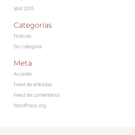
abril 2015
Categorías
Noticias
Sin categoría
Meta
Acceder
Feed de entradas
Feed de comentarios
WordPress.org