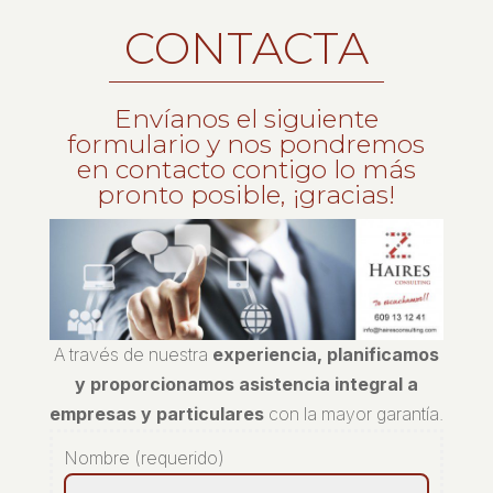
CONTACTA
Envíanos el siguiente
formulario y nos pondremos
en contacto contigo lo más
pronto posible, ¡gracias!
A través de nuestra
experiencia, planificamos
y proporcionamos asistencia integral a
empresas y particulares
con la mayor garantía.
Nombre (requerido)