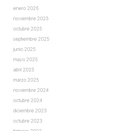
enero 2026
noviembre 2025
octubre 2025
septiembre 2025
junio 2025
mayo 2025
abril 2025
marzo 2025
noviembre 2024
octubre 2024
diciembre 2023
octubre 2023
febrero 2022