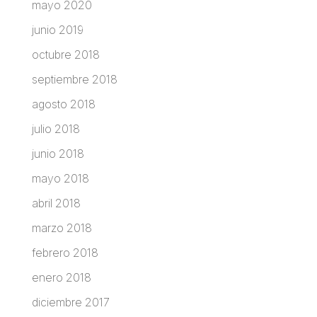
mayo 2020
junio 2019
octubre 2018
septiembre 2018
agosto 2018
julio 2018
junio 2018
mayo 2018
abril 2018
marzo 2018
febrero 2018
enero 2018
diciembre 2017