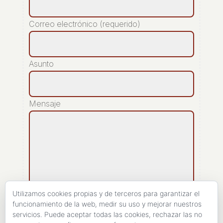
Correo electrónico (requerido)
Asunto
Mensaje
Utilizamos cookies propias y de terceros para garantizar el
funcionamiento de la web, medir su uso y mejorar nuestros
servicios. Puede aceptar todas las cookies, rechazar las no