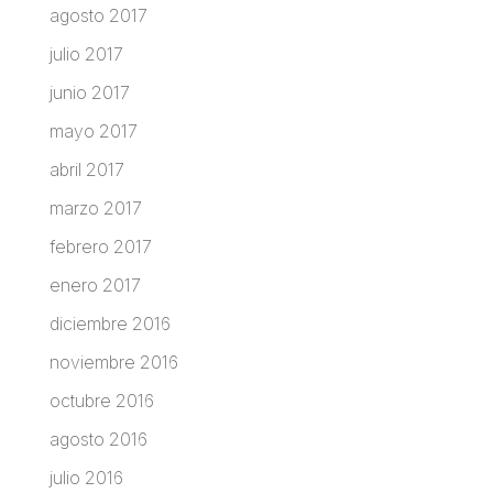
agosto 2017
julio 2017
junio 2017
mayo 2017
abril 2017
marzo 2017
febrero 2017
enero 2017
diciembre 2016
noviembre 2016
octubre 2016
agosto 2016
julio 2016