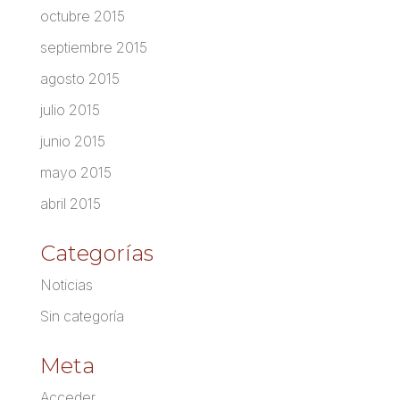
octubre 2015
septiembre 2015
agosto 2015
julio 2015
junio 2015
mayo 2015
abril 2015
Categorías
Noticias
Sin categoría
Meta
Acceder