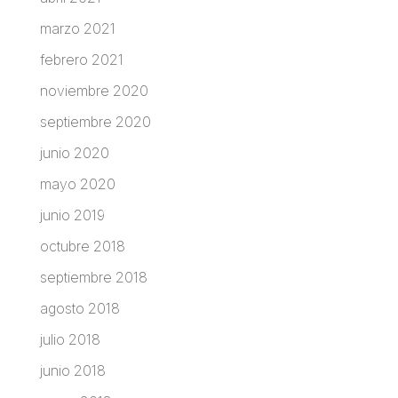
marzo 2021
febrero 2021
noviembre 2020
septiembre 2020
junio 2020
mayo 2020
junio 2019
octubre 2018
septiembre 2018
agosto 2018
julio 2018
junio 2018