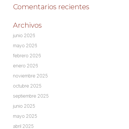
Comentarios recientes
Archivos
junio 2026
mayo 2026
febrero 2026
enero 2026
noviembre 2025
octubre 2025
septiembre 2025
junio 2025
mayo 2025
abril 2025