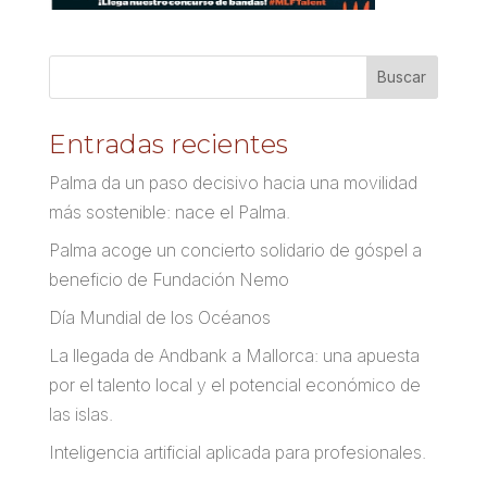
Entradas recientes
Palma da un paso decisivo hacia una movilidad
más sostenible: nace el Palma.
Palma acoge un concierto solidario de góspel a
beneficio de Fundación Nemo
Día Mundial de los Océanos
La llegada de Andbank a Mallorca: una apuesta
por el talento local y el potencial económico de
las islas.
Inteligencia artificial aplicada para profesionales.