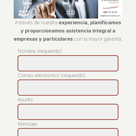
A través de nuestra
experiencia, planificamos
y proporcionamos asistencia integral a
empresas y particulares
con la mayor garantía.
Nombre (requerido)
Correo electrónico (requerido)
Asunto
Mensaje