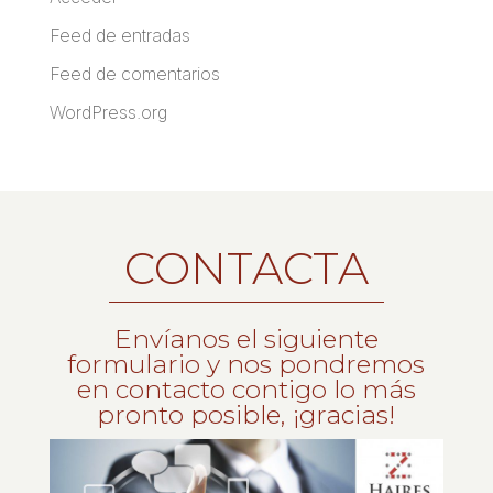
Feed de entradas
Feed de comentarios
WordPress.org
CONTACTA
Envíanos el siguiente
formulario y nos pondremos
en contacto contigo lo más
pronto posible, ¡gracias!