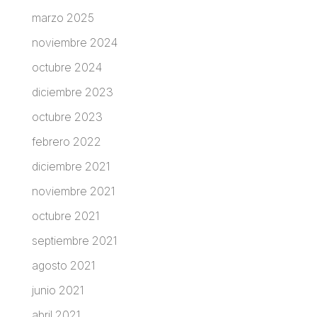
marzo 2025
noviembre 2024
octubre 2024
diciembre 2023
octubre 2023
febrero 2022
diciembre 2021
noviembre 2021
octubre 2021
septiembre 2021
agosto 2021
junio 2021
abril 2021