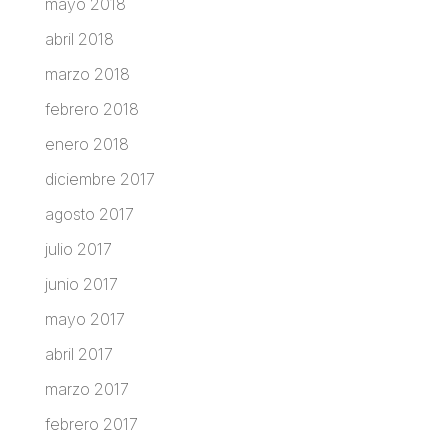
mayo 2018
abril 2018
marzo 2018
febrero 2018
enero 2018
diciembre 2017
agosto 2017
julio 2017
junio 2017
mayo 2017
abril 2017
marzo 2017
febrero 2017