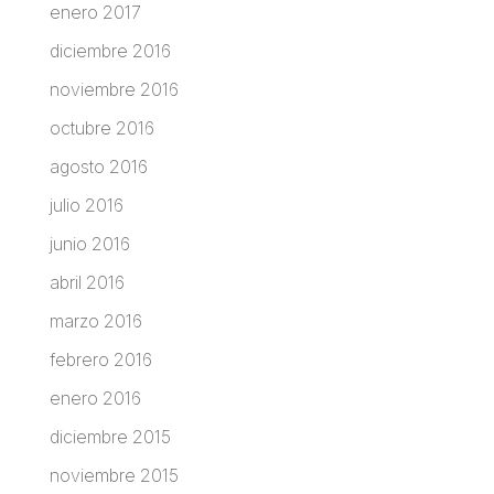
enero 2017
diciembre 2016
noviembre 2016
octubre 2016
agosto 2016
julio 2016
junio 2016
abril 2016
marzo 2016
febrero 2016
enero 2016
diciembre 2015
noviembre 2015