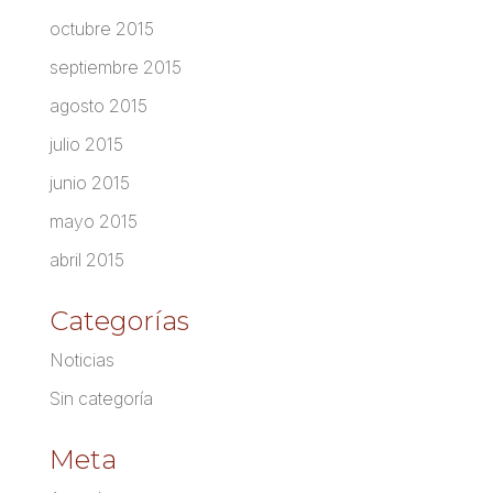
octubre 2015
septiembre 2015
agosto 2015
julio 2015
junio 2015
mayo 2015
abril 2015
Categorías
Noticias
Sin categoría
Meta