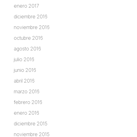
enero 2017
diciembre 2016
noviembre 2016
octubre 2016
agosto 2016
julio 2016
junio 2016
abril 2016
marzo 2016
febrero 2016
enero 2016
diciembre 2015
noviembre 2015