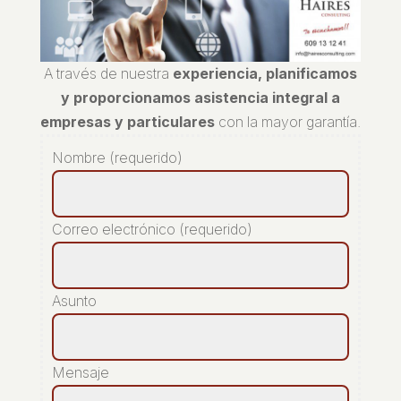
A través de nuestra
experiencia, planificamos
y proporcionamos asistencia integral a
empresas y particulares
con la mayor garantía.
Nombre (requerido)
Correo electrónico (requerido)
Asunto
Mensaje