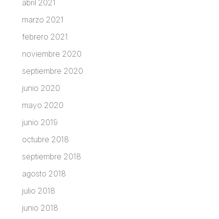
abril 2021
marzo 2021
febrero 2021
noviembre 2020
septiembre 2020
junio 2020
mayo 2020
junio 2019
octubre 2018
septiembre 2018
agosto 2018
julio 2018
junio 2018