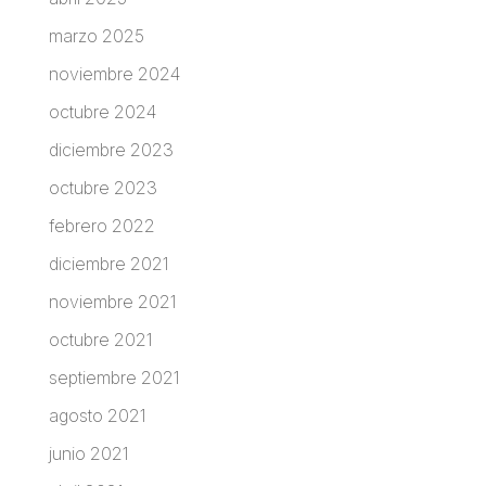
marzo 2025
noviembre 2024
octubre 2024
diciembre 2023
octubre 2023
febrero 2022
diciembre 2021
noviembre 2021
octubre 2021
septiembre 2021
agosto 2021
junio 2021