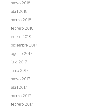
mayo 2018
abril 2018
marzo 2018
febrero 2018
enero 2018
diciembre 2017
agosto 2017
julio 2017
junio 2017
mayo 2017
abril 2017
marzo 2017
febrero 2017