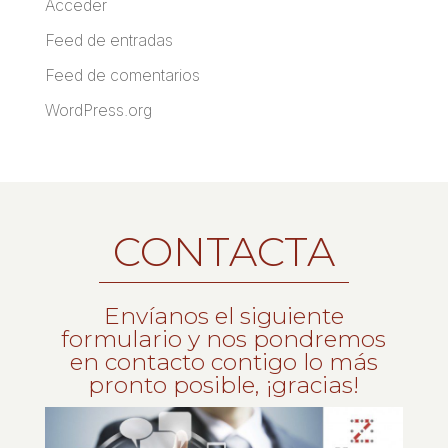
Acceder
Feed de entradas
Feed de comentarios
WordPress.org
CONTACTA
Envíanos el siguiente
formulario y nos pondremos
en contacto contigo lo más
pronto posible, ¡gracias!