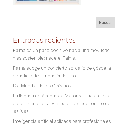
Entradas recientes
Palma da un paso decisivo hacia una movilidad
más sostenible: nace el Palma.
Palma acoge un concierto solidario de góspel a
beneficio de Fundación Nemo
Día Mundial de los Océanos
La llegada de Andbank a Mallorca: una apuesta
por el talento local y el potencial económico de
las islas.
Inteligencia artificial aplicada para profesionales.