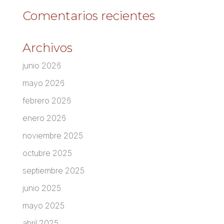
Comentarios recientes
Archivos
junio 2026
mayo 2026
febrero 2026
enero 2026
noviembre 2025
octubre 2025
septiembre 2025
junio 2025
mayo 2025
abril 2025