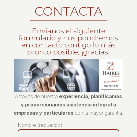
CONTACTA
Envíanos el siguiente
formulario y nos pondremos
en contacto contigo lo más
pronto posible, ¡gracias!
A través de nuestra
experiencia, planificamos
y proporcionamos asistencia integral a
empresas y particulares
con la mayor garantía.
Nombre (requerido)