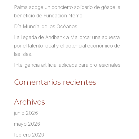
Palma acoge un concierto solidario de góspel a
beneficio de Fundación Nemo
Día Mundial de los Océanos
La llegada de Andbank a Mallorca: una apuesta
por el talento local y el potencial económico de
las islas.
Inteligencia artificial aplicada para profesionales.
Comentarios recientes
Archivos
junio 2026
mayo 2026
febrero 2026