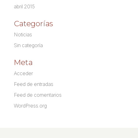
abril 2015
Categorías
Noticias
Sin categoría
Meta
Acceder
Feed de entradas
Feed de comentarios
WordPress.org