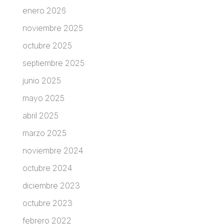
enero 2026
noviembre 2025
octubre 2025
septiembre 2025
junio 2025
mayo 2025
abril 2025
marzo 2025
noviembre 2024
octubre 2024
diciembre 2023
octubre 2023
febrero 2022