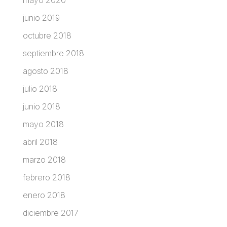
mayo 2020
junio 2019
octubre 2018
septiembre 2018
agosto 2018
julio 2018
junio 2018
mayo 2018
abril 2018
marzo 2018
febrero 2018
enero 2018
diciembre 2017